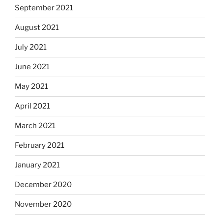
September 2021
August 2021
July 2021
June 2021
May 2021
April 2021
March 2021
February 2021
January 2021
December 2020
November 2020