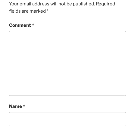
Your email address will not be published.
Required
fields are marked
*
Comment
*
Name
*