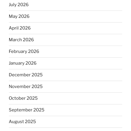
July 2026
May 2026
April 2026
March 2026
February 2026
January 2026
December 2025
November 2025
October 2025
September 2025
August 2025