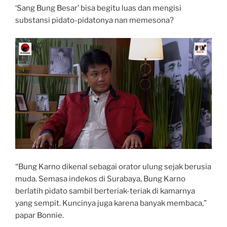
‘Sang Bung Besar’ bisa begitu luas dan mengisi
substansi pidato-pidatonya nan memesona?
“Bung Karno dikenal sebagai orator ulung sejak berusia
muda. Semasa indekos di Surabaya, Bung Karno
berlatih pidato sambil berteriak-teriak di kamarnya
yang sempit. Kuncinya juga karena banyak membaca,”
papar Bonnie.