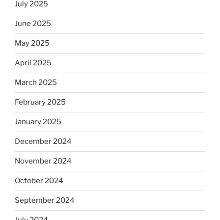
July 2025
June 2025
May 2025
April 2025
March 2025
February 2025
January 2025
December 2024
November 2024
October 2024
September 2024