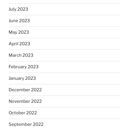
July 2023
June 2023
May 2023
April 2023
March 2023
February 2023
January 2023
December 2022
November 2022
October 2022
September 2022