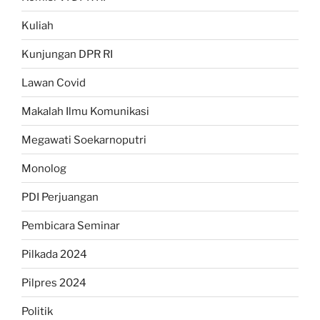
Kuliah
Kunjungan DPR RI
Lawan Covid
Makalah Ilmu Komunikasi
Megawati Soekarnoputri
Monolog
PDI Perjuangan
Pembicara Seminar
Pilkada 2024
Pilpres 2024
Politik