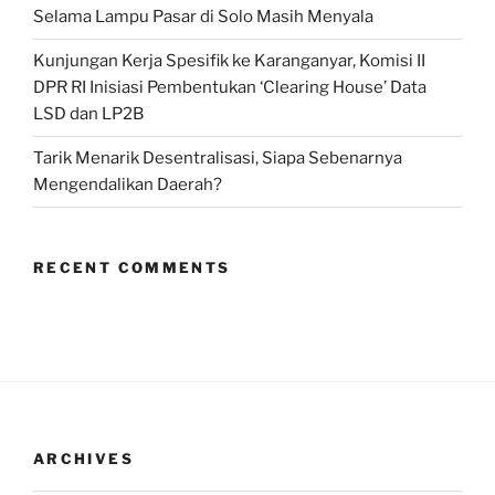
Selama Lampu Pasar di Solo Masih Menyala
Kunjungan Kerja Spesifik ke Karanganyar, Komisi II
DPR RI Inisiasi Pembentukan ‘Clearing House’ Data
LSD dan LP2B
Tarik Menarik Desentralisasi, Siapa Sebenarnya
Mengendalikan Daerah?
RECENT COMMENTS
ARCHIVES