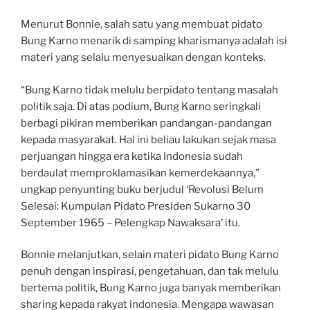
Menurut Bonnie, salah satu yang membuat pidato
Bung Karno menarik di samping kharismanya adalah isi
materi yang selalu menyesuaikan dengan konteks.
“Bung Karno tidak melulu berpidato tentang masalah
politik saja. Di atas podium, Bung Karno seringkali
berbagi pikiran memberikan pandangan-pandangan
kepada masyarakat. Hal ini beliau lakukan sejak masa
perjuangan hingga era ketika Indonesia sudah
berdaulat memproklamasikan kemerdekaannya,”
ungkap penyunting buku berjudul ‘Revolusi Belum
Selesai: Kumpulan Pidato Presiden Sukarno 30
September 1965 – Pelengkap Nawaksara’ itu.
Bonnie melanjutkan, selain materi pidato Bung Karno
penuh dengan inspirasi, pengetahuan, dan tak melulu
bertema politik, Bung Karno juga banyak memberikan
sharing kepada rakyat indonesia. Mengapa wawasan