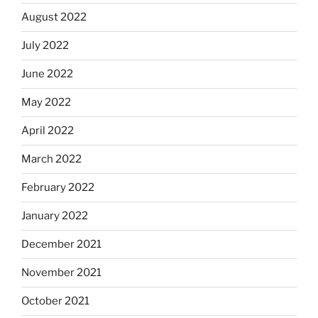
August 2022
July 2022
June 2022
May 2022
April 2022
March 2022
February 2022
January 2022
December 2021
November 2021
October 2021