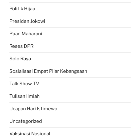
Politik Hijau
Presiden Jokowi
Puan Maharani
Reses DPR
Solo Raya
Sosialisasi Empat Pilar Kebangsaan
Talk Show TV
Tulisan Ilmiah
Ucapan Hari Istimewa
Uncategorized
Vaksinasi Nasional