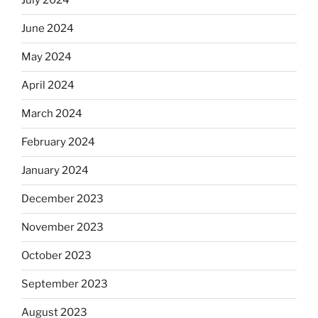
July 2024
June 2024
May 2024
April 2024
March 2024
February 2024
January 2024
December 2023
November 2023
October 2023
September 2023
August 2023