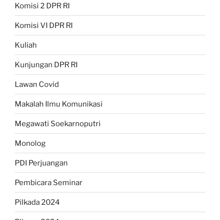
Komisi 2 DPR RI
Komisi VI DPR RI
Kuliah
Kunjungan DPR RI
Lawan Covid
Makalah Ilmu Komunikasi
Megawati Soekarnoputri
Monolog
PDI Perjuangan
Pembicara Seminar
Pilkada 2024