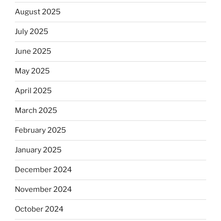
August 2025
July 2025
June 2025
May 2025
April 2025
March 2025
February 2025
January 2025
December 2024
November 2024
October 2024