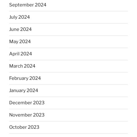
September 2024
July 2024
June 2024
May 2024
April 2024
March 2024
February 2024
January 2024
December 2023
November 2023
October 2023