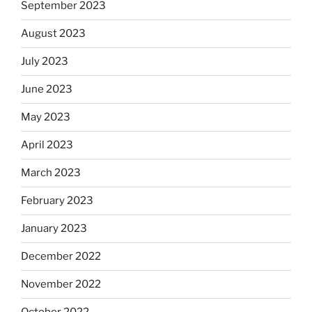
September 2023
August 2023
July 2023
June 2023
May 2023
April 2023
March 2023
February 2023
January 2023
December 2022
November 2022