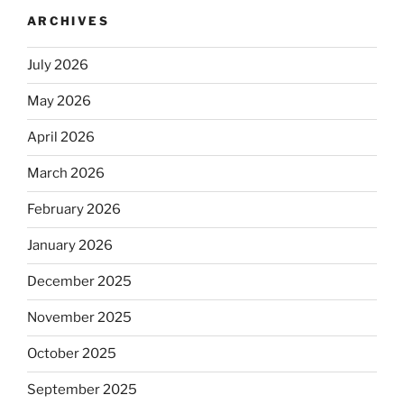
ARCHIVES
July 2026
May 2026
April 2026
March 2026
February 2026
January 2026
December 2025
November 2025
October 2025
September 2025