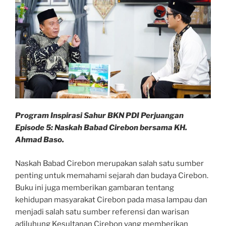
dalam
Kehidupannya”
Program Inspirasi Sahur BKN PDI Perjuangan
Episode 5: Naskah Babad Cirebon bersama KH.
Ahmad Baso.
Naskah Babad Cirebon merupakan salah satu sumber
penting untuk memahami sejarah dan budaya Cirebon.
Buku ini juga memberikan gambaran tentang
kehidupan masyarakat Cirebon pada masa lampau dan
menjadi salah satu sumber referensi dan warisan
adiluhung Kesultanan Cirebon yang memberikan