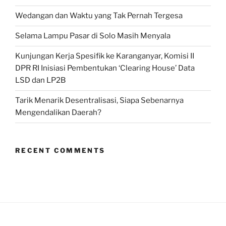
Wedangan dan Waktu yang Tak Pernah Tergesa
Selama Lampu Pasar di Solo Masih Menyala
Kunjungan Kerja Spesifik ke Karanganyar, Komisi II
DPR RI Inisiasi Pembentukan ‘Clearing House’ Data
LSD dan LP2B
Tarik Menarik Desentralisasi, Siapa Sebenarnya
Mengendalikan Daerah?
RECENT COMMENTS