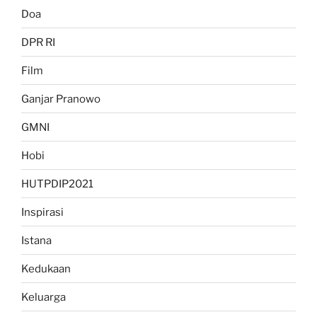
Doa
DPR RI
Film
Ganjar Pranowo
GMNI
Hobi
HUTPDIP2021
Inspirasi
Istana
Kedukaan
Keluarga