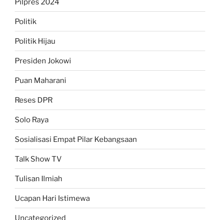
Pilpres 2024
Politik
Politik Hijau
Presiden Jokowi
Puan Maharani
Reses DPR
Solo Raya
Sosialisasi Empat Pilar Kebangsaan
Talk Show TV
Tulisan Ilmiah
Ucapan Hari Istimewa
Uncategorized