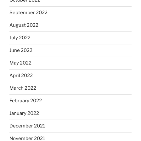
October 2022
September 2022
August 2022
July 2022
June 2022
May 2022
April 2022
March 2022
February 2022
January 2022
December 2021
November 2021