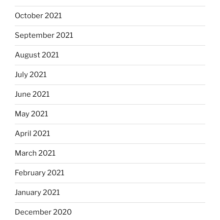
October 2021
September 2021
August 2021
July 2021
June 2021
May 2021
April 2021
March 2021
February 2021
January 2021
December 2020