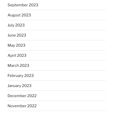
September 2023
August 2023
July 2023
June 2023
May 2023
April 2023
March 2023
February 2023
January 2023
December 2022
November 2022