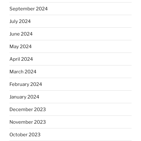
September 2024
July 2024
June 2024
May 2024
April 2024
March 2024
February 2024
January 2024
December 2023
November 2023
October 2023