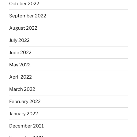
October 2022
September 2022
August 2022
July 2022
June 2022
May 2022
April 2022
March 2022
February 2022
January 2022
December 2021