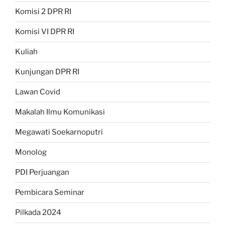
Komisi 2 DPR RI
Komisi VI DPR RI
Kuliah
Kunjungan DPR RI
Lawan Covid
Makalah Ilmu Komunikasi
Megawati Soekarnoputri
Monolog
PDI Perjuangan
Pembicara Seminar
Pilkada 2024