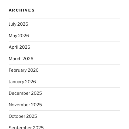
ARCHIVES
July 2026
May 2026
April 2026
March 2026
February 2026
January 2026
December 2025
November 2025
October 2025
September 2025