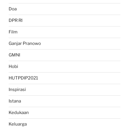
Doa
DPR RI
Film
Ganjar Pranowo
GMNI
Hobi
HUTPDIP2021
Inspirasi
Istana
Kedukaan
Keluarga