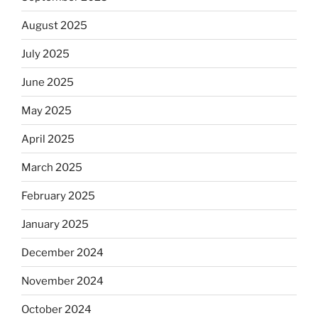
August 2025
July 2025
June 2025
May 2025
April 2025
March 2025
February 2025
January 2025
December 2024
November 2024
October 2024