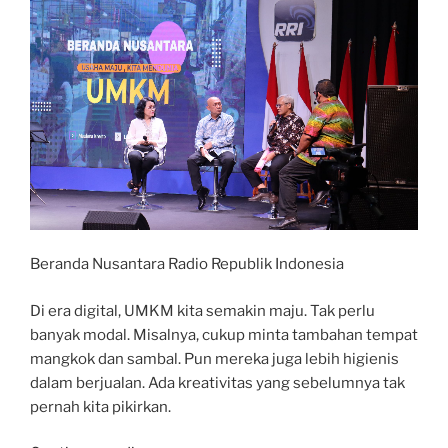
Beranda Nusantara Radio Republik Indonesia
Di era digital, UMKM kita semakin maju. Tak perlu
banyak modal. Misalnya, cukup minta tambahan tempat
mangkok dan sambal. Pun mereka juga lebih higienis
dalam berjualan. Ada kreativitas yang sebelumnya tak
pernah kita pikirkan.