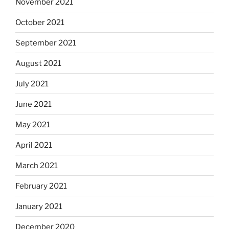
November 2021
October 2021
September 2021
August 2021
July 2021
June 2021
May 2021
April 2021
March 2021
February 2021
January 2021
December 2020