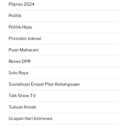
Pilpres 2024
Politik
Politik Hijau
Presiden Jokowi
Puan Maharani
Reses DPR
Solo Raya
Sosialisasi Empat Pilar Kebangsaan
Talk Show TV
Tulisan Ilmiah
Ucapan Hari Istimewa