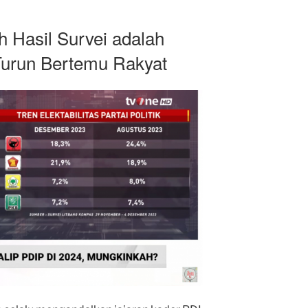
 Hasil Survei adalah
 Turun Bertemu Rakyat