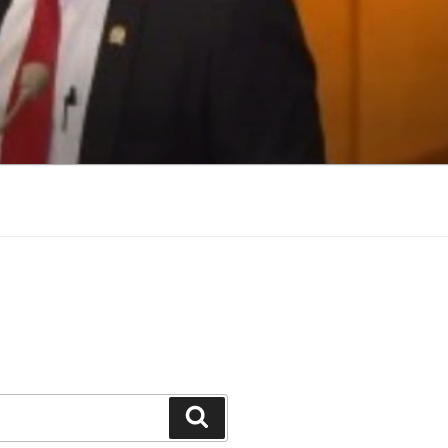
Search