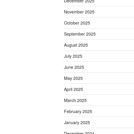
December 2025
November 2025
October 2025
September 2025
August 2025
July 2025
June 2025
May 2025
April 2025
March 2025
February 2025
January 2025
December 2024