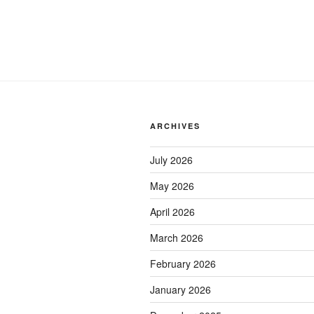
ARCHIVES
July 2026
May 2026
April 2026
March 2026
February 2026
January 2026