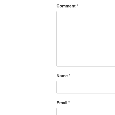
Comment
*
Name
*
Email
*