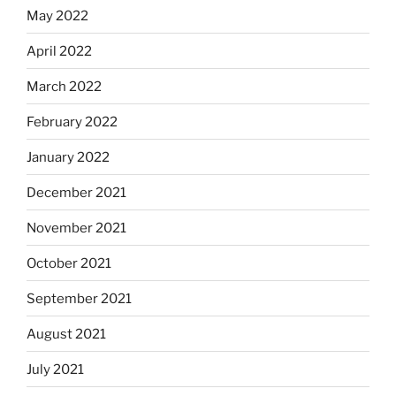
May 2022
April 2022
March 2022
February 2022
January 2022
December 2021
November 2021
October 2021
September 2021
August 2021
July 2021