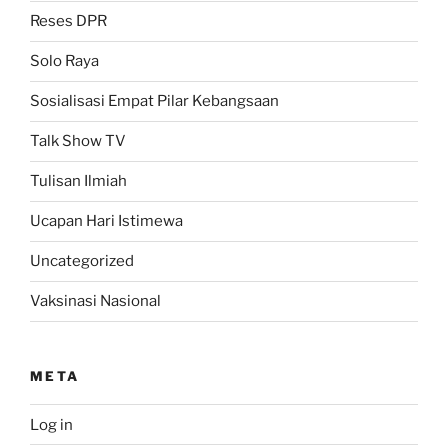
Reses DPR
Solo Raya
Sosialisasi Empat Pilar Kebangsaan
Talk Show TV
Tulisan Ilmiah
Ucapan Hari Istimewa
Uncategorized
Vaksinasi Nasional
META
Log in