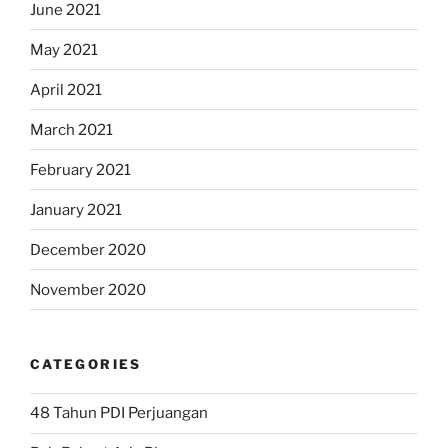
June 2021
May 2021
April 2021
March 2021
February 2021
January 2021
December 2020
November 2020
CATEGORIES
48 Tahun PDI Perjuangan