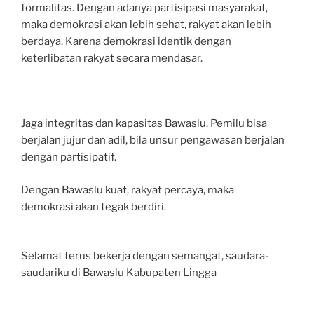
formalitas. Dengan adanya partisipasi masyarakat,
maka demokrasi akan lebih sehat, rakyat akan lebih
berdaya. Karena demokrasi identik dengan
keterlibatan rakyat secara mendasar.
Jaga integritas dan kapasitas Bawaslu. Pemilu bisa
berjalan jujur dan adil, bila unsur pengawasan berjalan
dengan partisipatif.
Dengan Bawaslu kuat, rakyat percaya, maka
demokrasi akan tegak berdiri.
Selamat terus bekerja dengan semangat, saudara-
saudariku di Bawaslu Kabupaten Lingga