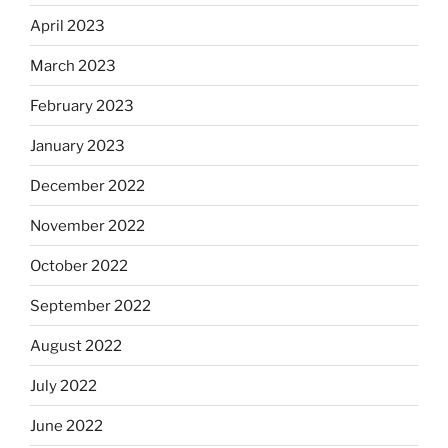
April 2023
March 2023
February 2023
January 2023
December 2022
November 2022
October 2022
September 2022
August 2022
July 2022
June 2022