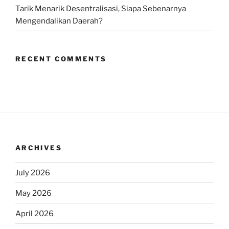
Tarik Menarik Desentralisasi, Siapa Sebenarnya
Mengendalikan Daerah?
RECENT COMMENTS
ARCHIVES
July 2026
May 2026
April 2026