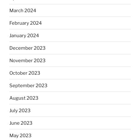
March 2024
February 2024
January 2024
December 2023
November 2023
October 2023
September 2023
August 2023
July 2023
June 2023
May 2023