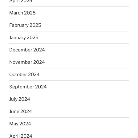
April 2025
March 2025
February 2025
January 2025
December 2024
November 2024
October 2024
September 2024
July 2024
June 2024
May 2024
April 2024