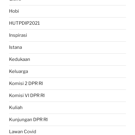
Hobi
HUTPDIP2021
Inspirasi
Istana
Kedukaan
Keluarga
Komisi 2 DPR RI
Komisi VI DPR RI
Kuliah
Kunjungan DPR RI
Lawan Covid