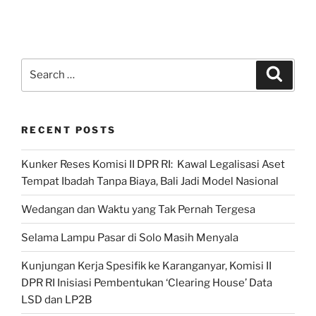
Search
Search
for:
RECENT POSTS
Kunker Reses Komisi II DPR RI: Kawal Legalisasi Aset
Tempat Ibadah Tanpa Biaya, Bali Jadi Model Nasional
Wedangan dan Waktu yang Tak Pernah Tergesa
Selama Lampu Pasar di Solo Masih Menyala
Kunjungan Kerja Spesifik ke Karanganyar, Komisi II
DPR RI Inisiasi Pembentukan ‘Clearing House’ Data
LSD dan LP2B