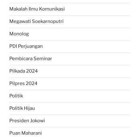
Makalah Ilmu Komunikasi
Megawati Soekarnoputri
Monolog
PDI Perjuangan
Pembicara Seminar
Pilkada 2024
Pilpres 2024
Politik
Politik Hijau
Presiden Jokowi
Puan Maharani