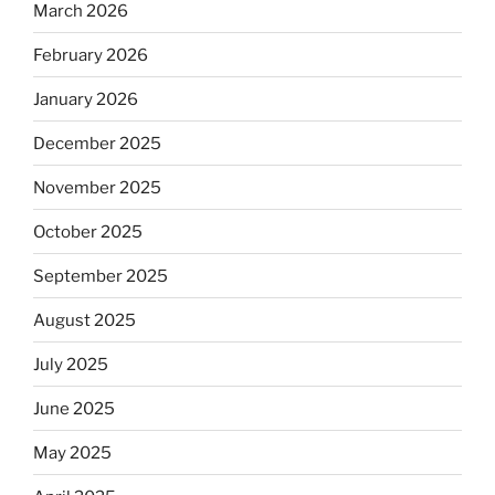
March 2026
February 2026
January 2026
December 2025
November 2025
October 2025
September 2025
August 2025
July 2025
June 2025
May 2025