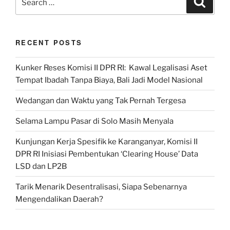
for:
RECENT POSTS
Kunker Reses Komisi II DPR RI: Kawal Legalisasi Aset
Tempat Ibadah Tanpa Biaya, Bali Jadi Model Nasional
Wedangan dan Waktu yang Tak Pernah Tergesa
Selama Lampu Pasar di Solo Masih Menyala
Kunjungan Kerja Spesifik ke Karanganyar, Komisi II
DPR RI Inisiasi Pembentukan ‘Clearing House’ Data
LSD dan LP2B
Tarik Menarik Desentralisasi, Siapa Sebenarnya
Mengendalikan Daerah?