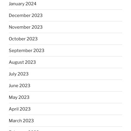
January 2024
December 2023
November 2023
October 2023
September 2023
August 2023
July 2023
June 2023
May 2023
April 2023
March 2023