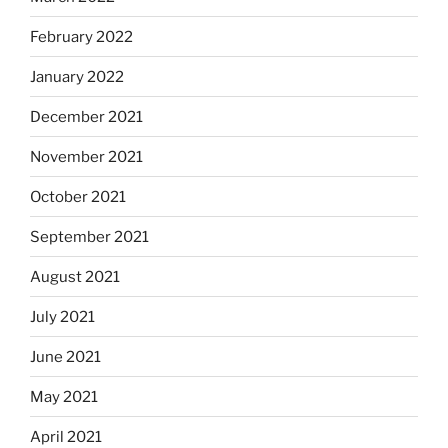
February 2022
January 2022
December 2021
November 2021
October 2021
September 2021
August 2021
July 2021
June 2021
May 2021
April 2021