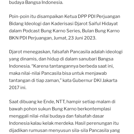
budaya Bangsa Indonesia.
Poin-poin itu disampaikan Ketua DPP PDI Perjuangan
Bidang Ideologi dan Kaderisasi Djarot Saiful Hidayat
dalam Podcast Bung Karno Series, Bulan Bung Karno
BKN PDI Perjuangan, Jumat, 23 Juni 2023.
Djarot menegaskan, falsafah Pancasila adalah ideologi
yang dinamis, dan hidup di dalam sanubari Bangsa
Indonesia. “Karena tantangannya berbeda saat ini,
maka nilai-nilai Pancasila bisa untuk menjawab
tantangan di tiap zaman,” kata Gubernur DKI Jakarta
2017 ini.
Saat dibuang ke Ende, NTT, hampir setiap malam di
bawah pohon sukun Bung Karno berkontemplasi
menggali nilai-nilai budaya dan falsafah dasar
Indonesia kalau kelak merdeka. Hasil perenungan itu
dijadikan rumusan menyusun sila-sila Pancasila yang