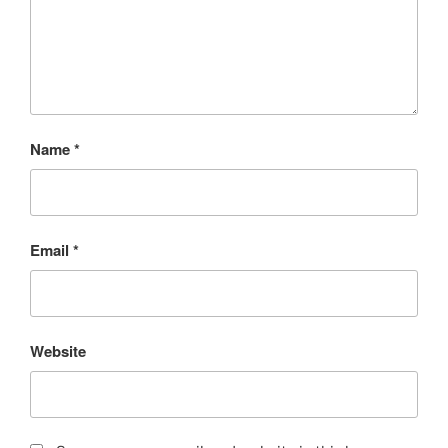
Name
*
Email
*
Website