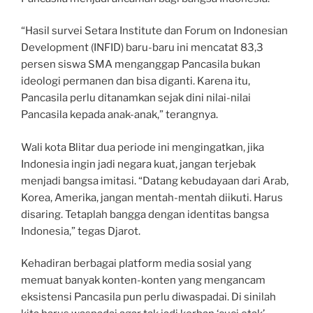
“Hasil survei Setara Institute dan Forum on Indonesian
Development (INFID) baru-baru ini mencatat 83,3
persen siswa SMA menganggap Pancasila bukan
ideologi permanen dan bisa diganti. Karena itu,
Pancasila perlu ditanamkan sejak dini nilai-nilai
Pancasila kepada anak-anak,” terangnya.
Wali kota Blitar dua periode ini mengingatkan, jika
Indonesia ingin jadi negara kuat, jangan terjebak
menjadi bangsa imitasi. “Datang kebudayaan dari Arab,
Korea, Amerika, jangan mentah-mentah diikuti. Harus
disaring. Tetaplah bangga dengan identitas bangsa
Indonesia,” tegas Djarot.
Kehadiran berbagai platform media sosial yang
memuat banyak konten-konten yang mengancam
eksistensi Pancasila pun perlu diwaspadai. Di sinilah