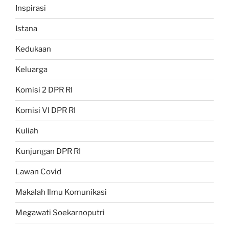
Inspirasi
Istana
Kedukaan
Keluarga
Komisi 2 DPR RI
Komisi VI DPR RI
Kuliah
Kunjungan DPR RI
Lawan Covid
Makalah Ilmu Komunikasi
Megawati Soekarnoputri