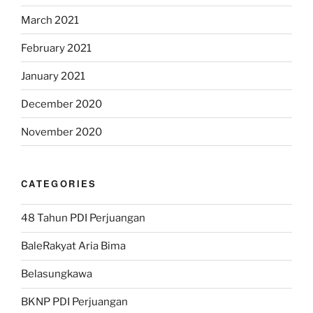
March 2021
February 2021
January 2021
December 2020
November 2020
CATEGORIES
48 Tahun PDI Perjuangan
BaleRakyat Aria Bima
Belasungkawa
BKNP PDI Perjuangan