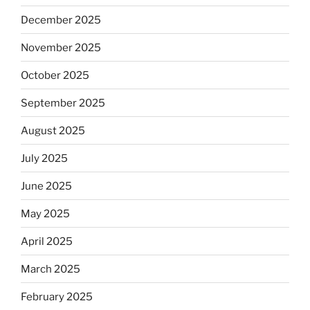
December 2025
November 2025
October 2025
September 2025
August 2025
July 2025
June 2025
May 2025
April 2025
March 2025
February 2025