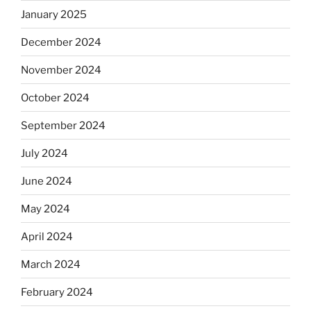
January 2025
December 2024
November 2024
October 2024
September 2024
July 2024
June 2024
May 2024
April 2024
March 2024
February 2024