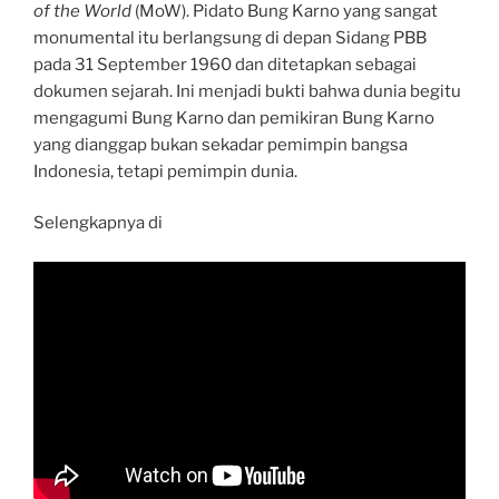
of the World
(MoW). Pidato Bung Karno yang sangat
monumental itu berlangsung di depan Sidang PBB
pada 31 September 1960 dan ditetapkan sebagai
dokumen sejarah. Ini menjadi bukti bahwa dunia begitu
mengagumi Bung Karno dan pemikiran Bung Karno
yang dianggap bukan sekadar pemimpin bangsa
Indonesia, tetapi pemimpin dunia.
Selengkapnya di