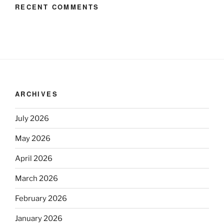
RECENT COMMENTS
ARCHIVES
July 2026
May 2026
April 2026
March 2026
February 2026
January 2026