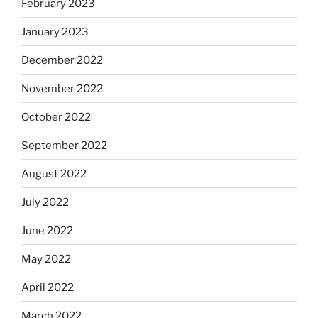
February 2023
January 2023
December 2022
November 2022
October 2022
September 2022
August 2022
July 2022
June 2022
May 2022
April 2022
March 2022