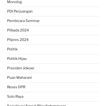
Monolog
PDI Perjuangan
Pembicara Seminar
Pilkada 2024
Pilpres 2024
Politik
Politik Hijau
Presiden Jokowi
Puan Maharani
Reses DPR
Solo Raya