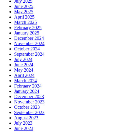
July 2025
June 2025
May 2025
April 2025
March 2025
February 2025
January 2025
December 2024
November 2024
October 2024
September 2024
July 2024
June 2024
May 2024
April 2024
March 2024
February 2024
January 2024
December 2023
November 2023
October 2023
September 2023
August 2023
July 2023
June 2023