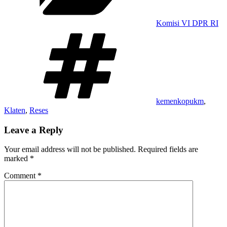
Komisi VI DPR RI
Tags
kemenkopukm
,
Klaten
,
Reses
Leave a Reply
Your email address will not be published.
Required fields are
marked
*
Comment
*