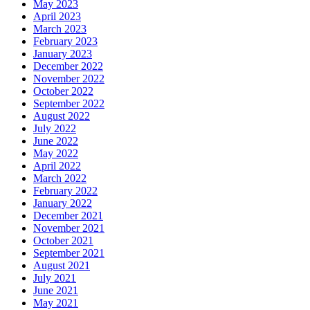
May 2023
April 2023
March 2023
February 2023
January 2023
December 2022
November 2022
October 2022
September 2022
August 2022
July 2022
June 2022
May 2022
April 2022
March 2022
February 2022
January 2022
December 2021
November 2021
October 2021
September 2021
August 2021
July 2021
June 2021
May 2021