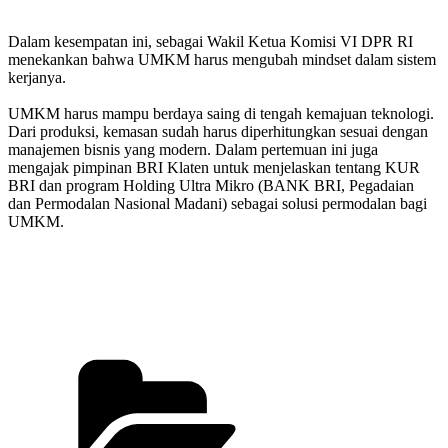
Dalam kesempatan ini, sebagai Wakil Ketua Komisi VI DPR RI
menekankan bahwa UMKM harus mengubah mindset dalam sistem
kerjanya.
UMKM harus mampu berdaya saing di tengah kemajuan teknologi.
Dari produksi, kemasan sudah harus diperhitungkan sesuai dengan
manajemen bisnis yang modern. Dalam pertemuan ini juga
mengajak pimpinan BRI Klaten untuk menjelaskan tentang KUR
BRI dan program Holding Ultra Mikro (BANK BRI, Pegadaian
dan Permodalan Nasional Madani) sebagai solusi permodalan bagi
UMKM.
Categories