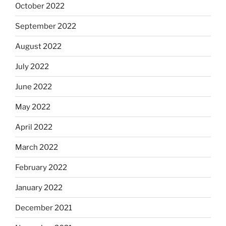
October 2022
September 2022
August 2022
July 2022
June 2022
May 2022
April 2022
March 2022
February 2022
January 2022
December 2021