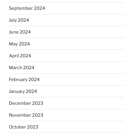
September 2024
July 2024
June 2024
May 2024
April 2024
March 2024
February 2024
January 2024
December 2023
November 2023
October 2023