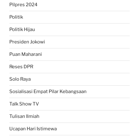
Pilpres 2024
Politik
Politik Hijau
Presiden Jokowi
Puan Maharani
Reses DPR
Solo Raya
Sosialisasi Empat Pilar Kebangsaan
Talk Show TV
Tulisan Ilmiah
Ucapan Hari Istimewa