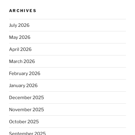
ARCHIVES
July 2026
May 2026
April 2026
March 2026
February 2026
January 2026
December 2025
November 2025
October 2025
September 2025