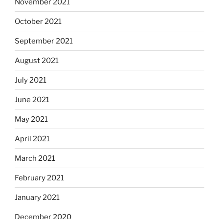
November 2021
October 2021
September 2021
August 2021
July 2021
June 2021
May 2021
April 2021
March 2021
February 2021
January 2021
December 2020