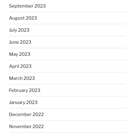
September 2023
August 2023
July 2023
June 2023
May 2023
April 2023
March 2023
February 2023
January 2023
December 2022
November 2022