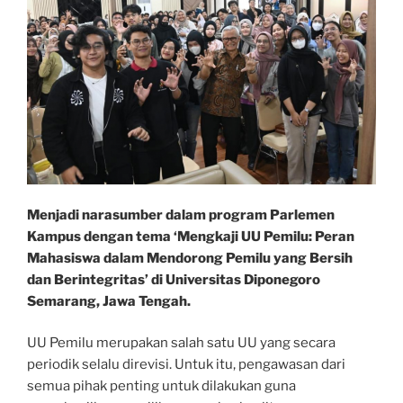
Menjadi narasumber dalam program Parlemen
Kampus dengan tema ‘Mengkaji UU Pemilu: Peran
Mahasiswa dalam Mendorong Pemilu yang Bersih
dan Berintegritas’ di Universitas Diponegoro
Semarang, Jawa Tengah.
UU Pemilu merupakan salah satu UU yang secara
periodik selalu direvisi. Untuk itu, pengawasan dari
semua pihak penting untuk dilakukan guna