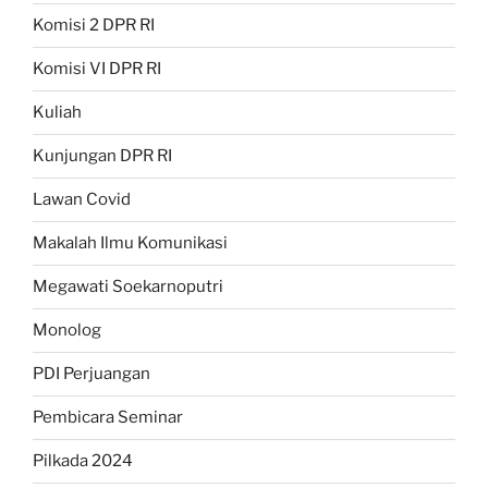
Komisi 2 DPR RI
Komisi VI DPR RI
Kuliah
Kunjungan DPR RI
Lawan Covid
Makalah Ilmu Komunikasi
Megawati Soekarnoputri
Monolog
PDI Perjuangan
Pembicara Seminar
Pilkada 2024