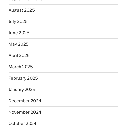
August 2025
July 2025
June 2025
May 2025
April 2025
March 2025
February 2025
January 2025
December 2024
November 2024
October 2024