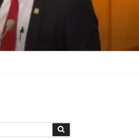
Search