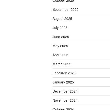
October 2025
September 2025
August 2025
July 2025
June 2025
May 2025
April 2025
March 2025
February 2025
January 2025
December 2024
November 2024
October 2024