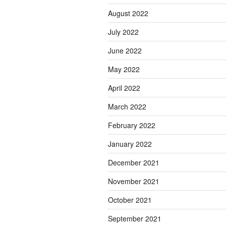
August 2022
July 2022
June 2022
May 2022
April 2022
March 2022
February 2022
January 2022
December 2021
November 2021
October 2021
September 2021