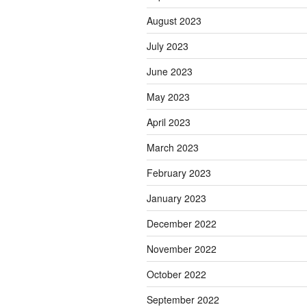
August 2023
July 2023
June 2023
May 2023
April 2023
March 2023
February 2023
January 2023
December 2022
November 2022
October 2022
September 2022