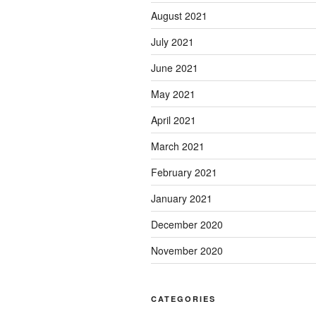
August 2021
July 2021
June 2021
May 2021
April 2021
March 2021
February 2021
January 2021
December 2020
November 2020
CATEGORIES