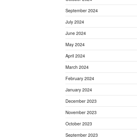
September 2024
July 2024
June 2024
May 2024
April 2024
March 2024
February 2024
January 2024
December 2023
November 2023
October 2023
September 2023