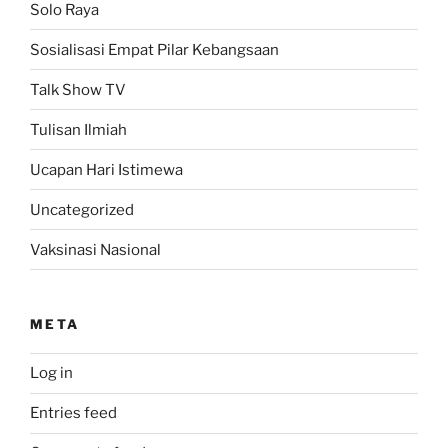
Solo Raya
Sosialisasi Empat Pilar Kebangsaan
Talk Show TV
Tulisan Ilmiah
Ucapan Hari Istimewa
Uncategorized
Vaksinasi Nasional
META
Log in
Entries feed