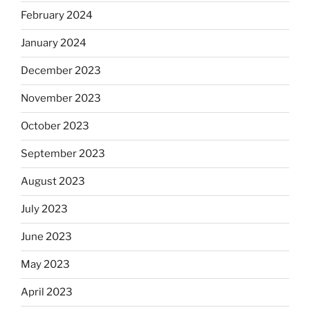
February 2024
January 2024
December 2023
November 2023
October 2023
September 2023
August 2023
July 2023
June 2023
May 2023
April 2023