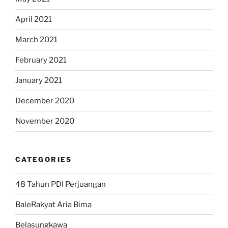
April 2021
March 2021
February 2021
January 2021
December 2020
November 2020
CATEGORIES
48 Tahun PDI Perjuangan
BaleRakyat Aria Bima
Belasungkawa