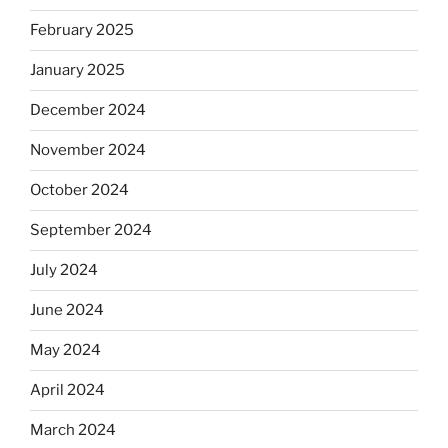
February 2025
January 2025
December 2024
November 2024
October 2024
September 2024
July 2024
June 2024
May 2024
April 2024
March 2024