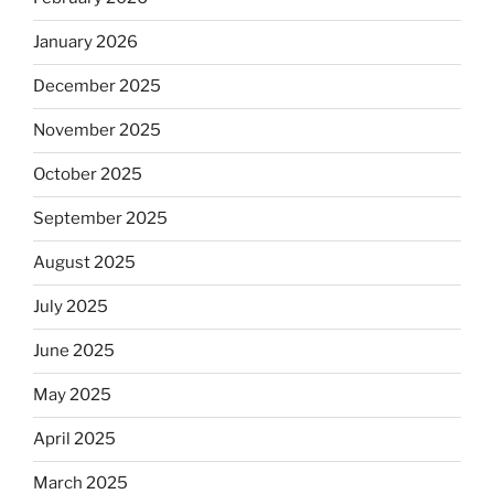
January 2026
December 2025
November 2025
October 2025
September 2025
August 2025
July 2025
June 2025
May 2025
April 2025
March 2025