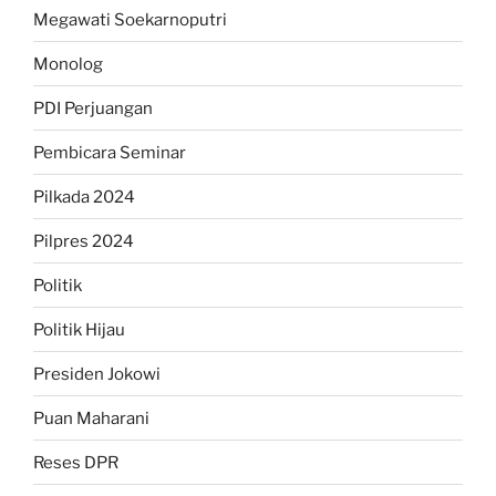
Megawati Soekarnoputri
Monolog
PDI Perjuangan
Pembicara Seminar
Pilkada 2024
Pilpres 2024
Politik
Politik Hijau
Presiden Jokowi
Puan Maharani
Reses DPR