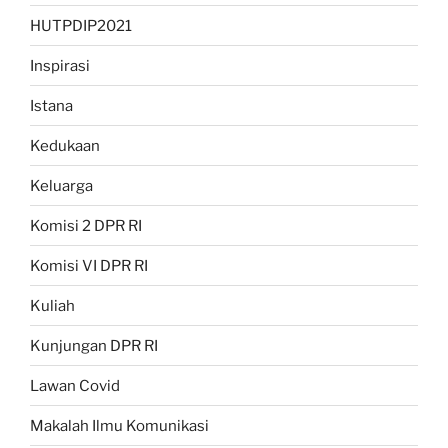
HUTPDIP2021
Inspirasi
Istana
Kedukaan
Keluarga
Komisi 2 DPR RI
Komisi VI DPR RI
Kuliah
Kunjungan DPR RI
Lawan Covid
Makalah Ilmu Komunikasi