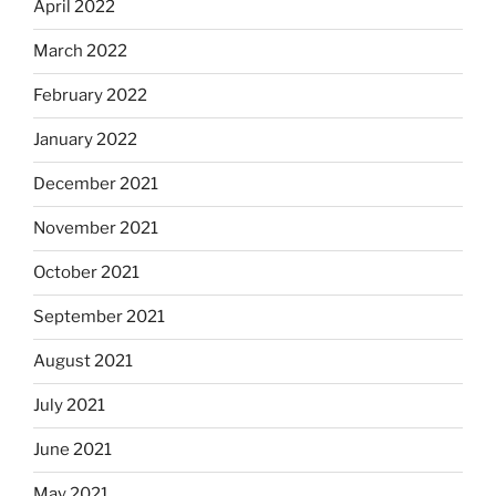
April 2022
March 2022
February 2022
January 2022
December 2021
November 2021
October 2021
September 2021
August 2021
July 2021
June 2021
May 2021