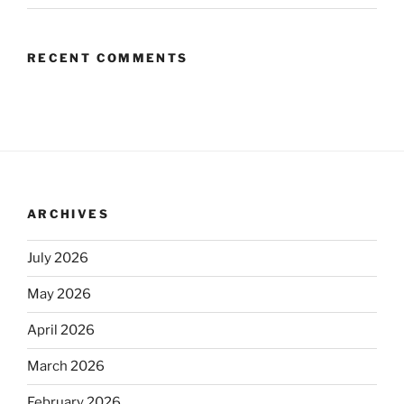
RECENT COMMENTS
ARCHIVES
July 2026
May 2026
April 2026
March 2026
February 2026