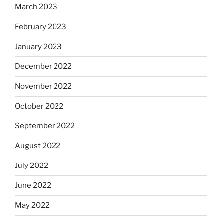
March 2023
February 2023
January 2023
December 2022
November 2022
October 2022
September 2022
August 2022
July 2022
June 2022
May 2022