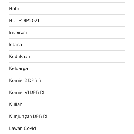
Hobi
HUTPDIP2021
Inspirasi
Istana
Kedukaan
Keluarga
Komisi 2 DPR RI
Komisi VI DPR RI
Kuliah
Kunjungan DPR RI
Lawan Covid