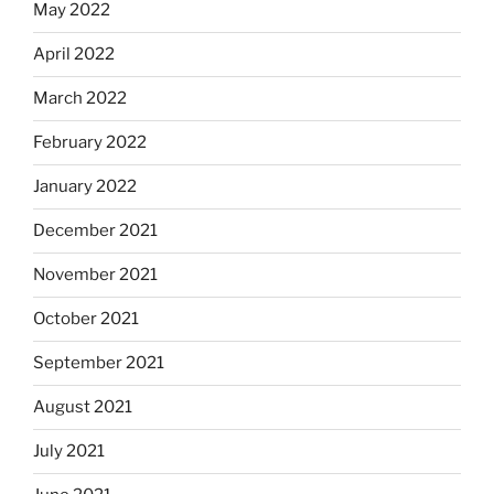
May 2022
April 2022
March 2022
February 2022
January 2022
December 2021
November 2021
October 2021
September 2021
August 2021
July 2021