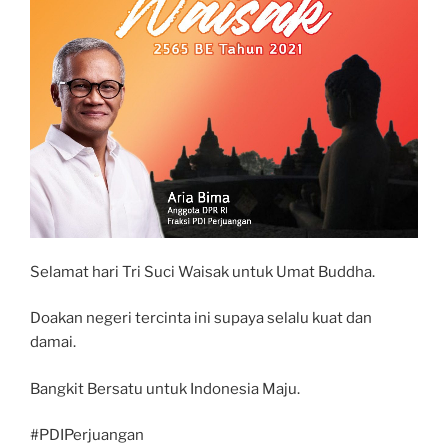
Selamat hari Tri Suci Waisak untuk Umat Buddha.
Doakan negeri tercinta ini supaya selalu kuat dan
damai.
Bangkit Bersatu untuk Indonesia Maju.
#PDIPerjuangan