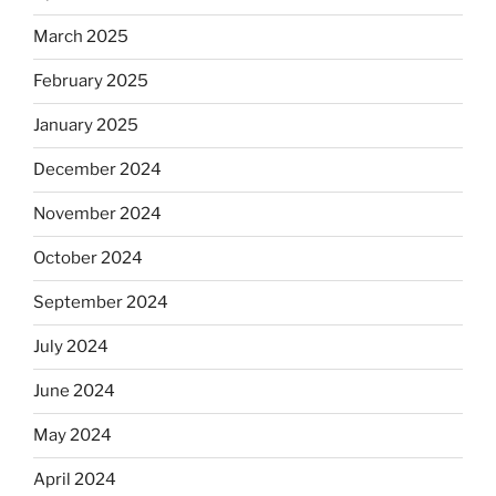
March 2025
February 2025
January 2025
December 2024
November 2024
October 2024
September 2024
July 2024
June 2024
May 2024
April 2024