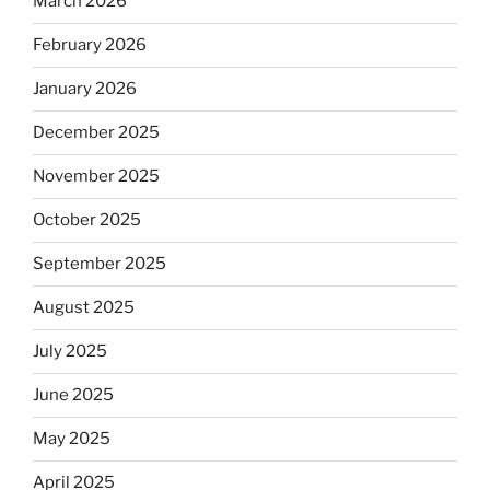
March 2026
February 2026
January 2026
December 2025
November 2025
October 2025
September 2025
August 2025
July 2025
June 2025
May 2025
April 2025