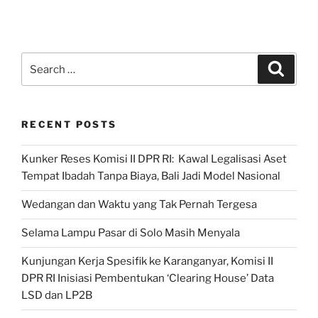
Search
Search
for:
RECENT POSTS
Kunker Reses Komisi II DPR RI: Kawal Legalisasi Aset
Tempat Ibadah Tanpa Biaya, Bali Jadi Model Nasional
Wedangan dan Waktu yang Tak Pernah Tergesa
Selama Lampu Pasar di Solo Masih Menyala
Kunjungan Kerja Spesifik ke Karanganyar, Komisi II
DPR RI Inisiasi Pembentukan ‘Clearing House’ Data
LSD dan LP2B