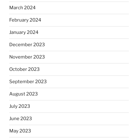
March 2024
February 2024
January 2024
December 2023
November 2023
October 2023
September 2023
August 2023
July 2023
June 2023
May 2023