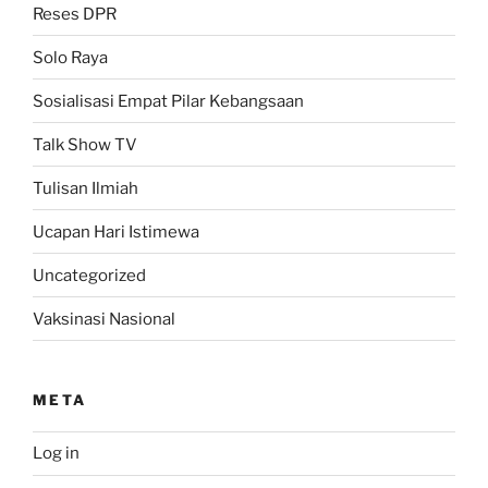
Reses DPR
Solo Raya
Sosialisasi Empat Pilar Kebangsaan
Talk Show TV
Tulisan Ilmiah
Ucapan Hari Istimewa
Uncategorized
Vaksinasi Nasional
META
Log in