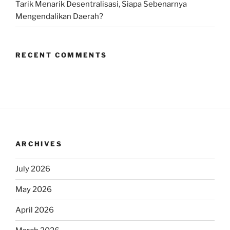
Tarik Menarik Desentralisasi, Siapa Sebenarnya
Mengendalikan Daerah?
RECENT COMMENTS
ARCHIVES
July 2026
May 2026
April 2026