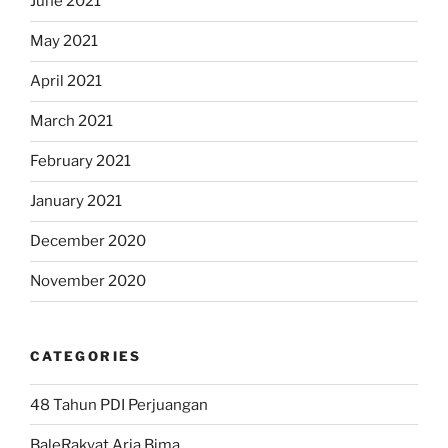
June 2021
May 2021
April 2021
March 2021
February 2021
January 2021
December 2020
November 2020
CATEGORIES
48 Tahun PDI Perjuangan
BaleRakyat Aria Bima