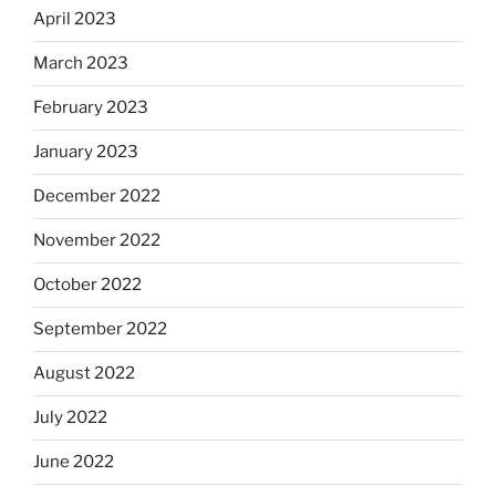
April 2023
March 2023
February 2023
January 2023
December 2022
November 2022
October 2022
September 2022
August 2022
July 2022
June 2022