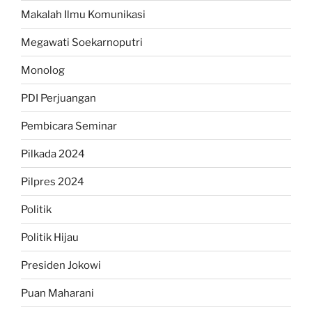
Makalah Ilmu Komunikasi
Megawati Soekarnoputri
Monolog
PDI Perjuangan
Pembicara Seminar
Pilkada 2024
Pilpres 2024
Politik
Politik Hijau
Presiden Jokowi
Puan Maharani