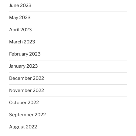
June 2023
May 2023
April 2023
March 2023
February 2023
January 2023
December 2022
November 2022
October 2022
September 2022
August 2022