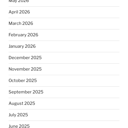
May 2026
April 2026
March 2026
February 2026
January 2026
December 2025
November 2025
October 2025
September 2025
August 2025
July 2025
June 2025