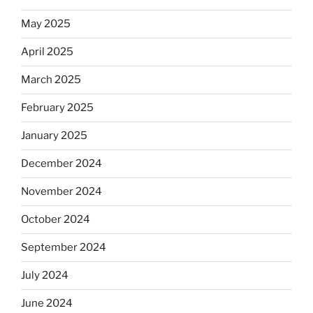
May 2025
April 2025
March 2025
February 2025
January 2025
December 2024
November 2024
October 2024
September 2024
July 2024
June 2024