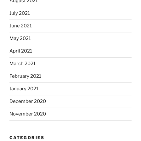
August 2021
July 2021
June 2021
May 2021
April 2021
March 2021
February 2021
January 2021
December 2020
November 2020
CATEGORIES