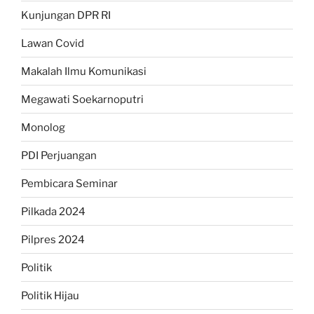
Kunjungan DPR RI
Lawan Covid
Makalah Ilmu Komunikasi
Megawati Soekarnoputri
Monolog
PDI Perjuangan
Pembicara Seminar
Pilkada 2024
Pilpres 2024
Politik
Politik Hijau