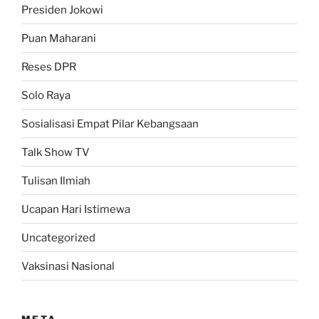
Presiden Jokowi
Puan Maharani
Reses DPR
Solo Raya
Sosialisasi Empat Pilar Kebangsaan
Talk Show TV
Tulisan Ilmiah
Ucapan Hari Istimewa
Uncategorized
Vaksinasi Nasional