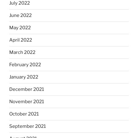
July 2022
June 2022
May 2022
April 2022
March 2022
February 2022
January 2022
December 2021
November 2021
October 2021
September 2021