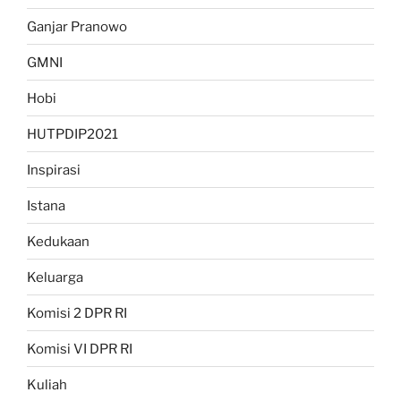
Ganjar Pranowo
GMNI
Hobi
HUTPDIP2021
Inspirasi
Istana
Kedukaan
Keluarga
Komisi 2 DPR RI
Komisi VI DPR RI
Kuliah