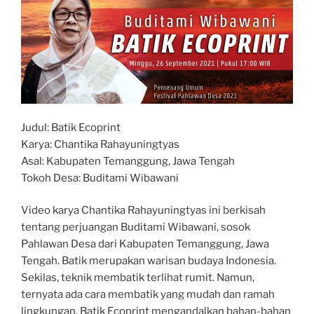
Judul: Batik Ecoprint
Karya: Chantika Rahayuningtyas
Asal: Kabupaten Temanggung, Jawa Tengah
Tokoh Desa: Buditami Wibawani
Video karya Chantika Rahayuningtyas ini berkisah
tentang perjuangan Buditami Wibawani, sosok
Pahlawan Desa dari Kabupaten Temanggung, Jawa
Tengah. Batik merupakan warisan budaya Indonesia.
Sekilas, teknik membatik terlihat rumit. Namun,
ternyata ada cara membatik yang mudah dan ramah
lingkungan. Batik Ecoprint mengandalkan bahan-bahan