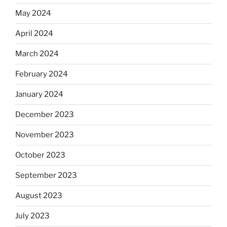
May 2024
April 2024
March 2024
February 2024
January 2024
December 2023
November 2023
October 2023
September 2023
August 2023
July 2023