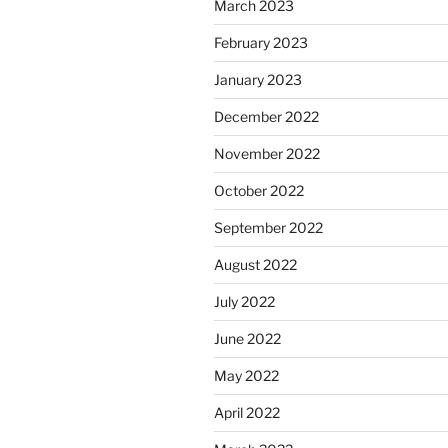
March 2023
February 2023
January 2023
December 2022
November 2022
October 2022
September 2022
August 2022
July 2022
June 2022
May 2022
April 2022