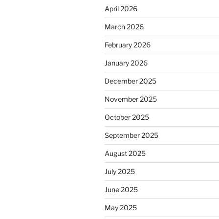
April 2026
March 2026
February 2026
January 2026
December 2025
November 2025
October 2025
September 2025
August 2025
July 2025
June 2025
May 2025