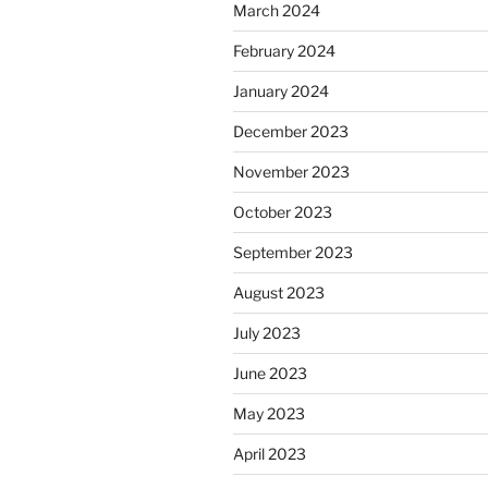
March 2024
February 2024
January 2024
December 2023
November 2023
October 2023
September 2023
August 2023
July 2023
June 2023
May 2023
April 2023