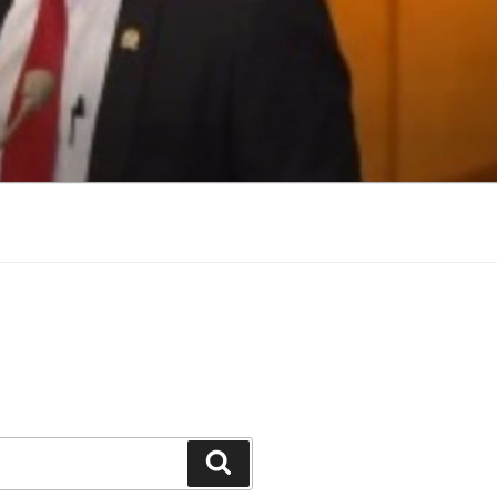
Search