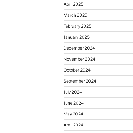
April 2025
March 2025
February 2025
January 2025
December 2024
November 2024
October 2024
September 2024
July 2024
June 2024
May 2024
April 2024