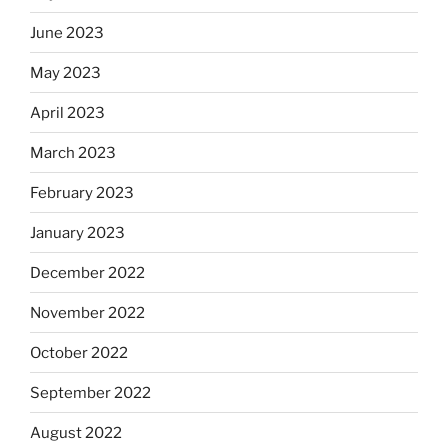
June 2023
May 2023
April 2023
March 2023
February 2023
January 2023
December 2022
November 2022
October 2022
September 2022
August 2022