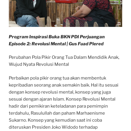
Program Inspirasi Buka BKN PDI Perjuangan
Episode 2: Revolusi Mental | Gus Fuad Plered
Perubahan Pola Pikir Orang Tua Dalam Mendidik Anak,
Wujud Nyata Revolusi Mental
Perbaikan pola pikir orang tua akan membentuk
kepribadian seorang anak semakin baik. Hal itu sesuai
dengan konsep revolusi mental, konsep yang juga
sesuai dengan ajaran Islam. Konsep Revolusi Mental
hadir dari pemikiran keteladanan para pemimpin
terdahulu, Rasulullah dan paham Marhaenisme
Sukarno. Konsep yang kemudian saat ini coba
diteruskan Presiden Joko Widodo terhadap