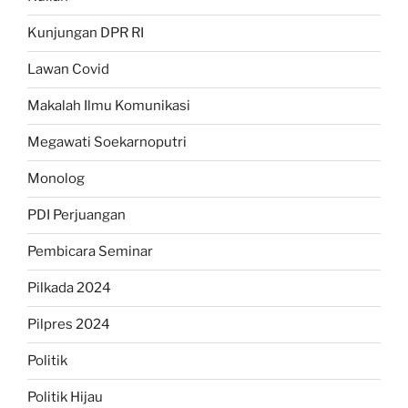
Kunjungan DPR RI
Lawan Covid
Makalah Ilmu Komunikasi
Megawati Soekarnoputri
Monolog
PDI Perjuangan
Pembicara Seminar
Pilkada 2024
Pilpres 2024
Politik
Politik Hijau