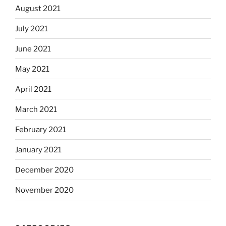
August 2021
July 2021
June 2021
May 2021
April 2021
March 2021
February 2021
January 2021
December 2020
November 2020