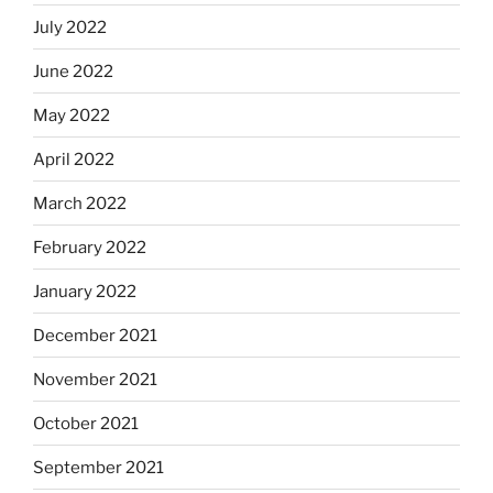
July 2022
June 2022
May 2022
April 2022
March 2022
February 2022
January 2022
December 2021
November 2021
October 2021
September 2021