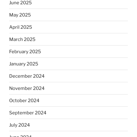
June 2025
May 2025
April 2025
March 2025
February 2025
January 2025
December 2024
November 2024
October 2024
September 2024
July 2024