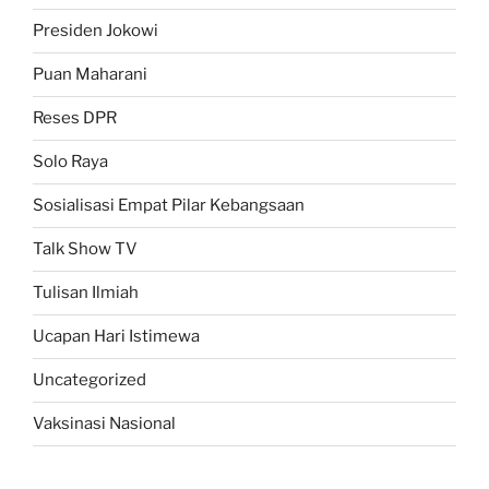
Presiden Jokowi
Puan Maharani
Reses DPR
Solo Raya
Sosialisasi Empat Pilar Kebangsaan
Talk Show TV
Tulisan Ilmiah
Ucapan Hari Istimewa
Uncategorized
Vaksinasi Nasional