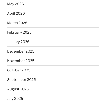
May 2026
April 2026
March 2026
February 2026
January 2026
December 2025
November 2025
October 2025
September 2025
August 2025
July 2025