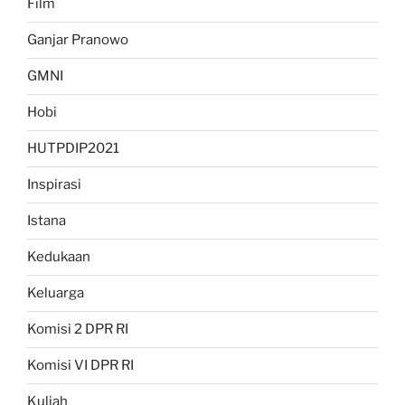
Film
Ganjar Pranowo
GMNI
Hobi
HUTPDIP2021
Inspirasi
Istana
Kedukaan
Keluarga
Komisi 2 DPR RI
Komisi VI DPR RI
Kuliah