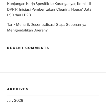
Kunjungan Kerja Spesifik ke Karanganyar, Komisi II
DPR RI Inisiasi Pembentukan ‘Clearing House’ Data
LSD dan LP2B
Tarik Menarik Desentralisasi, Siapa Sebenarnya
Mengendalikan Daerah?
RECENT COMMENTS
ARCHIVES
July 2026