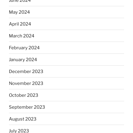
June 2024
May 2024
April 2024
March 2024
February 2024
January 2024
December 2023
November 2023
October 2023
September 2023
August 2023
July 2023