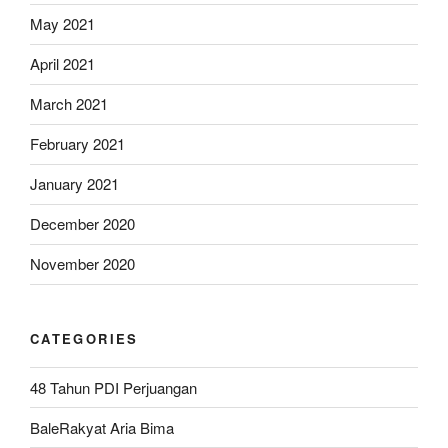
May 2021
April 2021
March 2021
February 2021
January 2021
December 2020
November 2020
CATEGORIES
48 Tahun PDI Perjuangan
BaleRakyat Aria Bima