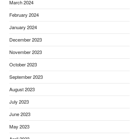
March 2024
February 2024
January 2024
December 2023
November 2023
October 2023
September 2023
August 2023
July 2023
June 2023
May 2023
April 2023