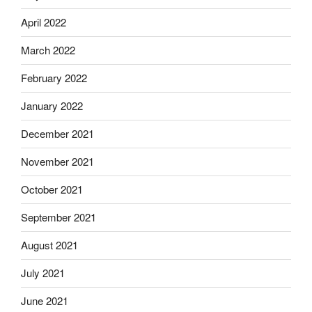
April 2022
March 2022
February 2022
January 2022
December 2021
November 2021
October 2021
September 2021
August 2021
July 2021
June 2021