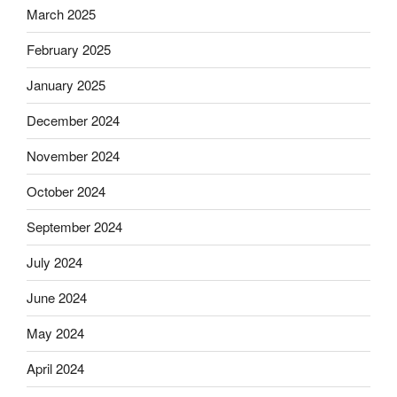
March 2025
February 2025
January 2025
December 2024
November 2024
October 2024
September 2024
July 2024
June 2024
May 2024
April 2024