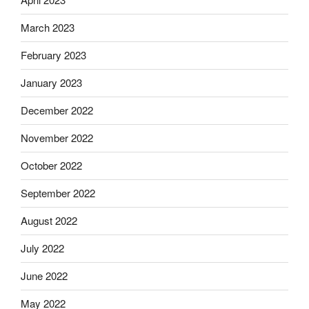
March 2023
February 2023
January 2023
December 2022
November 2022
October 2022
September 2022
August 2022
July 2022
June 2022
May 2022