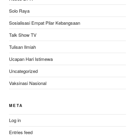
Solo Raya
Sosialisasi Empat Pilar Kebangsaan
Talk Show TV
Tulisan Ilmiah
Ucapan Hari Istimewa
Uncategorized
Vaksinasi Nasional
META
Log in
Entries feed