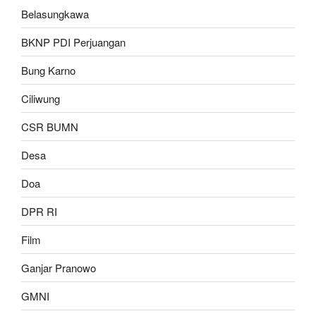
Belasungkawa
BKNP PDI Perjuangan
Bung Karno
Ciliwung
CSR BUMN
Desa
Doa
DPR RI
Film
Ganjar Pranowo
GMNI