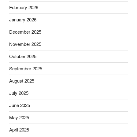
February 2026
January 2026
December 2025
November 2025
October 2025
September 2025
August 2025
July 2025
June 2025
May 2025
April 2025