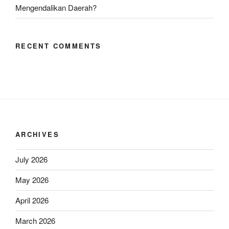
Mengendalikan Daerah?
RECENT COMMENTS
ARCHIVES
July 2026
May 2026
April 2026
March 2026