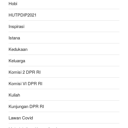
Hobi
HUTPDIP2021
Inspirasi
Istana
Kedukaan
Keluarga
Komisi 2 DPR RI
Komisi VI DPR RI
Kuliah
Kunjungan DPR RI
Lawan Covid