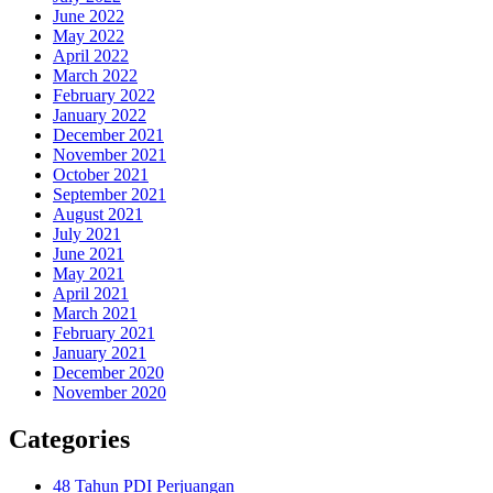
June 2022
May 2022
April 2022
March 2022
February 2022
January 2022
December 2021
November 2021
October 2021
September 2021
August 2021
July 2021
June 2021
May 2021
April 2021
March 2021
February 2021
January 2021
December 2020
November 2020
Categories
48 Tahun PDI Perjuangan