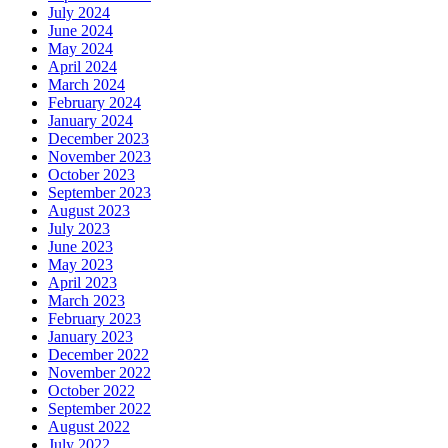
July 2024
June 2024
May 2024
April 2024
March 2024
February 2024
January 2024
December 2023
November 2023
October 2023
September 2023
August 2023
July 2023
June 2023
May 2023
April 2023
March 2023
February 2023
January 2023
December 2022
November 2022
October 2022
September 2022
August 2022
July 2022