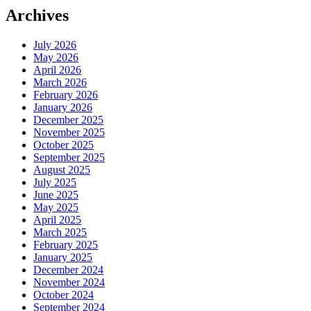
Archives
July 2026
May 2026
April 2026
March 2026
February 2026
January 2026
December 2025
November 2025
October 2025
September 2025
August 2025
July 2025
June 2025
May 2025
April 2025
March 2025
February 2025
January 2025
December 2024
November 2024
October 2024
September 2024