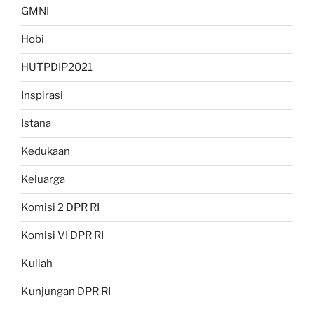
GMNI
Hobi
HUTPDIP2021
Inspirasi
Istana
Kedukaan
Keluarga
Komisi 2 DPR RI
Komisi VI DPR RI
Kuliah
Kunjungan DPR RI