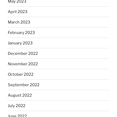
May 2023
April 2023
March 2023
February 2023
January 2023
December 2022
November 2022
October 2022
September 2022
August 2022
July 2022
June 2022