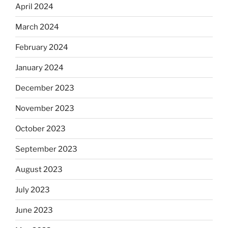
April 2024
March 2024
February 2024
January 2024
December 2023
November 2023
October 2023
September 2023
August 2023
July 2023
June 2023