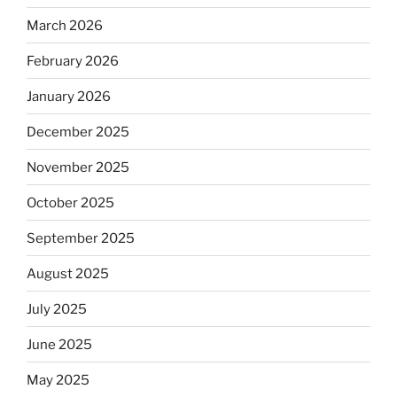
March 2026
February 2026
January 2026
December 2025
November 2025
October 2025
September 2025
August 2025
July 2025
June 2025
May 2025