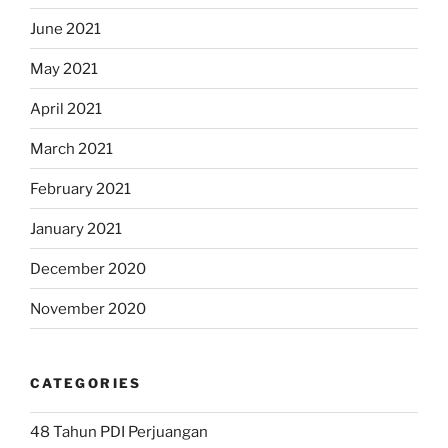
June 2021
May 2021
April 2021
March 2021
February 2021
January 2021
December 2020
November 2020
CATEGORIES
48 Tahun PDI Perjuangan