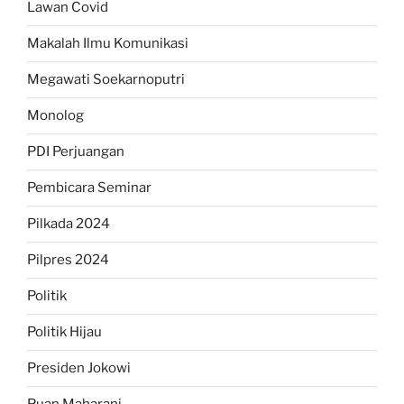
Lawan Covid
Makalah Ilmu Komunikasi
Megawati Soekarnoputri
Monolog
PDI Perjuangan
Pembicara Seminar
Pilkada 2024
Pilpres 2024
Politik
Politik Hijau
Presiden Jokowi