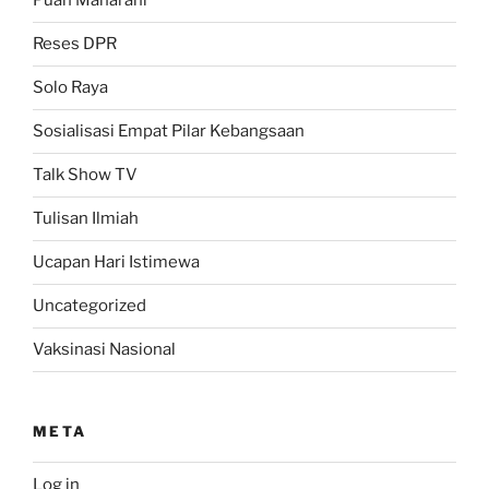
Puan Maharani
Reses DPR
Solo Raya
Sosialisasi Empat Pilar Kebangsaan
Talk Show TV
Tulisan Ilmiah
Ucapan Hari Istimewa
Uncategorized
Vaksinasi Nasional
META
Log in