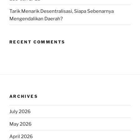
Tarik Menarik Desentralisasi, Siapa Sebenarnya
Mengendalikan Daerah?
RECENT COMMENTS
ARCHIVES
July 2026
May 2026
April 2026