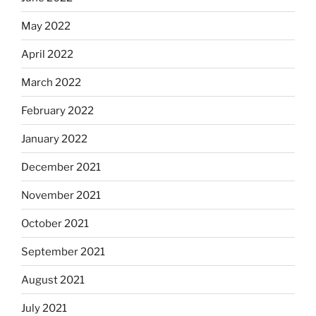
May 2022
April 2022
March 2022
February 2022
January 2022
December 2021
November 2021
October 2021
September 2021
August 2021
July 2021