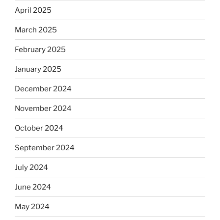
April 2025
March 2025
February 2025
January 2025
December 2024
November 2024
October 2024
September 2024
July 2024
June 2024
May 2024