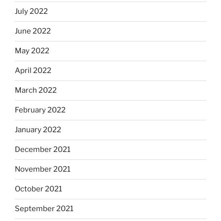
July 2022
June 2022
May 2022
April 2022
March 2022
February 2022
January 2022
December 2021
November 2021
October 2021
September 2021