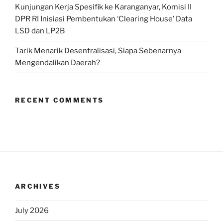
Kunjungan Kerja Spesifik ke Karanganyar, Komisi II
DPR RI Inisiasi Pembentukan ‘Clearing House’ Data
LSD dan LP2B
Tarik Menarik Desentralisasi, Siapa Sebenarnya
Mengendalikan Daerah?
RECENT COMMENTS
ARCHIVES
July 2026