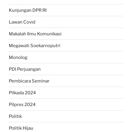
Kunjungan DPR RI
Lawan Covid
Makalah Ilmu Komunikasi
Megawati Soekarnoputri
Monolog
PDI Perjuangan
Pembicara Seminar
Pilkada 2024
Pilpres 2024
Politik
Politik Hijau