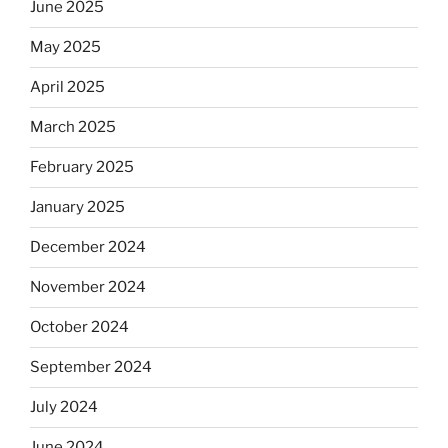
June 2025
May 2025
April 2025
March 2025
February 2025
January 2025
December 2024
November 2024
October 2024
September 2024
July 2024
June 2024