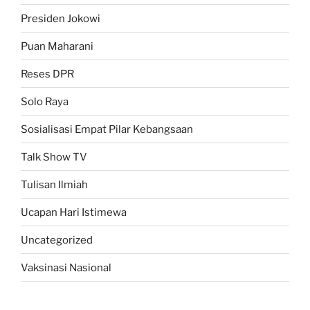
Presiden Jokowi
Puan Maharani
Reses DPR
Solo Raya
Sosialisasi Empat Pilar Kebangsaan
Talk Show TV
Tulisan Ilmiah
Ucapan Hari Istimewa
Uncategorized
Vaksinasi Nasional