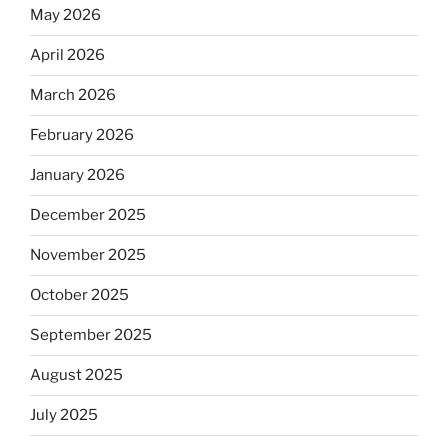
May 2026
April 2026
March 2026
February 2026
January 2026
December 2025
November 2025
October 2025
September 2025
August 2025
July 2025