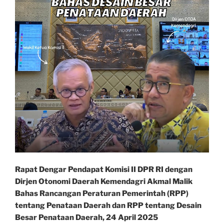
Rapat Dengar Pendapat Komisi II DPR RI dengan
Dirjen Otonomi Daerah Kemendagri Akmal Malik
Bahas Rancangan Peraturan Pemerintah (RPP)
tentang Penataan Daerah dan RPP tentang Desain
Besar Penataan Daerah, 24 April 2025