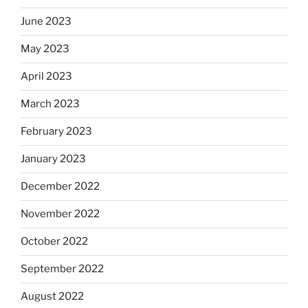
June 2023
May 2023
April 2023
March 2023
February 2023
January 2023
December 2022
November 2022
October 2022
September 2022
August 2022