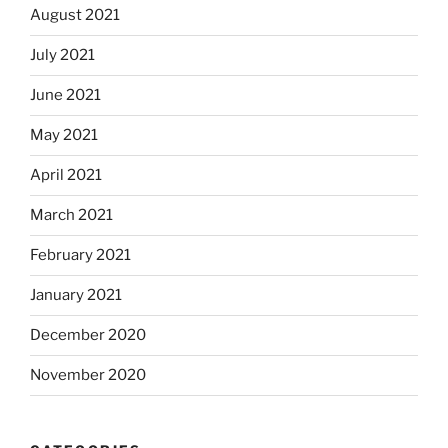
August 2021
July 2021
June 2021
May 2021
April 2021
March 2021
February 2021
January 2021
December 2020
November 2020