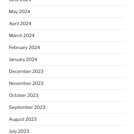
May 2024
April 2024
March 2024
February 2024
January 2024
December 2023
November 2023
October 2023
September 2023
August 2023
July 2023