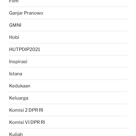
Film
Ganjar Pranowo
GMNI
Hobi
HUTPDIP2021
Inspirasi
Istana
Kedukaan
Keluarga
Komisi 2 DPR RI
Komisi VI DPR RI
Kuliah