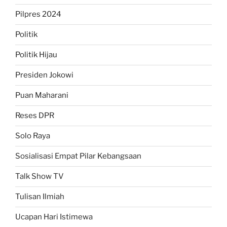
Pilpres 2024
Politik
Politik Hijau
Presiden Jokowi
Puan Maharani
Reses DPR
Solo Raya
Sosialisasi Empat Pilar Kebangsaan
Talk Show TV
Tulisan Ilmiah
Ucapan Hari Istimewa