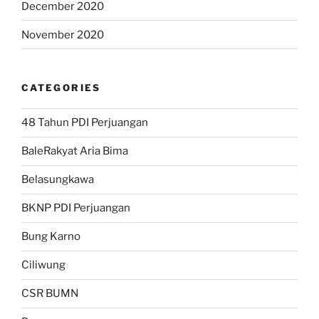
December 2020
November 2020
CATEGORIES
48 Tahun PDI Perjuangan
BaleRakyat Aria Bima
Belasungkawa
BKNP PDI Perjuangan
Bung Karno
Ciliwung
CSR BUMN