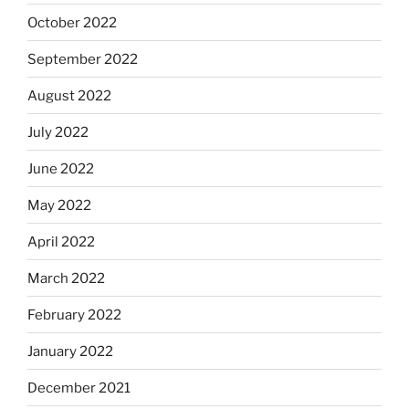
October 2022
September 2022
August 2022
July 2022
June 2022
May 2022
April 2022
March 2022
February 2022
January 2022
December 2021