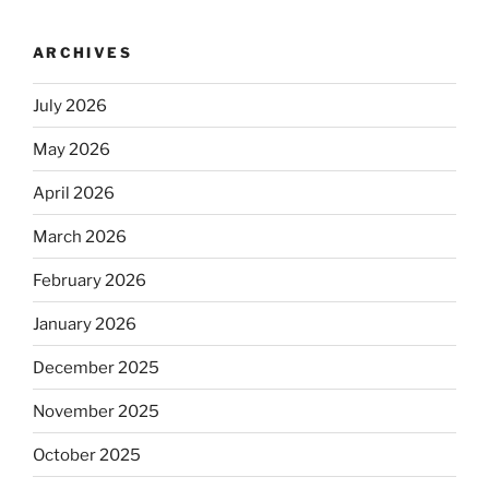
ARCHIVES
July 2026
May 2026
April 2026
March 2026
February 2026
January 2026
December 2025
November 2025
October 2025