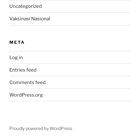
Uncategorized
Vaksinasi Nasional
META
Log in
Entries feed
Comments feed
WordPress.org
Proudly powered by WordPress