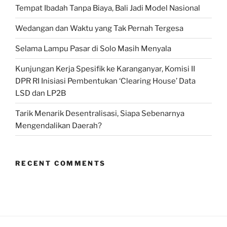
Tempat Ibadah Tanpa Biaya, Bali Jadi Model Nasional
Wedangan dan Waktu yang Tak Pernah Tergesa
Selama Lampu Pasar di Solo Masih Menyala
Kunjungan Kerja Spesifik ke Karanganyar, Komisi II
DPR RI Inisiasi Pembentukan ‘Clearing House’ Data
LSD dan LP2B
Tarik Menarik Desentralisasi, Siapa Sebenarnya
Mengendalikan Daerah?
RECENT COMMENTS