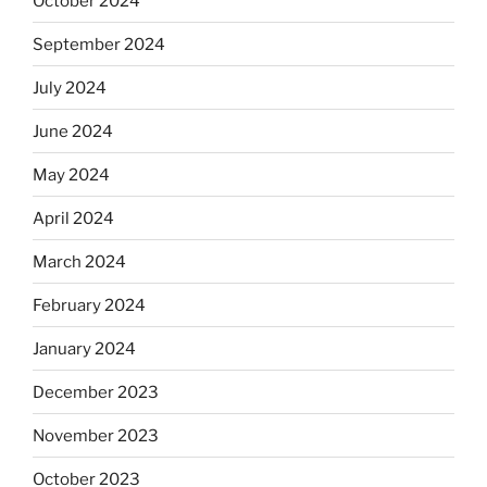
October 2024
September 2024
July 2024
June 2024
May 2024
April 2024
March 2024
February 2024
January 2024
December 2023
November 2023
October 2023