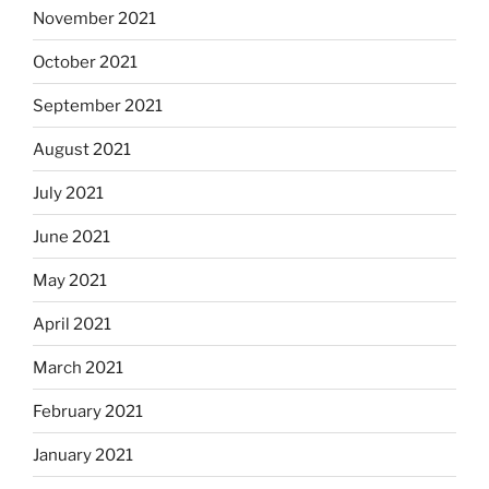
November 2021
October 2021
September 2021
August 2021
July 2021
June 2021
May 2021
April 2021
March 2021
February 2021
January 2021