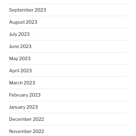
September 2023
August 2023
July 2023
June 2023
May 2023
April 2023
March 2023
February 2023
January 2023
December 2022
November 2022