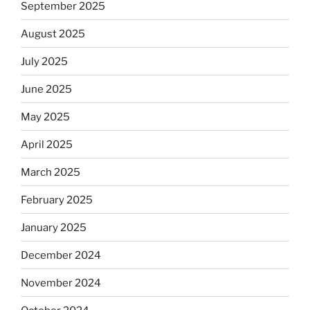
September 2025
August 2025
July 2025
June 2025
May 2025
April 2025
March 2025
February 2025
January 2025
December 2024
November 2024