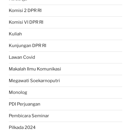
Komisi 2 DPR RI
Komisi VI DPR RI
Kuliah
Kunjungan DPR RI
Lawan Covid
Makalah Ilmu Komunikasi
Megawati Soekarnoputri
Monolog
PDI Perjuangan
Pembicara Seminar
Pilkada 2024