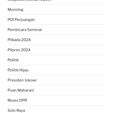
Monolog
PDI Perjuangan
Pembicara Seminar
Pilkada 2024
Pilpres 2024
Politik
Politik Hijau
Presiden Jokowi
Puan Maharani
Reses DPR
Solo Raya