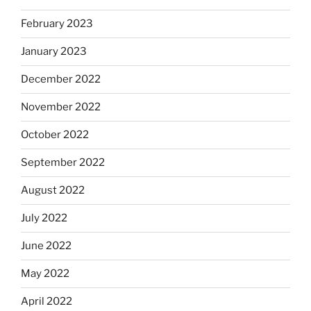
February 2023
January 2023
December 2022
November 2022
October 2022
September 2022
August 2022
July 2022
June 2022
May 2022
April 2022