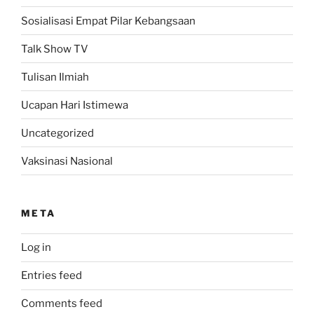
Sosialisasi Empat Pilar Kebangsaan
Talk Show TV
Tulisan Ilmiah
Ucapan Hari Istimewa
Uncategorized
Vaksinasi Nasional
META
Log in
Entries feed
Comments feed