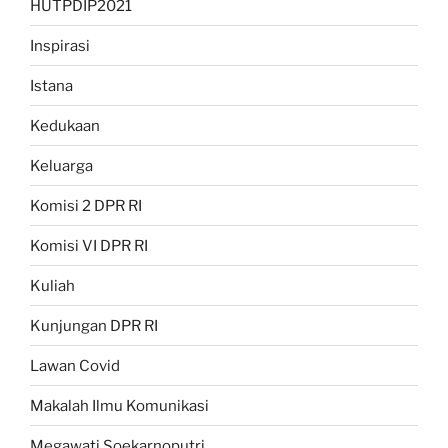
HUTPDIP2021
Inspirasi
Istana
Kedukaan
Keluarga
Komisi 2 DPR RI
Komisi VI DPR RI
Kuliah
Kunjungan DPR RI
Lawan Covid
Makalah Ilmu Komunikasi
Megawati Soekarnoputri