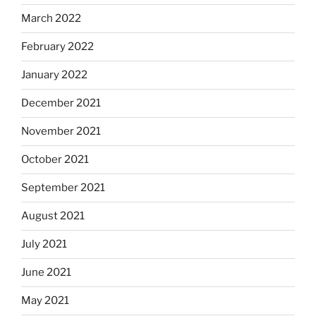
March 2022
February 2022
January 2022
December 2021
November 2021
October 2021
September 2021
August 2021
July 2021
June 2021
May 2021