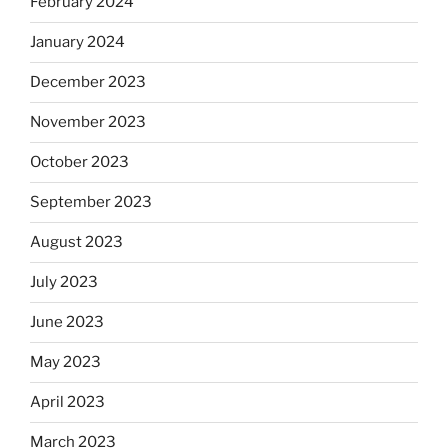
February 2024
January 2024
December 2023
November 2023
October 2023
September 2023
August 2023
July 2023
June 2023
May 2023
April 2023
March 2023