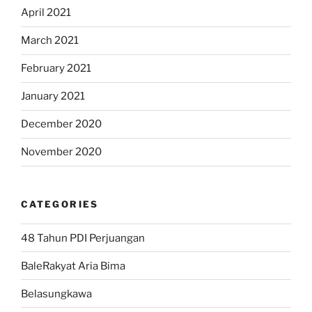
April 2021
March 2021
February 2021
January 2021
December 2020
November 2020
CATEGORIES
48 Tahun PDI Perjuangan
BaleRakyat Aria Bima
Belasungkawa