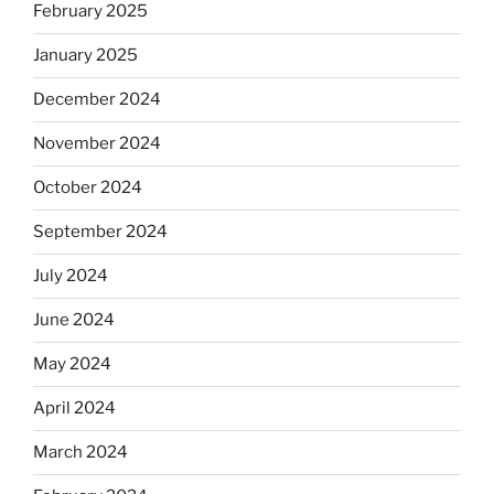
February 2025
January 2025
December 2024
November 2024
October 2024
September 2024
July 2024
June 2024
May 2024
April 2024
March 2024