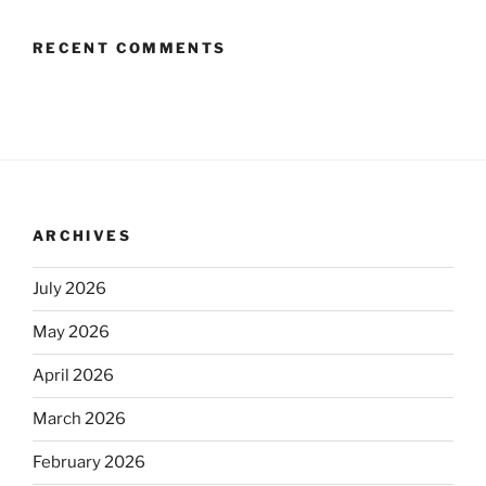
RECENT COMMENTS
ARCHIVES
July 2026
May 2026
April 2026
March 2026
February 2026