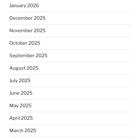
January 2026
December 2025
November 2025
October 2025
September 2025
August 2025
July 2025
June 2025
May 2025
April 2025
March 2025