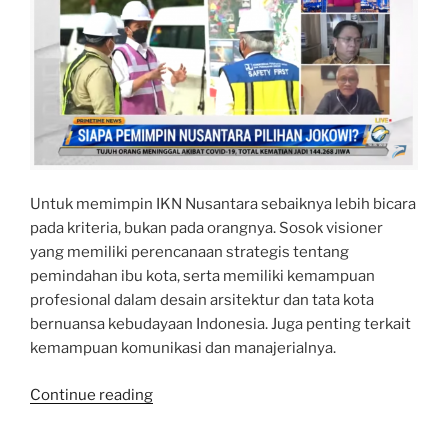
Untuk memimpin IKN Nusantara sebaiknya lebih bicara
pada kriteria, bukan pada orangnya. Sosok visioner
yang memiliki perencanaan strategis tentang
pemindahan ibu kota, serta memiliki kemampuan
profesional dalam desain arsitektur dan tata kota
bernuansa kebudayaan Indonesia. Juga penting terkait
kemampuan komunikasi dan manajerialnya.
“Talk
Continue reading
Show
Prime