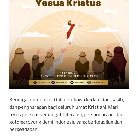
Semoga momen suci ini membawa kedamaian, kasih,
dan pengharapan bagi seluruh umat Kristiani. Mari
terus perkuat semangat toleransi, persaudaraan, dan
gotong royong demi Indonesia yang berkeadilan dan
berkeadaban.