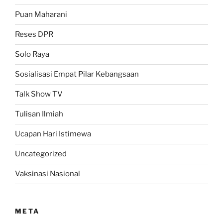
Puan Maharani
Reses DPR
Solo Raya
Sosialisasi Empat Pilar Kebangsaan
Talk Show TV
Tulisan Ilmiah
Ucapan Hari Istimewa
Uncategorized
Vaksinasi Nasional
META