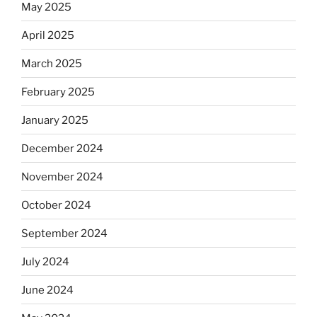
May 2025
April 2025
March 2025
February 2025
January 2025
December 2024
November 2024
October 2024
September 2024
July 2024
June 2024