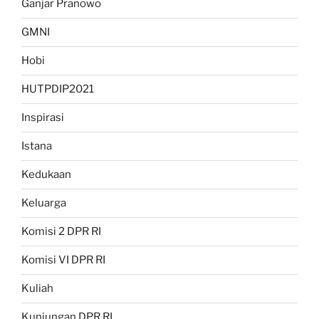
Ganjar Pranowo
GMNI
Hobi
HUTPDIP2021
Inspirasi
Istana
Kedukaan
Keluarga
Komisi 2 DPR RI
Komisi VI DPR RI
Kuliah
Kunjungan DPR RI