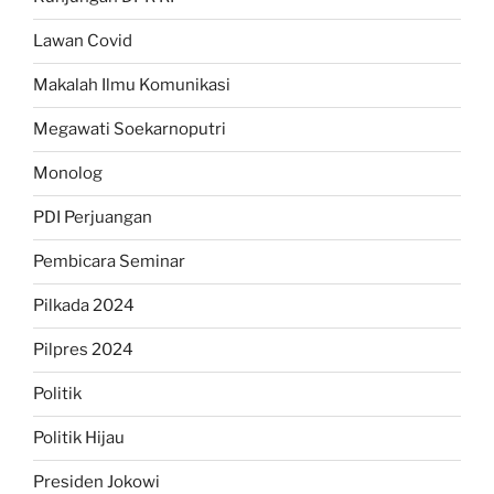
Lawan Covid
Makalah Ilmu Komunikasi
Megawati Soekarnoputri
Monolog
PDI Perjuangan
Pembicara Seminar
Pilkada 2024
Pilpres 2024
Politik
Politik Hijau
Presiden Jokowi