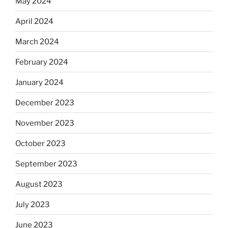
May 2024
April 2024
March 2024
February 2024
January 2024
December 2023
November 2023
October 2023
September 2023
August 2023
July 2023
June 2023