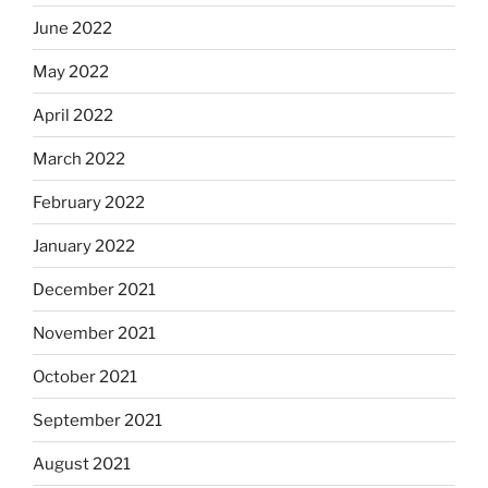
June 2022
May 2022
April 2022
March 2022
February 2022
January 2022
December 2021
November 2021
October 2021
September 2021
August 2021