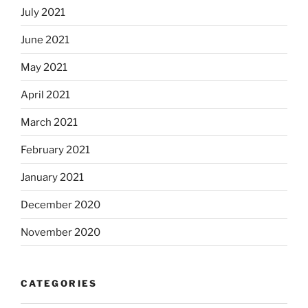
July 2021
June 2021
May 2021
April 2021
March 2021
February 2021
January 2021
December 2020
November 2020
CATEGORIES