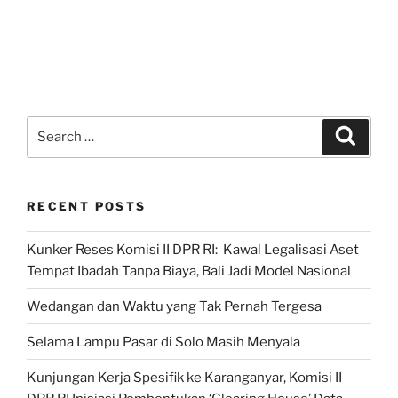
Search
Search
for:
RECENT POSTS
Kunker Reses Komisi II DPR RI: Kawal Legalisasi Aset
Tempat Ibadah Tanpa Biaya, Bali Jadi Model Nasional
Wedangan dan Waktu yang Tak Pernah Tergesa
Selama Lampu Pasar di Solo Masih Menyala
Kunjungan Kerja Spesifik ke Karanganyar, Komisi II