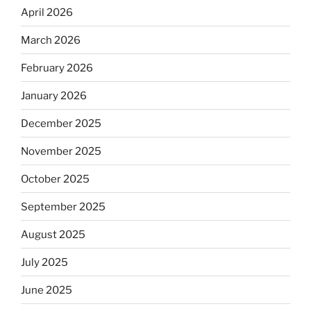
April 2026
March 2026
February 2026
January 2026
December 2025
November 2025
October 2025
September 2025
August 2025
July 2025
June 2025