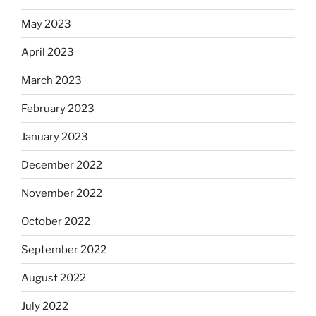
May 2023
April 2023
March 2023
February 2023
January 2023
December 2022
November 2022
October 2022
September 2022
August 2022
July 2022