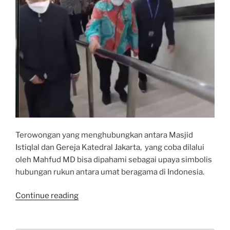
Terowongan yang menghubungkan antara Masjid
Istiqlal dan Gereja Katedral Jakarta, yang coba dilalui
oleh Mahfud MD bisa dipahami sebagai upaya simbolis
hubungan rukun antara umat beragama di Indonesia.
“Terowongan
Continue reading
Keterhubungan
dan