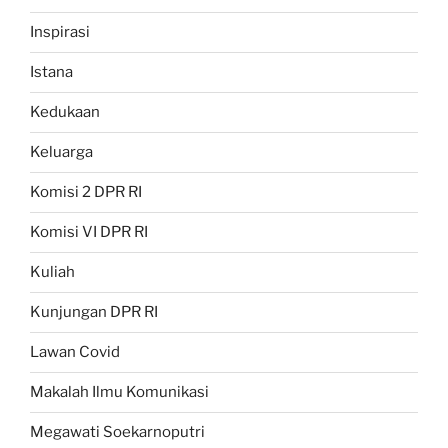
Inspirasi
Istana
Kedukaan
Keluarga
Komisi 2 DPR RI
Komisi VI DPR RI
Kuliah
Kunjungan DPR RI
Lawan Covid
Makalah Ilmu Komunikasi
Megawati Soekarnoputri