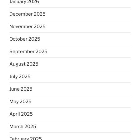
January 2026
December 2025
November 2025
October 2025
September 2025
August 2025
July 2025
June 2025
May 2025
April 2025
March 2025
February 2025