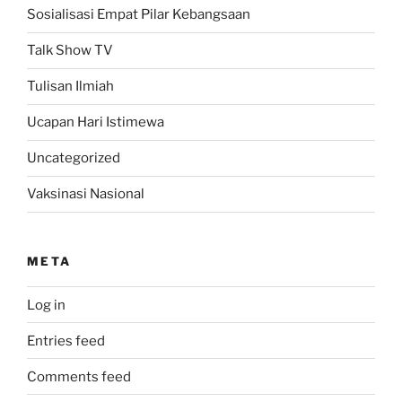
Sosialisasi Empat Pilar Kebangsaan
Talk Show TV
Tulisan Ilmiah
Ucapan Hari Istimewa
Uncategorized
Vaksinasi Nasional
META
Log in
Entries feed
Comments feed