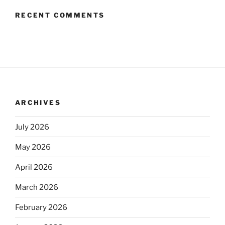
RECENT COMMENTS
ARCHIVES
July 2026
May 2026
April 2026
March 2026
February 2026