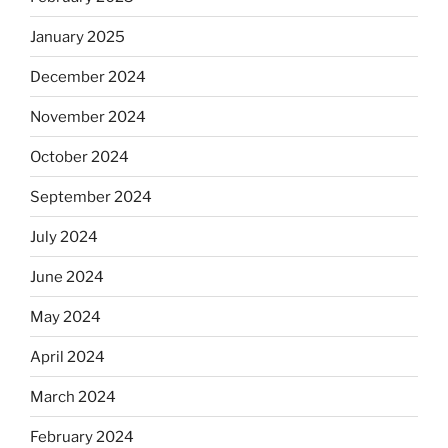
January 2025
December 2024
November 2024
October 2024
September 2024
July 2024
June 2024
May 2024
April 2024
March 2024
February 2024