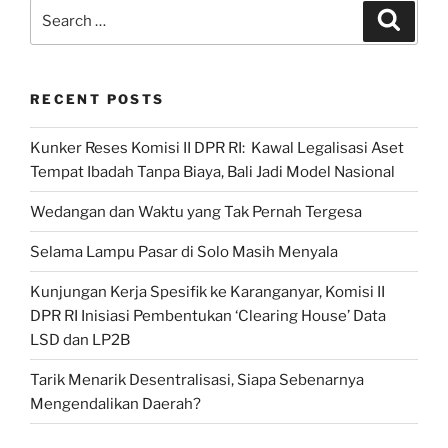
Kerukunan”
Search
Search
for:
RECENT POSTS
Kunker Reses Komisi II DPR RI: Kawal Legalisasi Aset
Tempat Ibadah Tanpa Biaya, Bali Jadi Model Nasional
Wedangan dan Waktu yang Tak Pernah Tergesa
Selama Lampu Pasar di Solo Masih Menyala
Kunjungan Kerja Spesifik ke Karanganyar, Komisi II
DPR RI Inisiasi Pembentukan ‘Clearing House’ Data
LSD dan LP2B
Tarik Menarik Desentralisasi, Siapa Sebenarnya
Mengendalikan Daerah?