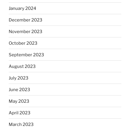
January 2024
December 2023
November 2023
October 2023
September 2023
August 2023
July 2023
June 2023
May 2023
April 2023
March 2023