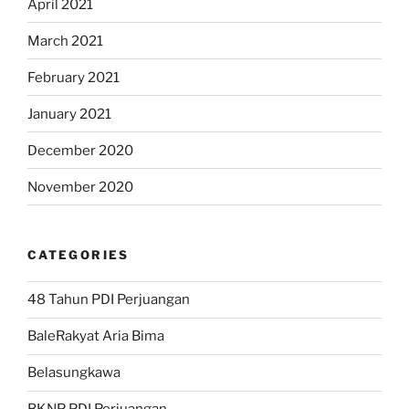
April 2021
March 2021
February 2021
January 2021
December 2020
November 2020
CATEGORIES
48 Tahun PDI Perjuangan
BaleRakyat Aria Bima
Belasungkawa