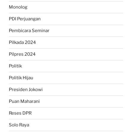
Monolog
PDI Perjuangan
Pembicara Seminar
Pilkada 2024
Pilpres 2024
Politik
Politik Hijau
Presiden Jokowi
Puan Maharani
Reses DPR
Solo Raya