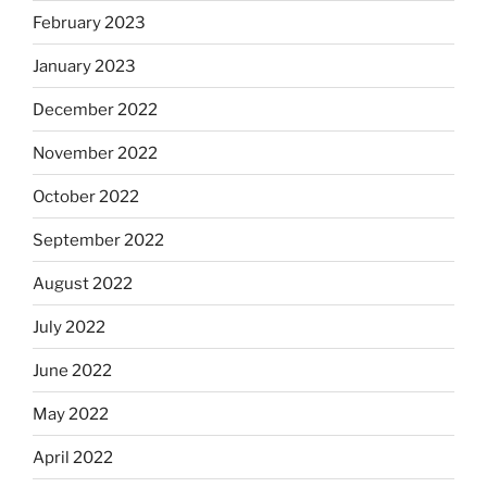
February 2023
January 2023
December 2022
November 2022
October 2022
September 2022
August 2022
July 2022
June 2022
May 2022
April 2022