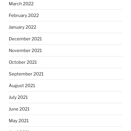
March 2022
February 2022
January 2022
December 2021
November 2021
October 2021
September 2021
August 2021
July 2021
June 2021
May 2021