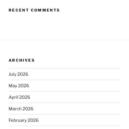
RECENT COMMENTS
ARCHIVES
July 2026
May 2026
April 2026
March 2026
February 2026