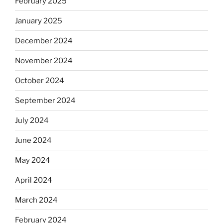
February 2025
January 2025
December 2024
November 2024
October 2024
September 2024
July 2024
June 2024
May 2024
April 2024
March 2024
February 2024