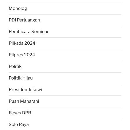
Monolog
PDI Perjuangan
Pembicara Seminar
Pilkada 2024
Pilpres 2024
Politik
Politik Hijau
Presiden Jokowi
Puan Maharani
Reses DPR
Solo Raya