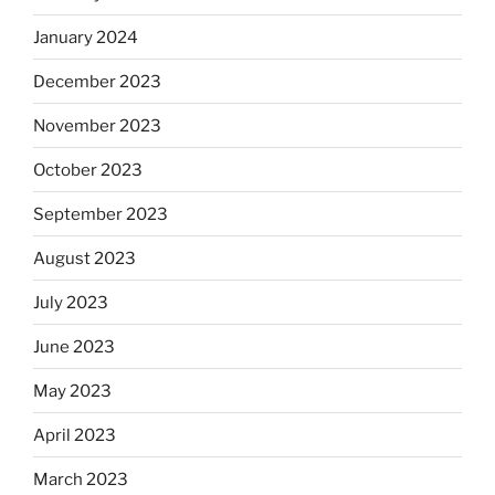
January 2024
December 2023
November 2023
October 2023
September 2023
August 2023
July 2023
June 2023
May 2023
April 2023
March 2023