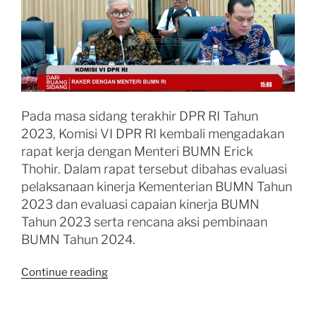
Pada masa sidang terakhir DPR RI Tahun
2023, Komisi VI DPR RI kembali mengadakan
rapat kerja dengan Menteri BUMN Erick
Thohir. Dalam rapat tersebut dibahas evaluasi
pelaksanaan kinerja Kementerian BUMN Tahun
2023 dan evaluasi capaian kinerja BUMN
Tahun 2023 serta rencana aksi pembinaan
BUMN Tahun 2024.
“Komisi
Continue reading
VI
DPR