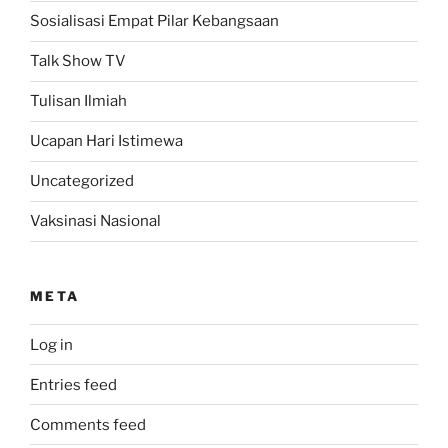
Sosialisasi Empat Pilar Kebangsaan
Talk Show TV
Tulisan Ilmiah
Ucapan Hari Istimewa
Uncategorized
Vaksinasi Nasional
META
Log in
Entries feed
Comments feed