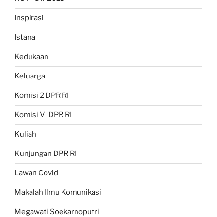
Inspirasi
Istana
Kedukaan
Keluarga
Komisi 2 DPR RI
Komisi VI DPR RI
Kuliah
Kunjungan DPR RI
Lawan Covid
Makalah Ilmu Komunikasi
Megawati Soekarnoputri