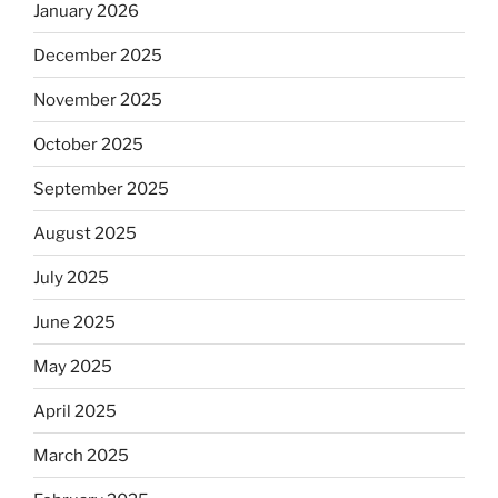
January 2026
December 2025
November 2025
October 2025
September 2025
August 2025
July 2025
June 2025
May 2025
April 2025
March 2025