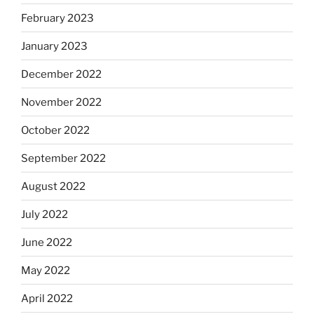
February 2023
January 2023
December 2022
November 2022
October 2022
September 2022
August 2022
July 2022
June 2022
May 2022
April 2022