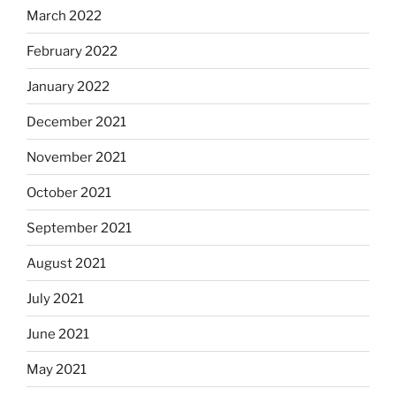
March 2022
February 2022
January 2022
December 2021
November 2021
October 2021
September 2021
August 2021
July 2021
June 2021
May 2021