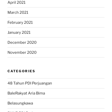
April 2021
March 2021
February 2021
January 2021
December 2020
November 2020
CATEGORIES
48 Tahun PDI Perjuangan
BaleRakyat Aria Bima
Belasungkawa