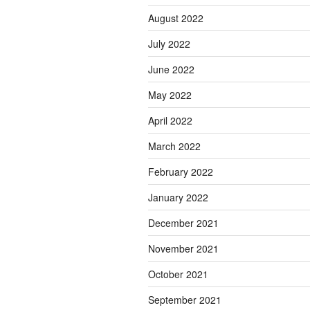
August 2022
July 2022
June 2022
May 2022
April 2022
March 2022
February 2022
January 2022
December 2021
November 2021
October 2021
September 2021