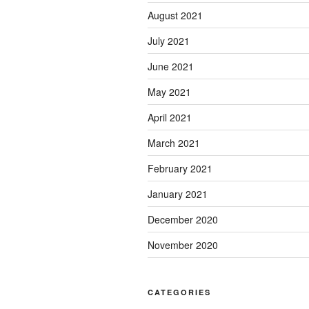
August 2021
July 2021
June 2021
May 2021
April 2021
March 2021
February 2021
January 2021
December 2020
November 2020
CATEGORIES