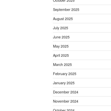
October 2025
September 2025
August 2025
July 2025
June 2025
May 2025
April 2025
March 2025
February 2025
January 2025
December 2024
November 2024
October 2024