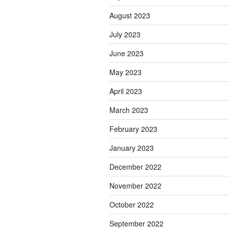
August 2023
July 2023
June 2023
May 2023
April 2023
March 2023
February 2023
January 2023
December 2022
November 2022
October 2022
September 2022