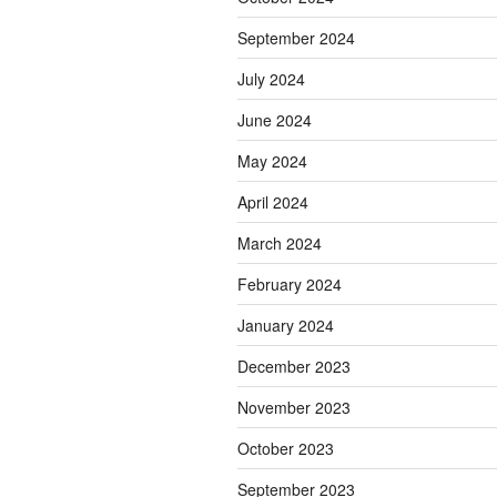
September 2024
July 2024
June 2024
May 2024
April 2024
March 2024
February 2024
January 2024
December 2023
November 2023
October 2023
September 2023