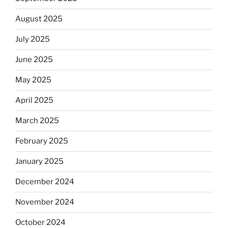
August 2025
July 2025
June 2025
May 2025
April 2025
March 2025
February 2025
January 2025
December 2024
November 2024
October 2024