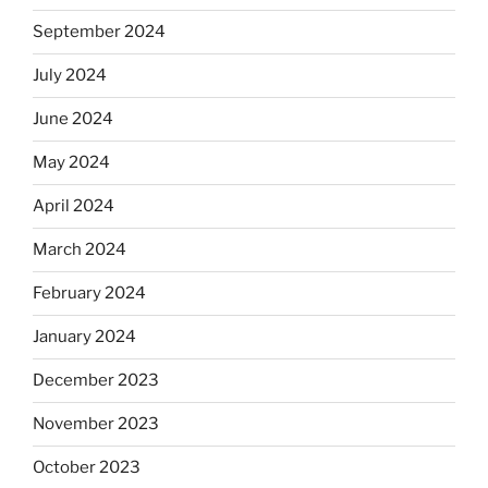
September 2024
July 2024
June 2024
May 2024
April 2024
March 2024
February 2024
January 2024
December 2023
November 2023
October 2023