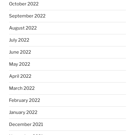
October 2022
September 2022
August 2022
July 2022
June 2022
May 2022
April 2022
March 2022
February 2022
January 2022
December 2021