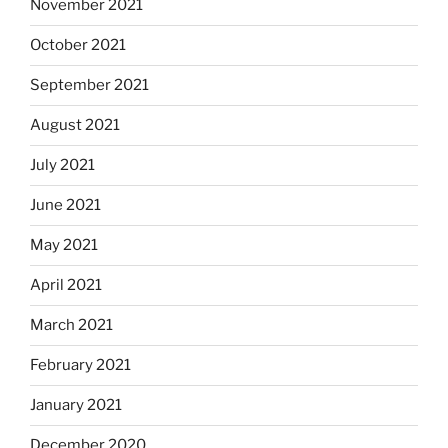
November 2021
October 2021
September 2021
August 2021
July 2021
June 2021
May 2021
April 2021
March 2021
February 2021
January 2021
December 2020