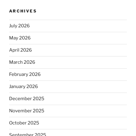
ARCHIVES
July 2026
May 2026
April 2026
March 2026
February 2026
January 2026
December 2025
November 2025
October 2025
September 2025