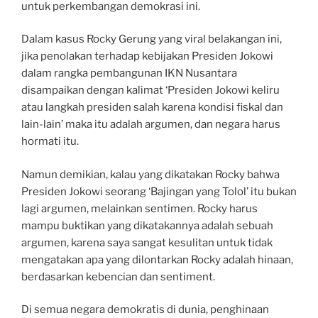
untuk perkembangan demokrasi ini.
Dalam kasus Rocky Gerung yang viral belakangan ini,
jika penolakan terhadap kebijakan Presiden Jokowi
dalam rangka pembangunan IKN Nusantara
disampaikan dengan kalimat ‘Presiden Jokowi keliru
atau langkah presiden salah karena kondisi fiskal dan
lain-lain’ maka itu adalah argumen, dan negara harus
hormati itu.
Namun demikian, kalau yang dikatakan Rocky bahwa
Presiden Jokowi seorang ‘Bajingan yang Tolol’ itu bukan
lagi argumen, melainkan sentimen. Rocky harus
mampu buktikan yang dikatakannya adalah sebuah
argumen, karena saya sangat kesulitan untuk tidak
mengatakan apa yang dilontarkan Rocky adalah hinaan,
berdasarkan kebencian dan sentiment.
Di semua negara demokratis di dunia, penghinaan