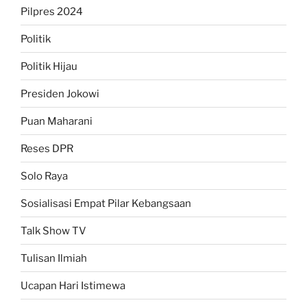
Pilpres 2024
Politik
Politik Hijau
Presiden Jokowi
Puan Maharani
Reses DPR
Solo Raya
Sosialisasi Empat Pilar Kebangsaan
Talk Show TV
Tulisan Ilmiah
Ucapan Hari Istimewa