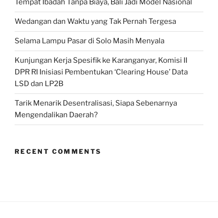
Tempat Ibadah Tanpa Biaya, Bali Jadi Model Nasional
Wedangan dan Waktu yang Tak Pernah Tergesa
Selama Lampu Pasar di Solo Masih Menyala
Kunjungan Kerja Spesifik ke Karanganyar, Komisi II
DPR RI Inisiasi Pembentukan ‘Clearing House’ Data
LSD dan LP2B
Tarik Menarik Desentralisasi, Siapa Sebenarnya
Mengendalikan Daerah?
RECENT COMMENTS