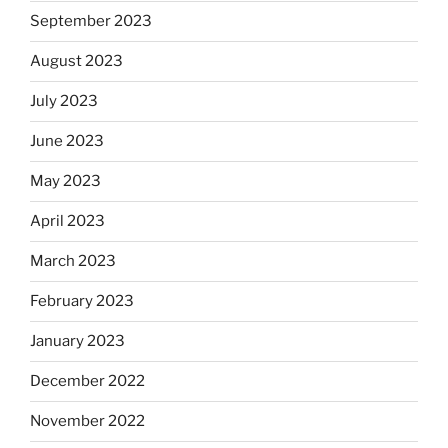
September 2023
August 2023
July 2023
June 2023
May 2023
April 2023
March 2023
February 2023
January 2023
December 2022
November 2022