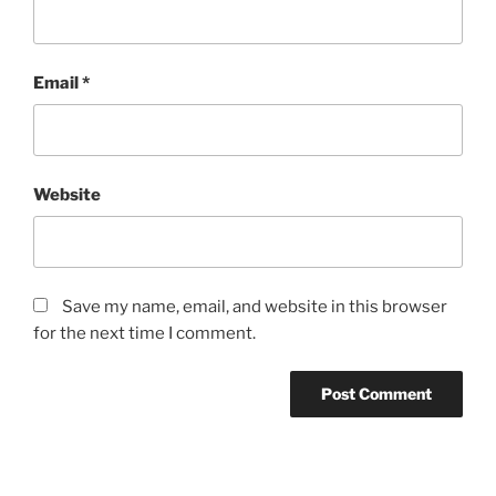
Email
*
Website
Save my name, email, and website in this browser
for the next time I comment.