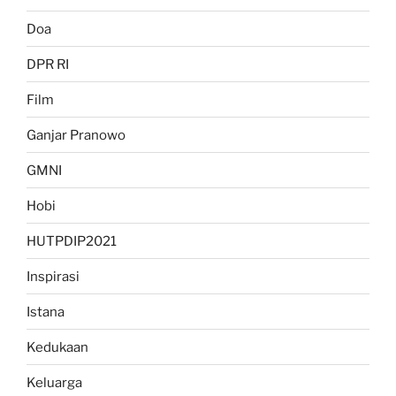
Doa
DPR RI
Film
Ganjar Pranowo
GMNI
Hobi
HUTPDIP2021
Inspirasi
Istana
Kedukaan
Keluarga