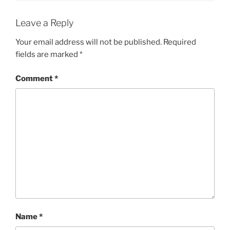
Leave a Reply
Your email address will not be published.
Required
fields are marked
*
Comment
*
Name
*