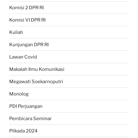
Komisi 2 DPR RI
Komisi VI DPR RI
Kuliah
Kunjungan DPR RI
Lawan Covid
Makalah Ilmu Komunikasi
Megawati Soekarnoputri
Monolog
PDI Perjuangan
Pembicara Seminar
Pilkada 2024