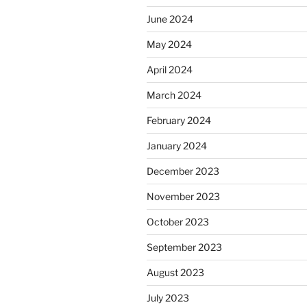
June 2024
May 2024
April 2024
March 2024
February 2024
January 2024
December 2023
November 2023
October 2023
September 2023
August 2023
July 2023