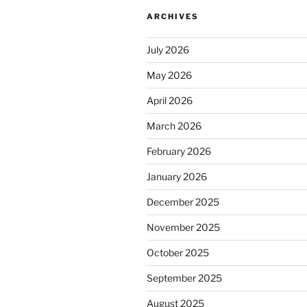
di
ARCHIVES
Kalbar
Segera
July 2026
Diselesaikan”
May 2026
April 2026
March 2026
February 2026
January 2026
December 2025
November 2025
October 2025
September 2025
August 2025