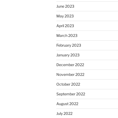
June 2023
May 2023
April 2023
March 2023
February 2023
January 2023
December 2022
November 2022
October 2022
September 2022
August 2022
July 2022