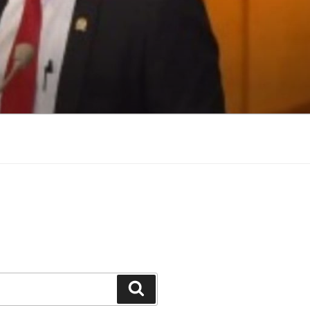
Search