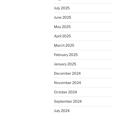
July 2025
June 2025
May 2025
April 2025
March 2025
February 2025
January 2025
December 2024
November 2024
October 2024
September 2024
July 2024