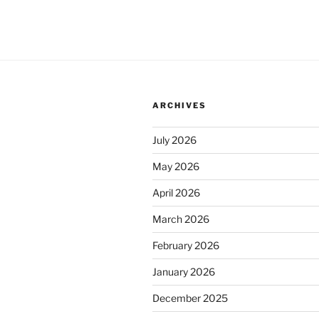
ARCHIVES
July 2026
May 2026
April 2026
March 2026
February 2026
January 2026
December 2025