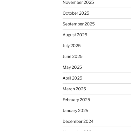
November 2025
October 2025
September 2025
August 2025
July 2025
June 2025
May 2025
April 2025
March 2025
February 2025
January 2025
December 2024