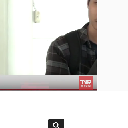
Search