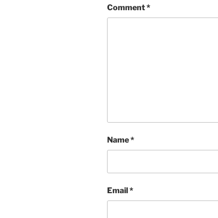
Comment
*
Name
*
Email
*