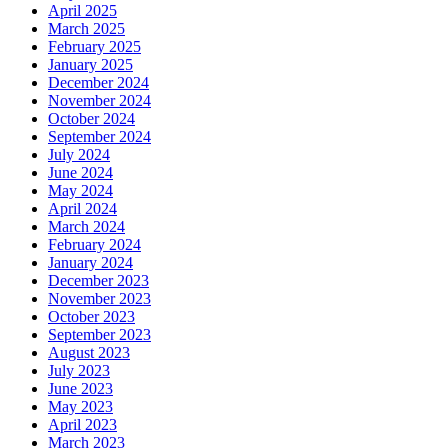
April 2025
March 2025
February 2025
January 2025
December 2024
November 2024
October 2024
September 2024
July 2024
June 2024
May 2024
April 2024
March 2024
February 2024
January 2024
December 2023
November 2023
October 2023
September 2023
August 2023
July 2023
June 2023
May 2023
April 2023
March 2023