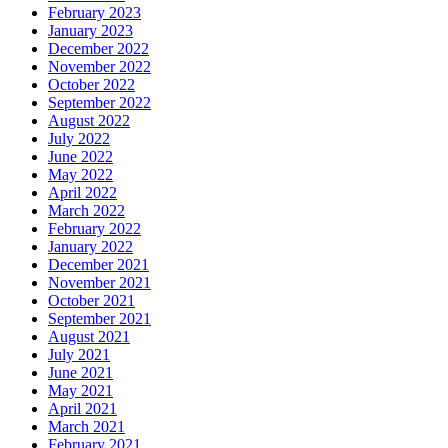
February 2023
January 2023
December 2022
November 2022
October 2022
September 2022
August 2022
July 2022
June 2022
May 2022
April 2022
March 2022
February 2022
January 2022
December 2021
November 2021
October 2021
September 2021
August 2021
July 2021
June 2021
May 2021
April 2021
March 2021
February 2021