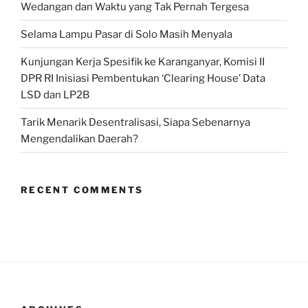
Wedangan dan Waktu yang Tak Pernah Tergesa
Selama Lampu Pasar di Solo Masih Menyala
Kunjungan Kerja Spesifik ke Karanganyar, Komisi II
DPR RI Inisiasi Pembentukan ‘Clearing House’ Data
LSD dan LP2B
Tarik Menarik Desentralisasi, Siapa Sebenarnya
Mengendalikan Daerah?
RECENT COMMENTS