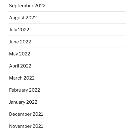
September 2022
August 2022
July 2022
June 2022
May 2022
April 2022
March 2022
February 2022
January 2022
December 2021
November 2021