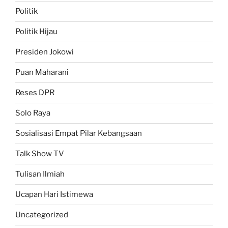
Politik
Politik Hijau
Presiden Jokowi
Puan Maharani
Reses DPR
Solo Raya
Sosialisasi Empat Pilar Kebangsaan
Talk Show TV
Tulisan Ilmiah
Ucapan Hari Istimewa
Uncategorized