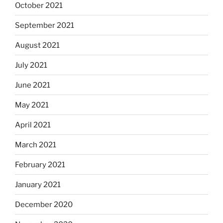
October 2021
September 2021
August 2021
July 2021
June 2021
May 2021
April 2021
March 2021
February 2021
January 2021
December 2020