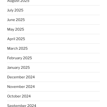
August 2025
July 2025
June 2025
May 2025
April 2025
March 2025
February 2025
January 2025
December 2024
November 2024
October 2024
September 2024