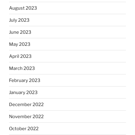
August 2023
July 2023
June 2023
May 2023
April 2023
March 2023
February 2023
January 2023
December 2022
November 2022
October 2022