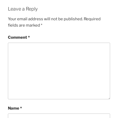
Leave a Reply
Your email address will not be published.
Required
fields are marked
*
Comment
*
Name
*