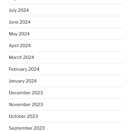
July 2024
June 2024
May 2024
April 2024
March 2024
February 2024
January 2024
December 2023
November 2023
October 2023
September 2023