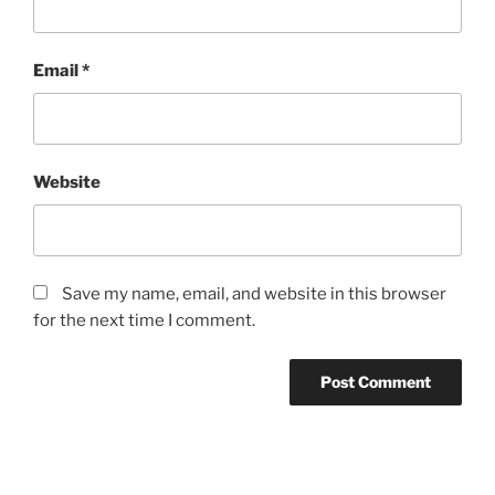
Email
*
Website
Save my name, email, and website in this browser
for the next time I comment.