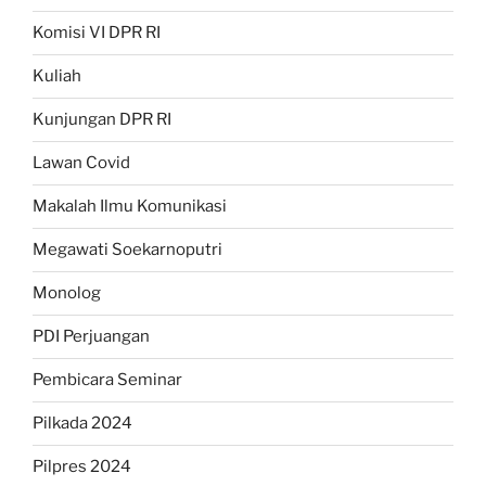
Komisi VI DPR RI
Kuliah
Kunjungan DPR RI
Lawan Covid
Makalah Ilmu Komunikasi
Megawati Soekarnoputri
Monolog
PDI Perjuangan
Pembicara Seminar
Pilkada 2024
Pilpres 2024