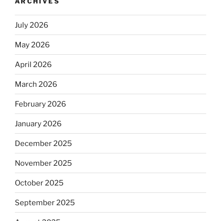
ARCHIVES
July 2026
May 2026
April 2026
March 2026
February 2026
January 2026
December 2025
November 2025
October 2025
September 2025