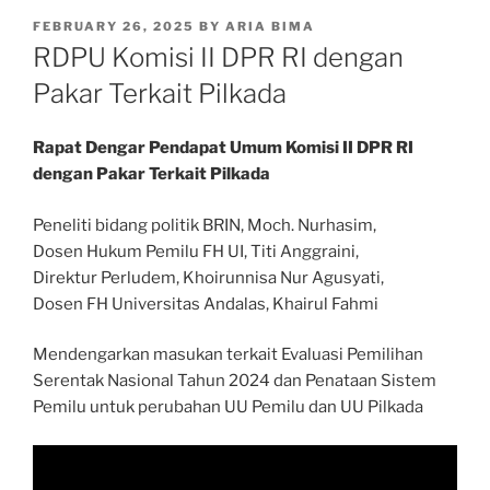
POSTED
FEBRUARY 26, 2025
BY
ARIA BIMA
ON
RDPU Komisi II DPR RI dengan
Pakar Terkait Pilkada
Rapat Dengar Pendapat Umum Komisi II DPR RI
dengan Pakar Terkait Pilkada
Peneliti bidang politik BRIN, Moch. Nurhasim,
Dosen Hukum Pemilu FH UI, Titi Anggraini,
Direktur Perludem, Khoirunnisa Nur Agusyati,
Dosen FH Universitas Andalas, Khairul Fahmi
Mendengarkan masukan terkait Evaluasi Pemilihan
Serentak Nasional Tahun 2024 dan Penataan Sistem
Pemilu untuk perubahan UU Pemilu dan UU Pilkada