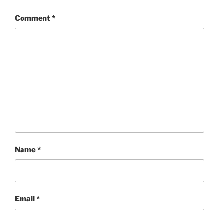
Comment
*
Name
*
Email
*