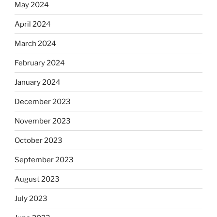
May 2024
April 2024
March 2024
February 2024
January 2024
December 2023
November 2023
October 2023
September 2023
August 2023
July 2023