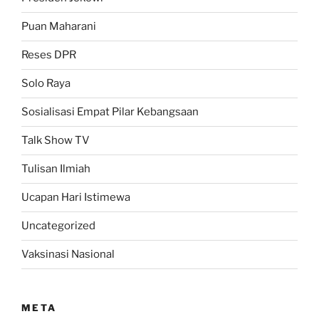
Puan Maharani
Reses DPR
Solo Raya
Sosialisasi Empat Pilar Kebangsaan
Talk Show TV
Tulisan Ilmiah
Ucapan Hari Istimewa
Uncategorized
Vaksinasi Nasional
META