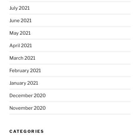
July 2021
June 2021
May 2021
April 2021
March 2021
February 2021
January 2021
December 2020
November 2020
CATEGORIES