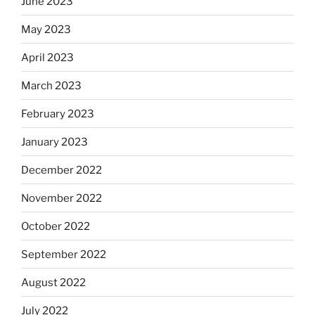
June 2023
May 2023
April 2023
March 2023
February 2023
January 2023
December 2022
November 2022
October 2022
September 2022
August 2022
July 2022