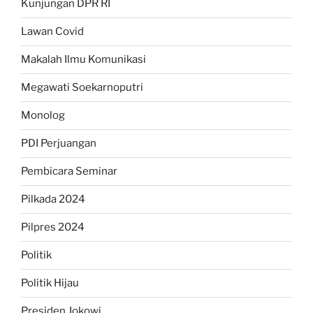
Kunjungan DPR RI
Lawan Covid
Makalah Ilmu Komunikasi
Megawati Soekarnoputri
Monolog
PDI Perjuangan
Pembicara Seminar
Pilkada 2024
Pilpres 2024
Politik
Politik Hijau
Presiden Jokowi