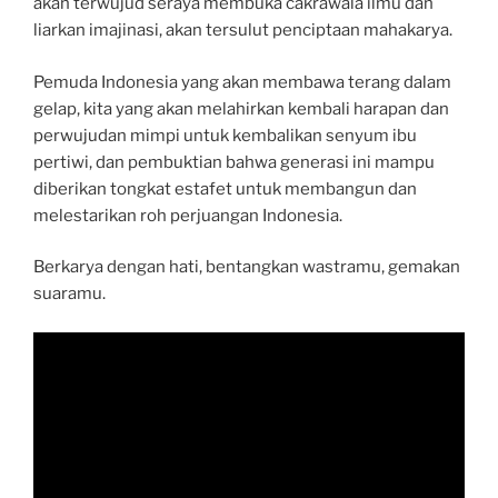
akan terwujud seraya membuka cakrawala ilmu dan
liarkan imajinasi, akan tersulut penciptaan mahakarya.
Pemuda Indonesia yang akan membawa terang dalam
gelap, kita yang akan melahirkan kembali harapan dan
perwujudan mimpi untuk kembalikan senyum ibu
pertiwi, dan pembuktian bahwa generasi ini mampu
diberikan tongkat estafet untuk membangun dan
melestarikan roh perjuangan Indonesia.
Berkarya dengan hati, bentangkan wastramu, gemakan
suaramu.