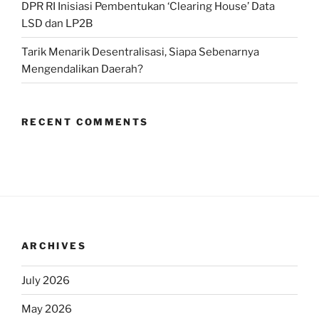
DPR RI Inisiasi Pembentukan ‘Clearing House’ Data
LSD dan LP2B
Tarik Menarik Desentralisasi, Siapa Sebenarnya
Mengendalikan Daerah?
RECENT COMMENTS
ARCHIVES
July 2026
May 2026