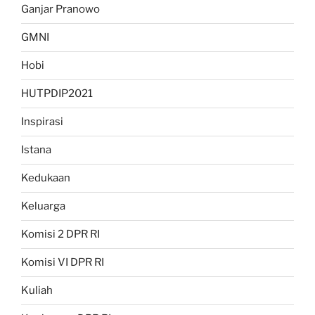
Ganjar Pranowo
GMNI
Hobi
HUTPDIP2021
Inspirasi
Istana
Kedukaan
Keluarga
Komisi 2 DPR RI
Komisi VI DPR RI
Kuliah