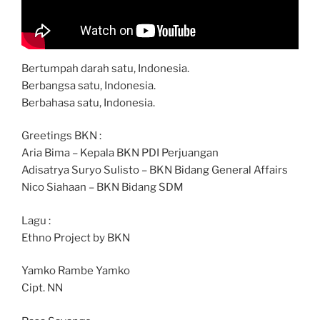
Bertumpah darah satu, Indonesia.
Berbangsa satu, Indonesia.
Berbahasa satu, Indonesia.
Greetings BKN :
Aria Bima – Kepala BKN PDI Perjuangan
Adisatrya Suryo Sulisto – BKN Bidang General Affairs
Nico Siahaan – BKN Bidang SDM
Lagu :
Ethno Project by BKN
Yamko Rambe Yamko
Cipt. NN