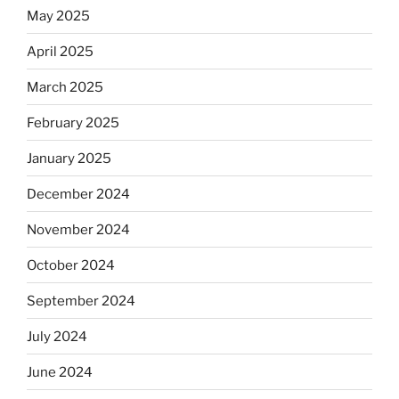
May 2025
April 2025
March 2025
February 2025
January 2025
December 2024
November 2024
October 2024
September 2024
July 2024
June 2024