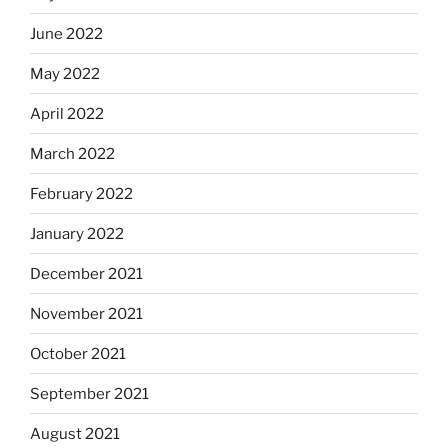
June 2022
May 2022
April 2022
March 2022
February 2022
January 2022
December 2021
November 2021
October 2021
September 2021
August 2021