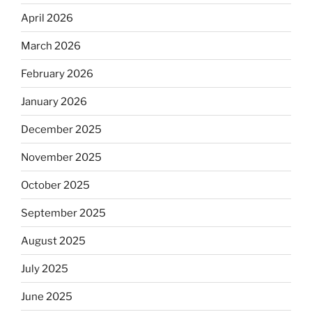
April 2026
March 2026
February 2026
January 2026
December 2025
November 2025
October 2025
September 2025
August 2025
July 2025
June 2025