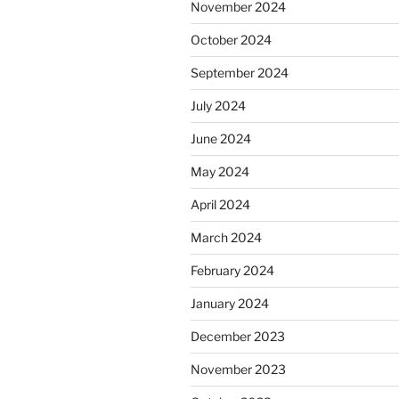
November 2024
October 2024
September 2024
July 2024
June 2024
May 2024
April 2024
March 2024
February 2024
January 2024
December 2023
November 2023