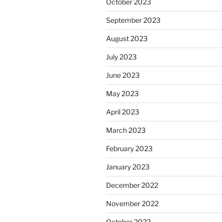
October 2023
September 2023
August 2023
July 2023
June 2023
May 2023
April 2023
March 2023
February 2023
January 2023
December 2022
November 2022
October 2022