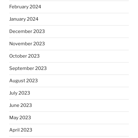
February 2024
January 2024
December 2023
November 2023
October 2023
September 2023
August 2023
July 2023
June 2023
May 2023
April 2023