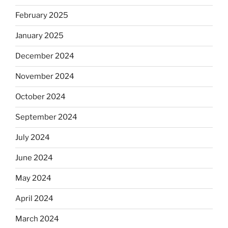
February 2025
January 2025
December 2024
November 2024
October 2024
September 2024
July 2024
June 2024
May 2024
April 2024
March 2024