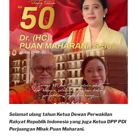
Selamat ulang tahun Ketua Dewan Perwakilan
Rakyat Republik Indonesia yang juga Ketua DPP PDI
Perjuangan Mbak Puan Maharani.