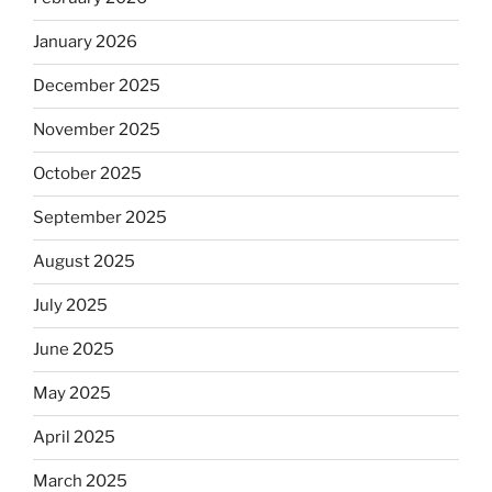
January 2026
December 2025
November 2025
October 2025
September 2025
August 2025
July 2025
June 2025
May 2025
April 2025
March 2025