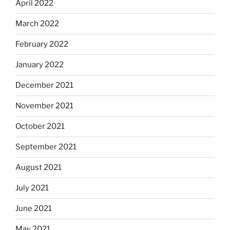
April 2022
March 2022
February 2022
January 2022
December 2021
November 2021
October 2021
September 2021
August 2021
July 2021
June 2021
May 2021