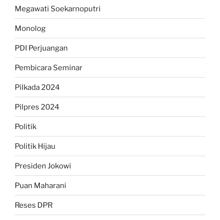
Megawati Soekarnoputri
Monolog
PDI Perjuangan
Pembicara Seminar
Pilkada 2024
Pilpres 2024
Politik
Politik Hijau
Presiden Jokowi
Puan Maharani
Reses DPR