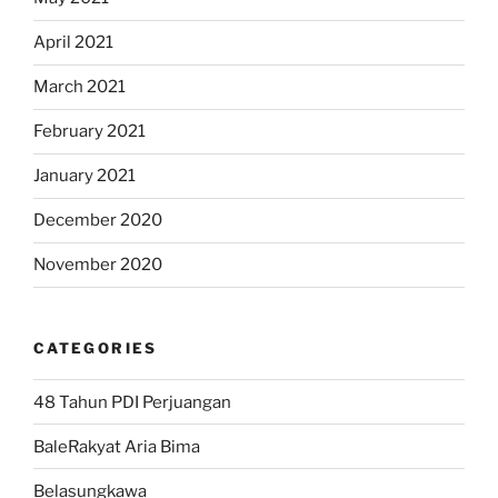
April 2021
March 2021
February 2021
January 2021
December 2020
November 2020
CATEGORIES
48 Tahun PDI Perjuangan
BaleRakyat Aria Bima
Belasungkawa