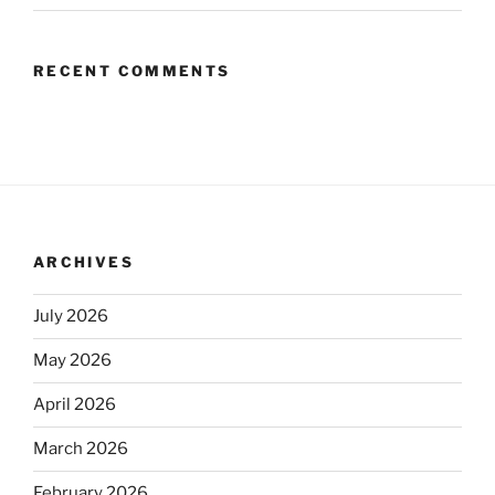
RECENT COMMENTS
ARCHIVES
July 2026
May 2026
April 2026
March 2026
February 2026