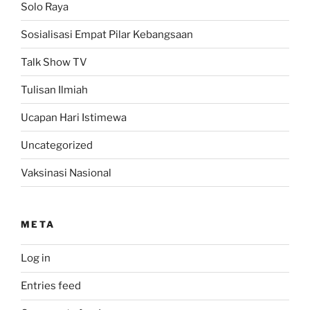
Solo Raya
Sosialisasi Empat Pilar Kebangsaan
Talk Show TV
Tulisan Ilmiah
Ucapan Hari Istimewa
Uncategorized
Vaksinasi Nasional
META
Log in
Entries feed