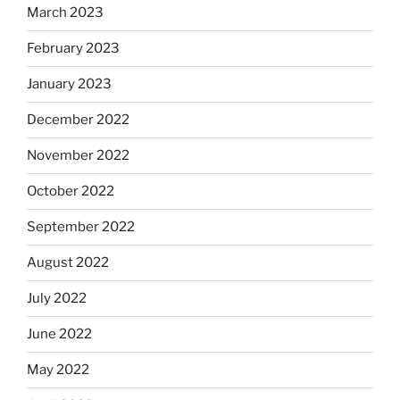
March 2023
February 2023
January 2023
December 2022
November 2022
October 2022
September 2022
August 2022
July 2022
June 2022
May 2022