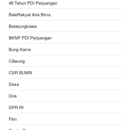
48 Tahun PDI Perjuangan
BaleRakyat Aria Bima
Belasungkawa
BKNP PDI Perjuangan
Bung Karno
Ciliwung
CSR BUMN
Desa
Doa
DPR RI
Film