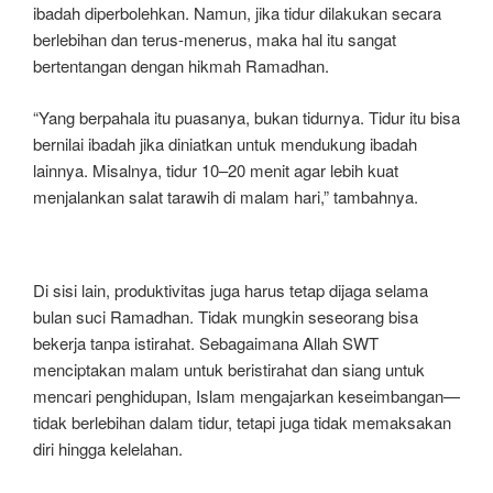
ibadah diperbolehkan. Namun, jika tidur dilakukan secara
berlebihan dan terus-menerus, maka hal itu sangat
bertentangan dengan hikmah Ramadhan.
“Yang berpahala itu puasanya, bukan tidurnya. Tidur itu bisa
bernilai ibadah jika diniatkan untuk mendukung ibadah
lainnya. Misalnya, tidur 10–20 menit agar lebih kuat
menjalankan salat tarawih di malam hari,” tambahnya.
Di sisi lain, produktivitas juga harus tetap dijaga selama
bulan suci Ramadhan. Tidak mungkin seseorang bisa
bekerja tanpa istirahat. Sebagaimana Allah SWT
menciptakan malam untuk beristirahat dan siang untuk
mencari penghidupan, Islam mengajarkan keseimbangan—
tidak berlebihan dalam tidur, tetapi juga tidak memaksakan
diri hingga kelelahan.