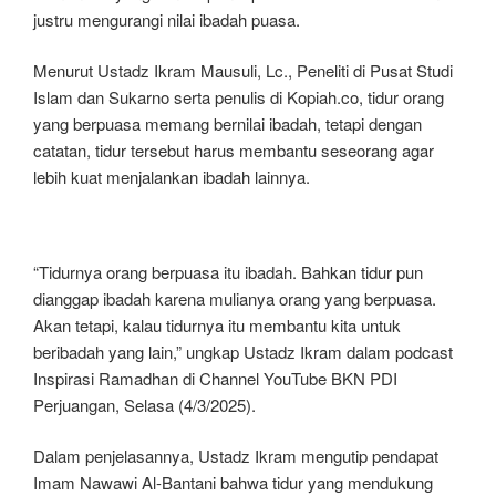
justru mengurangi nilai ibadah puasa.
Menurut Ustadz Ikram Mausuli, Lc., Peneliti di Pusat Studi
Islam dan Sukarno serta penulis di Kopiah.co, tidur orang
yang berpuasa memang bernilai ibadah, tetapi dengan
catatan, tidur tersebut harus membantu seseorang agar
lebih kuat menjalankan ibadah lainnya.
“Tidurnya orang berpuasa itu ibadah. Bahkan tidur pun
dianggap ibadah karena mulianya orang yang berpuasa.
Akan tetapi, kalau tidurnya itu membantu kita untuk
beribadah yang lain,” ungkap Ustadz Ikram dalam podcast
Inspirasi Ramadhan di Channel YouTube BKN PDI
Perjuangan, Selasa (4/3/2025).
Dalam penjelasannya, Ustadz Ikram mengutip pendapat
Imam Nawawi Al-Bantani bahwa tidur yang mendukung