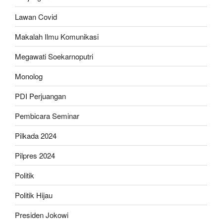
Lawan Covid
Makalah Ilmu Komunikasi
Megawati Soekarnoputri
Monolog
PDI Perjuangan
Pembicara Seminar
Pilkada 2024
Pilpres 2024
Politik
Politik Hijau
Presiden Jokowi