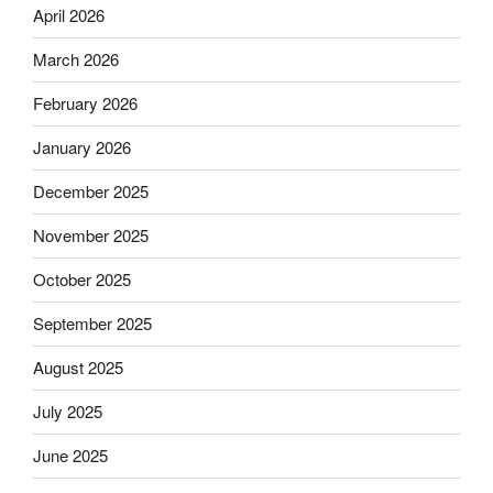
April 2026
March 2026
February 2026
January 2026
December 2025
November 2025
October 2025
September 2025
August 2025
July 2025
June 2025