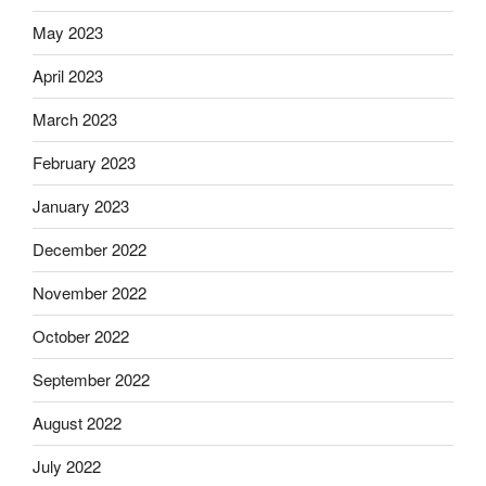
May 2023
April 2023
March 2023
February 2023
January 2023
December 2022
November 2022
October 2022
September 2022
August 2022
July 2022