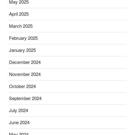
May 2025
April 2025
March 2025
February 2025
January 2025
December 2024
November 2024
October 2024
September 2024
July 2024
June 2024
May 2024