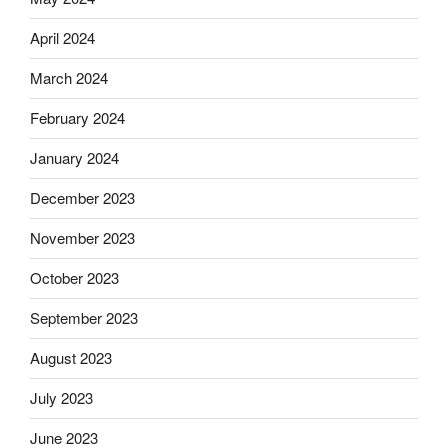
April 2024
March 2024
February 2024
January 2024
December 2023
November 2023
October 2023
September 2023
August 2023
July 2023
June 2023