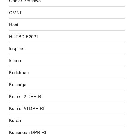
Ganjar Pranowo
GMNI
Hobi
HUTPDIP2021
Inspirasi
Istana
Kedukaan
Keluarga
Komisi 2 DPR RI
Komisi VI DPR RI
Kuliah
Kunjungan DPR RI