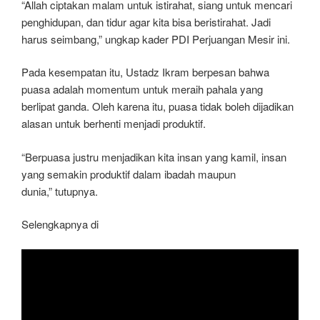
“Allah ciptakan malam untuk istirahat, siang untuk mencari
penghidupan, dan tidur agar kita bisa beristirahat. Jadi
harus seimbang,” ungkap kader PDI Perjuangan Mesir ini.
Pada kesempatan itu, Ustadz Ikram berpesan bahwa
puasa adalah momentum untuk meraih pahala yang
berlipat ganda. Oleh karena itu, puasa tidak boleh dijadikan
alasan untuk berhenti menjadi produktif.
“Berpuasa justru menjadikan kita insan yang kamil, insan
yang semakin produktif dalam ibadah maupun
dunia,” tutupnya.
Selengkapnya di