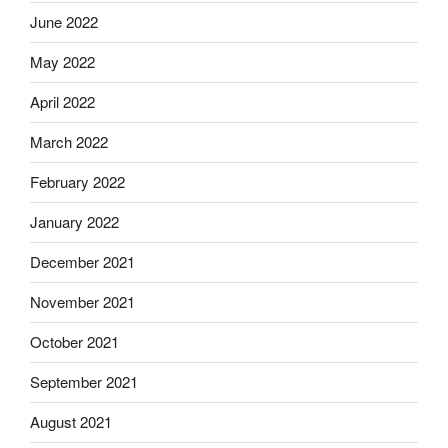
June 2022
May 2022
April 2022
March 2022
February 2022
January 2022
December 2021
November 2021
October 2021
September 2021
August 2021