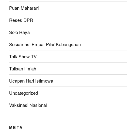
Puan Maharani
Reses DPR
Solo Raya
Sosialisasi Empat Pilar Kebangsaan
Talk Show TV
Tulisan Ilmiah
Ucapan Hari Istimewa
Uncategorized
Vaksinasi Nasional
META