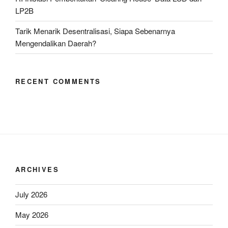
LP2B
Tarik Menarik Desentralisasi, Siapa Sebenarnya
Mengendalikan Daerah?
RECENT COMMENTS
ARCHIVES
July 2026
May 2026