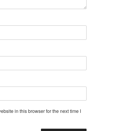
site in this browser for the next time I