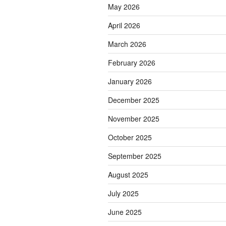
May 2026
April 2026
March 2026
February 2026
January 2026
December 2025
November 2025
October 2025
September 2025
August 2025
July 2025
June 2025