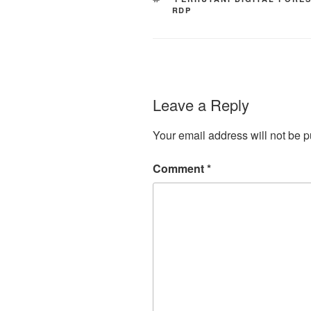
RDP
Leave a Reply
Your email address will not be p
Comment
*