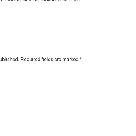
ublished.
Required fields are marked
*