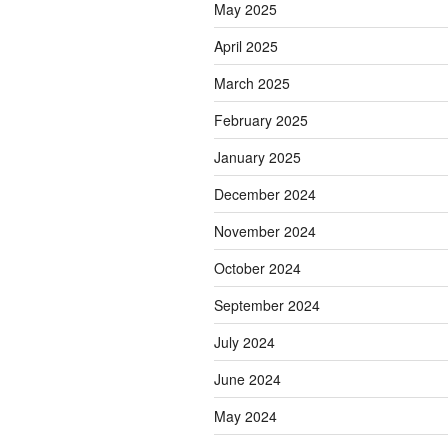
May 2025
April 2025
March 2025
February 2025
January 2025
December 2024
November 2024
October 2024
September 2024
July 2024
June 2024
May 2024