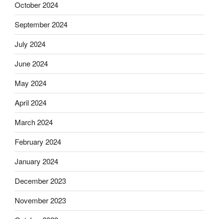
October 2024
September 2024
July 2024
June 2024
May 2024
April 2024
March 2024
February 2024
January 2024
December 2023
November 2023