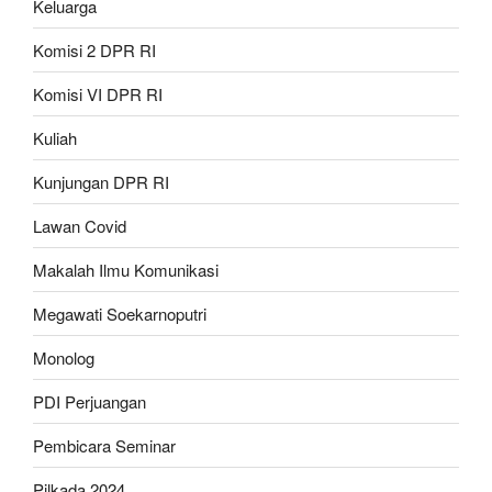
Keluarga
Komisi 2 DPR RI
Komisi VI DPR RI
Kuliah
Kunjungan DPR RI
Lawan Covid
Makalah Ilmu Komunikasi
Megawati Soekarnoputri
Monolog
PDI Perjuangan
Pembicara Seminar
Pilkada 2024