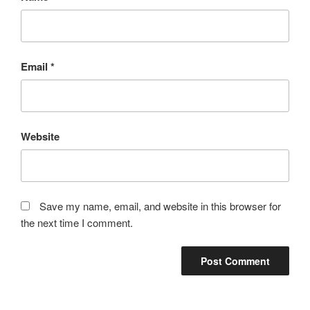
Email
*
Website
Save my name, email, and website in this browser for
the next time I comment.