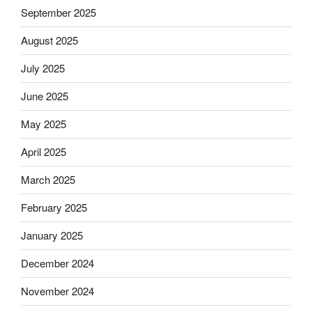
September 2025
August 2025
July 2025
June 2025
May 2025
April 2025
March 2025
February 2025
January 2025
December 2024
November 2024