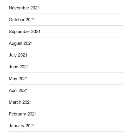
November 2021
October 2021
September 2021
August 2021
July 2021
June 2021
May 2021
April 2021
March 2021
February 2021
January 2021