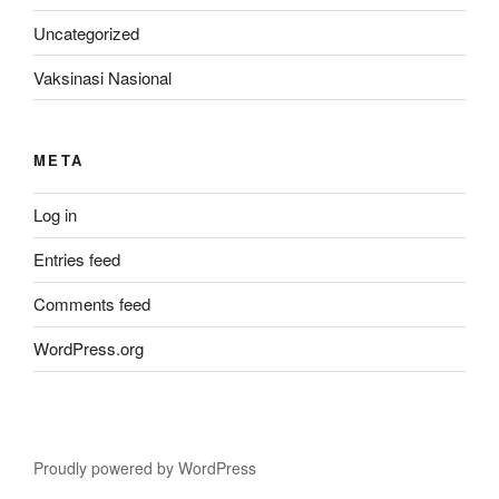
Uncategorized
Vaksinasi Nasional
META
Log in
Entries feed
Comments feed
WordPress.org
Proudly powered by WordPress