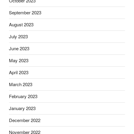
October 2023
September 2023
August 2023
July 2023
June 2023
May 2023
April 2023
March 2023
February 2023
January 2023
December 2022
November 2022