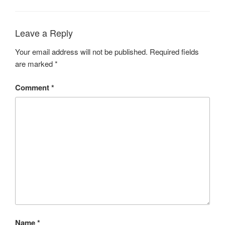
Leave a Reply
Your email address will not be published.
Required fields
are marked
*
Comment
*
Name
*