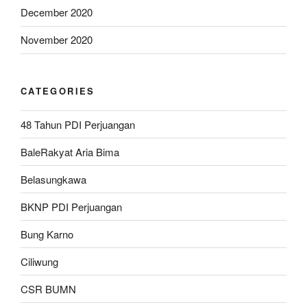
December 2020
November 2020
CATEGORIES
48 Tahun PDI Perjuangan
BaleRakyat Aria Bima
Belasungkawa
BKNP PDI Perjuangan
Bung Karno
Ciliwung
CSR BUMN