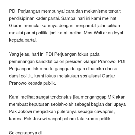
PDI Perjuangan mempunyai cara dan mekanisme terkait
pendisiplinan kader partai. Sampai hari ini kami melihat
Gibran memulai karirnya dengan mengambil jalan pilihan
melalui partai politik, jadi kami melihat Mas Wali akan loyal
kepada partai.
Yang jelas, hari ini PDI Perjuangan fokus pada
pemenangan kandidat calon presiden Ganjar Pranowo. PDI
Perjuangan tak mau terganggu dengan dinamika dansa-
dansi politik, kami fokus melakukan sosialisasi Ganjar
Pranowo kepada publik.
Kami melihat sangat tendensius jika menganggap MK akan
membuat keputusan seolah-olah sebagai bagian dari upaya
Pak Jokowi menjadikan puteranya sebagai cawapres,
karena Pak Jokowi sangat paham tata krama politik.
Selengkapnya di