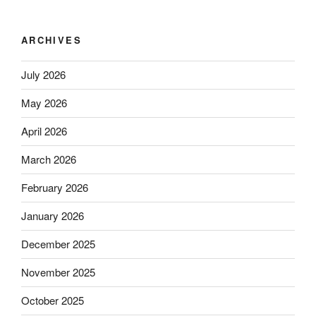
ARCHIVES
July 2026
May 2026
April 2026
March 2026
February 2026
January 2026
December 2025
November 2025
October 2025