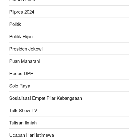
Pilpres 2024
Politik
Politik Hijau
Presiden Jokowi
Puan Maharani
Reses DPR
Solo Raya
Sosialisasi Empat Pilar Kebangsaan
Talk Show TV
Tulisan Ilmiah
Ucapan Hari Istimewa