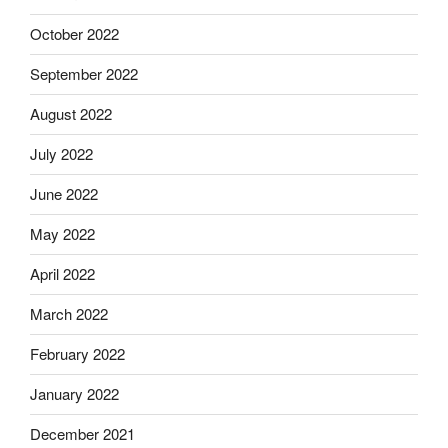
October 2022
September 2022
August 2022
July 2022
June 2022
May 2022
April 2022
March 2022
February 2022
January 2022
December 2021