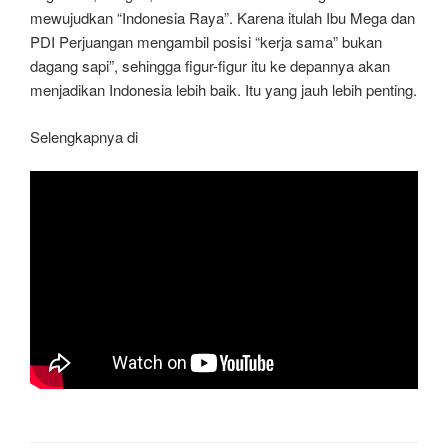
mewujudkan “Indonesia Raya”. Karena itulah Ibu Mega dan
PDI Perjuangan mengambil posisi “kerja sama” bukan
dagang sapi”, sehingga figur-figur itu ke depannya akan
menjadikan Indonesia lebih baik. Itu yang jauh lebih penting.
Selengkapnya di