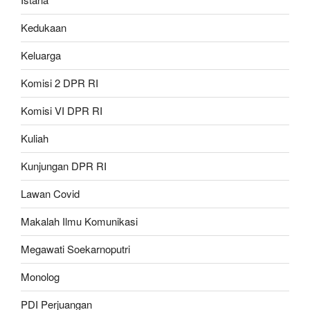
Kedukaan
Keluarga
Komisi 2 DPR RI
Komisi VI DPR RI
Kuliah
Kunjungan DPR RI
Lawan Covid
Makalah Ilmu Komunikasi
Megawati Soekarnoputri
Monolog
PDI Perjuangan