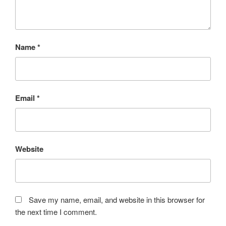
Name
*
Email
*
Website
Save my name, email, and website in this browser for
the next time I comment.