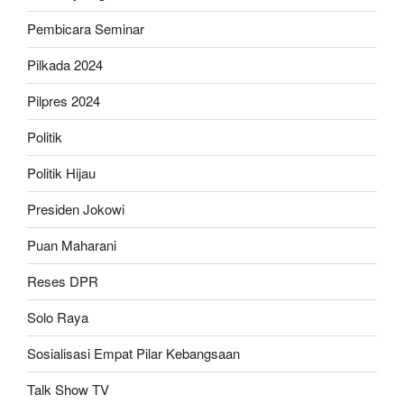
Pembicara Seminar
Pilkada 2024
Pilpres 2024
Politik
Politik Hijau
Presiden Jokowi
Puan Maharani
Reses DPR
Solo Raya
Sosialisasi Empat Pilar Kebangsaan
Talk Show TV