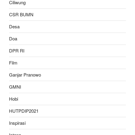
Ciliwung
CSR BUMN
Desa
Doa
DPR RI
Film
Ganjar Pranowo
GMNI
Hobi
HUTPDIP2021
Inspirasi
Istana