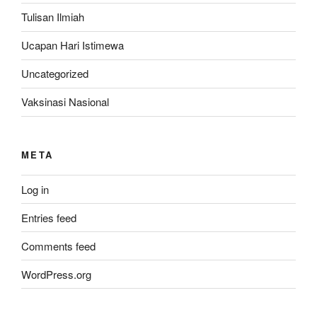
Tulisan Ilmiah
Ucapan Hari Istimewa
Uncategorized
Vaksinasi Nasional
META
Log in
Entries feed
Comments feed
WordPress.org