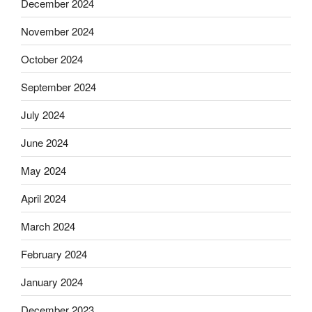
December 2024
November 2024
October 2024
September 2024
July 2024
June 2024
May 2024
April 2024
March 2024
February 2024
January 2024
December 2023