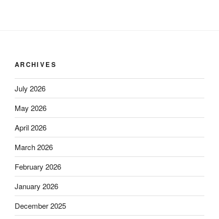
ARCHIVES
July 2026
May 2026
April 2026
March 2026
February 2026
January 2026
December 2025