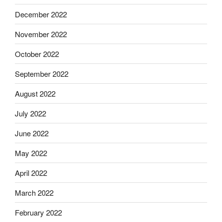
December 2022
November 2022
October 2022
September 2022
August 2022
July 2022
June 2022
May 2022
April 2022
March 2022
February 2022