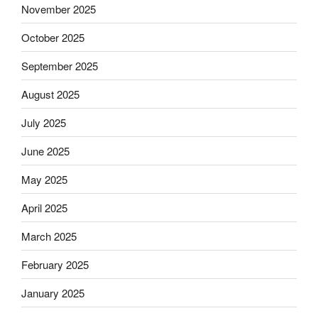
November 2025
October 2025
September 2025
August 2025
July 2025
June 2025
May 2025
April 2025
March 2025
February 2025
January 2025