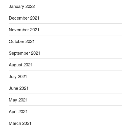
January 2022
December 2021
November 2021
October 2021
September 2021
August 2021
July 2021
June 2021
May 2021
April 2021
March 2021