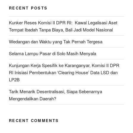
RECENT POSTS
Kunker Reses Komisi II DPR RI: Kawal Legalisasi Aset
Tempat Ibadah Tanpa Biaya, Bali Jadi Model Nasional
Wedangan dan Waktu yang Tak Pernah Tergesa
Selama Lampu Pasar di Solo Masih Menyala
Kunjungan Kerja Spesifik ke Karanganyar, Komisi II DPR
RI Inisiasi Pembentukan ‘Clearing House’ Data LSD dan
LP2B
Tarik Menarik Desentralisasi, Siapa Sebenarnya
Mengendalikan Daerah?
RECENT COMMENTS