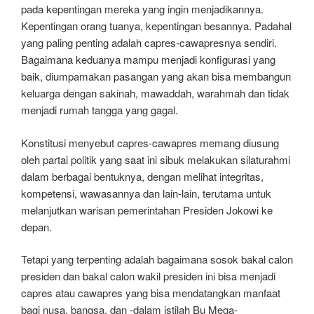
pada kepentingan mereka yang ingin menjadikannya.
Kepentingan orang tuanya, kepentingan besannya. Padahal
yang paling penting adalah capres-cawapresnya sendiri.
Bagaimana keduanya mampu menjadi konfigurasi yang
baik, diumpamakan pasangan yang akan bisa membangun
keluarga dengan sakinah, mawaddah, warahmah dan tidak
menjadi rumah tangga yang gagal.
Konstitusi menyebut capres-cawapres memang diusung
oleh partai politik yang saat ini sibuk melakukan silaturahmi
dalam berbagai bentuknya, dengan melihat integritas,
kompetensi, wawasannya dan lain-lain, terutama untuk
melanjutkan warisan pemerintahan Presiden Jokowi ke
depan.
Tetapi yang terpenting adalah bagaimana sosok bakal calon
presiden dan bakal calon wakil presiden ini bisa menjadi
capres atau cawapres yang bisa mendatangkan manfaat
bagi nusa, bangsa, dan -dalam istilah Bu Mega-