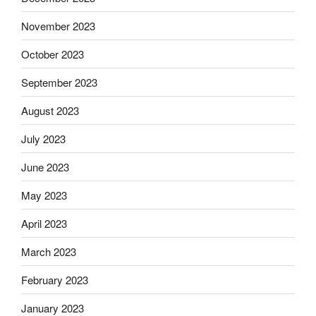
November 2023
October 2023
September 2023
August 2023
July 2023
June 2023
May 2023
April 2023
March 2023
February 2023
January 2023