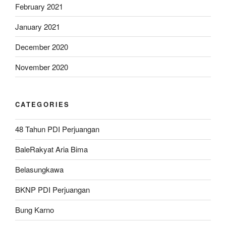
February 2021
January 2021
December 2020
November 2020
CATEGORIES
48 Tahun PDI Perjuangan
BaleRakyat Aria Bima
Belasungkawa
BKNP PDI Perjuangan
Bung Karno