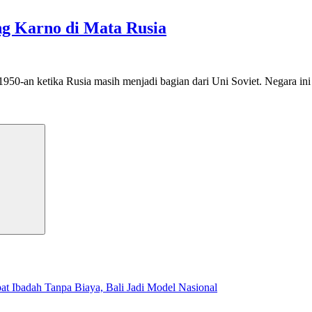
ng Karno di Mata Rusia
1950-an ketika Rusia masih menjadi bagian dari Uni Soviet. Negara ini
Search
t Ibadah Tanpa Biaya, Bali Jadi Model Nasional