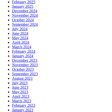
February 2025
January 2025
December 2024
November 2024
October 2024
September 2024
July 2024
June 2024
May 2024
April 2024
March 2024
February 2024
January 2024
December 2023
November 2023
October 2023
September 2023
August 2023
July 2023
June 2023
May 2023
April 2023
March 2023
February 2023
January 2023