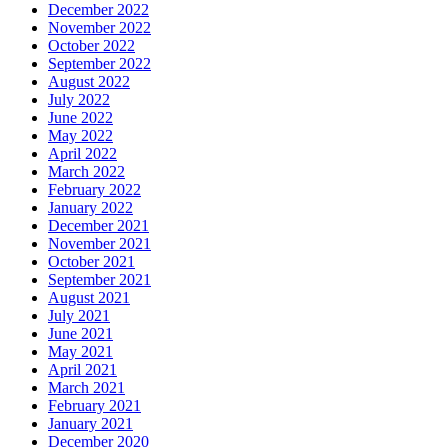
December 2022
November 2022
October 2022
September 2022
August 2022
July 2022
June 2022
May 2022
April 2022
March 2022
February 2022
January 2022
December 2021
November 2021
October 2021
September 2021
August 2021
July 2021
June 2021
May 2021
April 2021
March 2021
February 2021
January 2021
December 2020