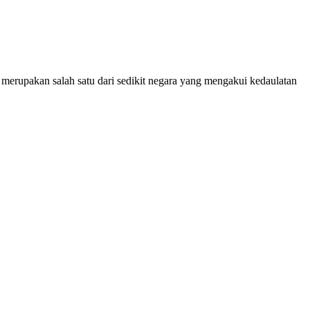
 merupakan salah satu dari sedikit negara yang mengakui kedaulatan