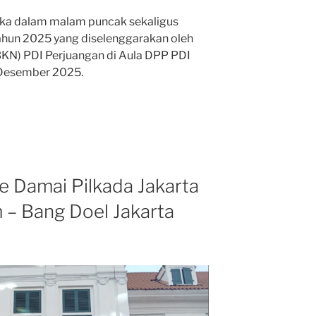
a dalam malam puncak sekaligus
ahun 2025 yang diselenggarakan oleh
KN) PDI Perjuangan di Aula DPP PDI
2 Desember 2025.
e Damai Pilkada Jakarta
– Bang Doel Jakarta