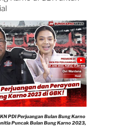
al
BKN PDI Perjuangan Bulan Bung Karno
nitia Puncak Bulan Bung Karno 2023,