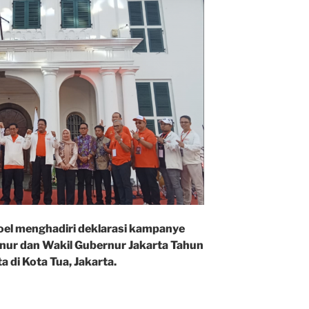
el menghadiri deklarasi kampanye
nur dan Wakil Gubernur Jakarta Tahun
 di Kota Tua, Jakarta.