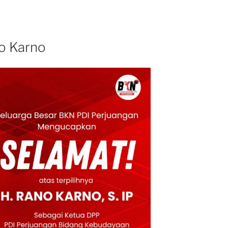
o Karno