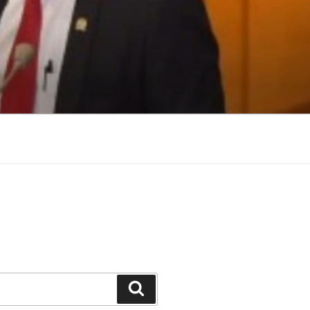
Search