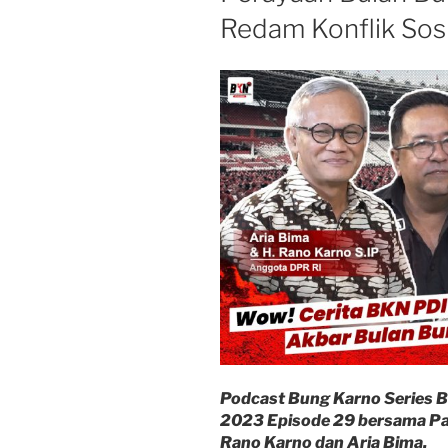
Redam Konflik Sosi
Podcast Bung Karno Series 
2023 Episode 29 bersama Pa
Rano Karno dan Aria Bima.