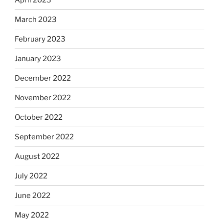
March 2023
February 2023
January 2023
December 2022
November 2022
October 2022
September 2022
August 2022
July 2022
June 2022
May 2022