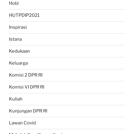
Hobi
HUTPDIP2021
Inspirasi
Istana
Kedukaan
Keluarga
Komisi 2 DPR RI
Komisi VI DPR RI
Kuliah
Kunjungan DPR RI
Lawan Covid