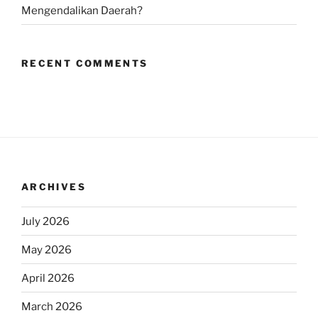
Mengendalikan Daerah?
RECENT COMMENTS
ARCHIVES
July 2026
May 2026
April 2026
March 2026