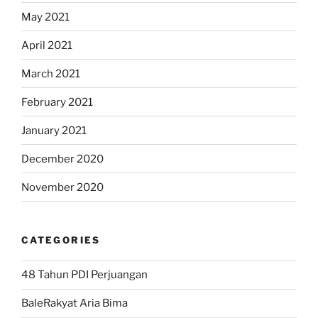
May 2021
April 2021
March 2021
February 2021
January 2021
December 2020
November 2020
CATEGORIES
48 Tahun PDI Perjuangan
BaleRakyat Aria Bima