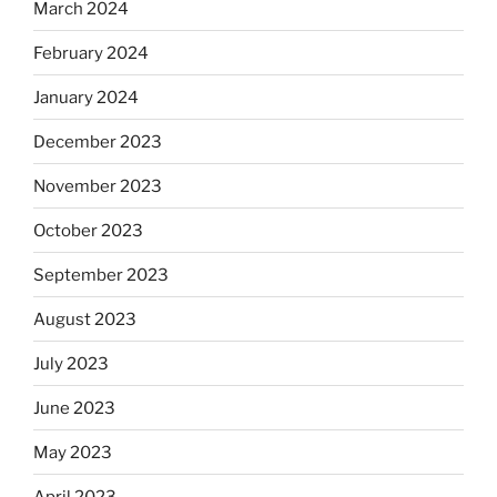
March 2024
February 2024
January 2024
December 2023
November 2023
October 2023
September 2023
August 2023
July 2023
June 2023
May 2023
April 2023