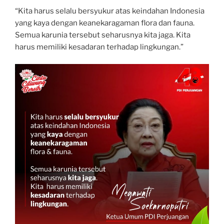
“Kita harus selalu bersyukur atas keindahan Indonesia
yang kaya dengan keanekaragaman flora dan fauna.
Semua karunia tersebut seharusnya kita jaga. Kita
harus memiliki kesadaran terhadap lingkungan.”