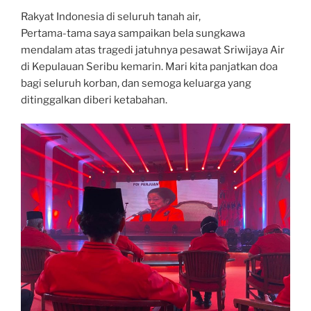
Rakyat Indonesia di seluruh tanah air,
Pertama-tama saya sampaikan bela sungkawa
mendalam atas tragedi jatuhnya pesawat Sriwijaya Air
di Kepulauan Seribu kemarin. Mari kita panjatkan doa
bagi seluruh korban, dan semoga keluarga yang
ditinggalkan diberi ketabahan.