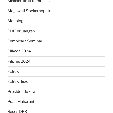
Makalah Ilmu Komunikasi
Megawati Soekarnoputri
Monolog
PDI Perjuangan
Pembicara Seminar
Pilkada 2024
Pilpres 2024
Politik
Politik Hijau
Presiden Jokowi
Puan Maharani
Reses DPR