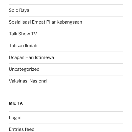
Solo Raya
Sosialisasi Empat Pilar Kebangsaan
Talk Show TV
Tulisan Ilmiah
Ucapan Hari Istimewa
Uncategorized
Vaksinasi Nasional
META
Log in
Entries feed