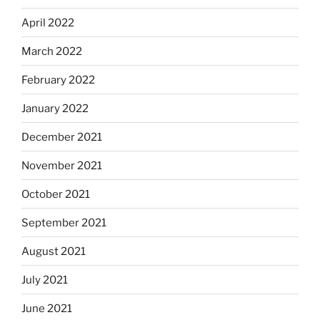
April 2022
March 2022
February 2022
January 2022
December 2021
November 2021
October 2021
September 2021
August 2021
July 2021
June 2021