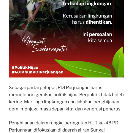
Sebagai partai pelopor, PDI Perjuangan
harus
memelopori gerakan politik hijau. Berpolitik tidak boleh
kering. Mari jaga lingkungan dan lakukan penghijauan,
demi menjaga masa depan kita, dan generasi penerus.
Penghijauan dalam rangka peringatan HUT ke-48 PDI
Perjuangan difokuskan di daerah aliran Sungai