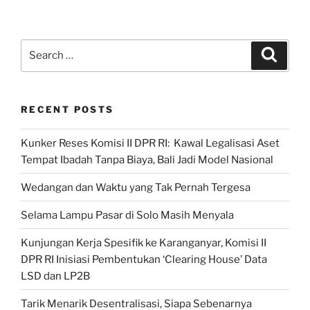
Search
Search
for:
RECENT POSTS
Kunker Reses Komisi II DPR RI: Kawal Legalisasi Aset
Tempat Ibadah Tanpa Biaya, Bali Jadi Model Nasional
Wedangan dan Waktu yang Tak Pernah Tergesa
Selama Lampu Pasar di Solo Masih Menyala
Kunjungan Kerja Spesifik ke Karanganyar, Komisi II
DPR RI Inisiasi Pembentukan ‘Clearing House’ Data
LSD dan LP2B
Tarik Menarik Desentralisasi, Siapa Sebenarnya