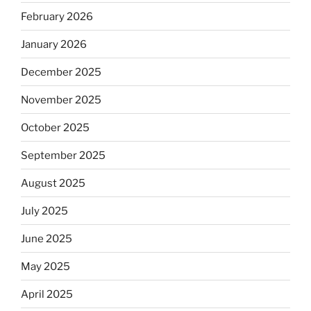
February 2026
January 2026
December 2025
November 2025
October 2025
September 2025
August 2025
July 2025
June 2025
May 2025
April 2025