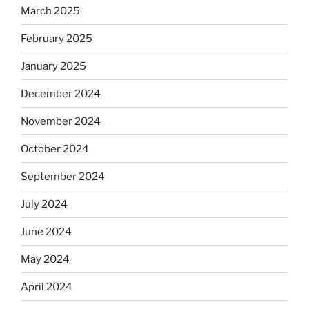
March 2025
February 2025
January 2025
December 2024
November 2024
October 2024
September 2024
July 2024
June 2024
May 2024
April 2024