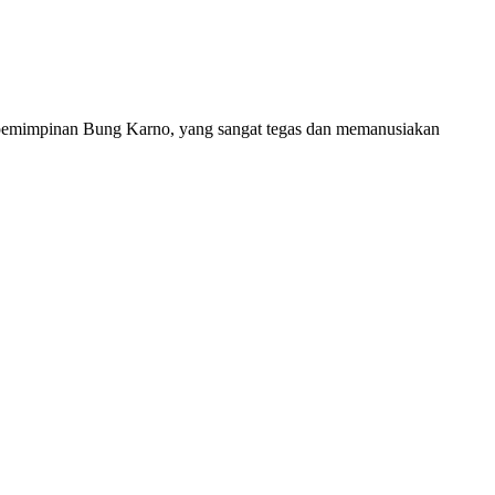
kepemimpinan Bung Karno, yang sangat tegas dan memanusiakan