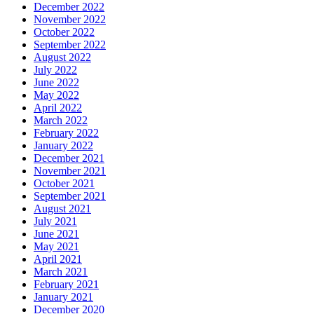
December 2022
November 2022
October 2022
September 2022
August 2022
July 2022
June 2022
May 2022
April 2022
March 2022
February 2022
January 2022
December 2021
November 2021
October 2021
September 2021
August 2021
July 2021
June 2021
May 2021
April 2021
March 2021
February 2021
January 2021
December 2020