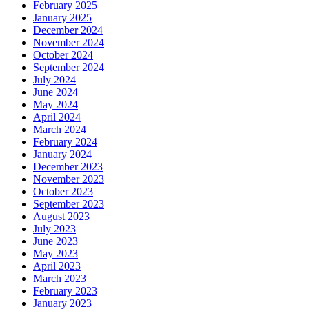
February 2025
January 2025
December 2024
November 2024
October 2024
September 2024
July 2024
June 2024
May 2024
April 2024
March 2024
February 2024
January 2024
December 2023
November 2023
October 2023
September 2023
August 2023
July 2023
June 2023
May 2023
April 2023
March 2023
February 2023
January 2023