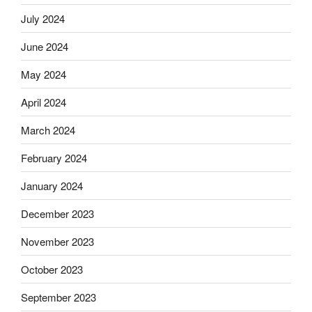
July 2024
June 2024
May 2024
April 2024
March 2024
February 2024
January 2024
December 2023
November 2023
October 2023
September 2023