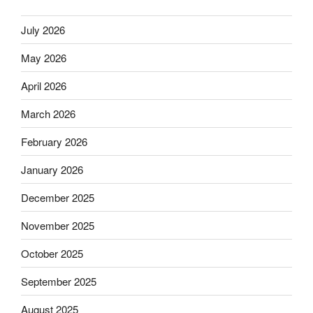
July 2026
May 2026
April 2026
March 2026
February 2026
January 2026
December 2025
November 2025
October 2025
September 2025
August 2025