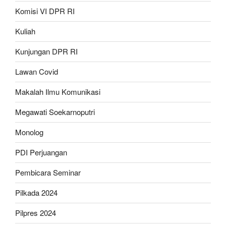
Komisi VI DPR RI
Kuliah
Kunjungan DPR RI
Lawan Covid
Makalah Ilmu Komunikasi
Megawati Soekarnoputri
Monolog
PDI Perjuangan
Pembicara Seminar
Pilkada 2024
Pilpres 2024