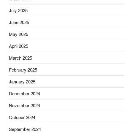
July 2025
June 2025
May 2025
April 2025
March 2025
February 2025
January 2025
December 2024
November 2024
October 2024
September 2024