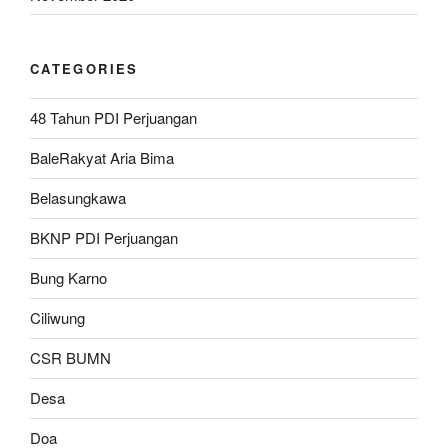
CATEGORIES
48 Tahun PDI Perjuangan
BaleRakyat Aria Bima
Belasungkawa
BKNP PDI Perjuangan
Bung Karno
Ciliwung
CSR BUMN
Desa
Doa