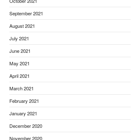
October 2021
September 2021
August 2021
July 2021
June 2021
May 2021
April 2021
March 2021
February 2021
January 2021
December 2020
November 2020