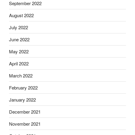
September 2022
August 2022
July 2022
June 2022
May 2022
April 2022
March 2022
February 2022
January 2022
December 2021
November 2021