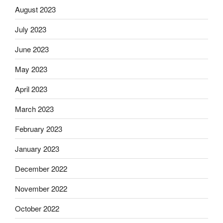
August 2023
July 2023
June 2023
May 2023
April 2023
March 2023
February 2023
January 2023
December 2022
November 2022
October 2022