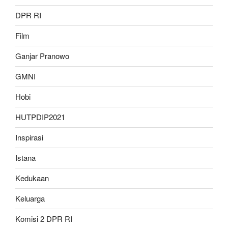
DPR RI
Film
Ganjar Pranowo
GMNI
Hobi
HUTPDIP2021
Inspirasi
Istana
Kedukaan
Keluarga
Komisi 2 DPR RI