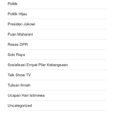
Politik
Politik Hijau
Presiden Jokowi
Puan Maharani
Reses DPR
Solo Raya
Sosialisasi Empat Pilar Kebangsaan
Talk Show TV
Tulisan Ilmiah
Ucapan Hari Istimewa
Uncategorized