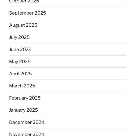
October 2025
September 2025
August 2025
July 2025
June 2025
May 2025
April 2025
March 2025
February 2025
January 2025
December 2024
November 2024