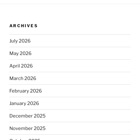
ARCHIVES
July 2026
May 2026
April 2026
March 2026
February 2026
January 2026
December 2025
November 2025