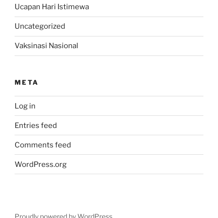
Ucapan Hari Istimewa
Uncategorized
Vaksinasi Nasional
META
Log in
Entries feed
Comments feed
WordPress.org
Proudly powered by WordPress