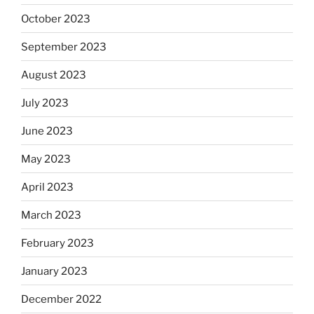
October 2023
September 2023
August 2023
July 2023
June 2023
May 2023
April 2023
March 2023
February 2023
January 2023
December 2022