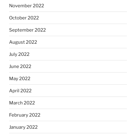
November 2022
October 2022
September 2022
August 2022
July 2022
June 2022
May 2022
April 2022
March 2022
February 2022
January 2022