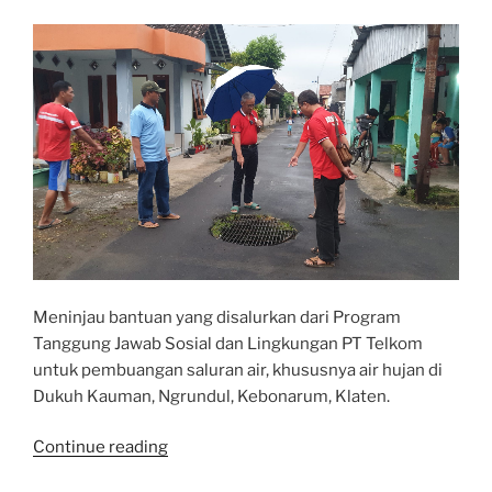
Meninjau bantuan yang disalurkan dari Program
Tanggung Jawab Sosial dan Lingkungan PT Telkom
untuk pembuangan saluran air, khususnya air hujan di
Dukuh Kauman, Ngrundul, Kebonarum, Klaten.
“Meninjau
Continue reading
Bantuan