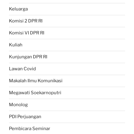
Keluarga
Komisi 2 DPR RI
Komisi VI DPR RI
Kuliah
Kunjungan DPR RI
Lawan Covid
Makalah Ilmu Komunikasi
Megawati Soekarnoputri
Monolog
PDI Perjuangan
Pembicara Seminar