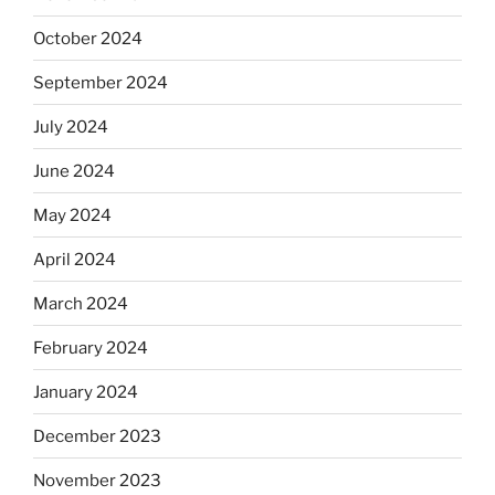
October 2024
September 2024
July 2024
June 2024
May 2024
April 2024
March 2024
February 2024
January 2024
December 2023
November 2023