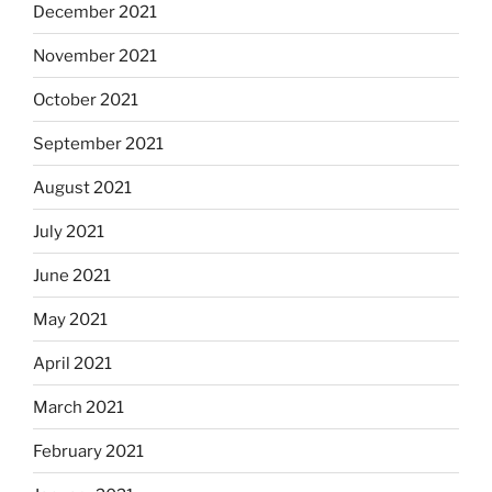
December 2021
November 2021
October 2021
September 2021
August 2021
July 2021
June 2021
May 2021
April 2021
March 2021
February 2021