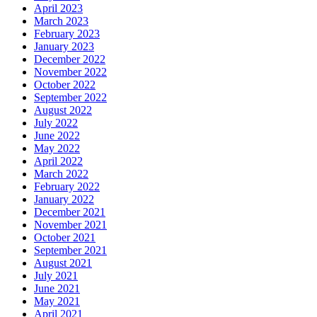
April 2023
March 2023
February 2023
January 2023
December 2022
November 2022
October 2022
September 2022
August 2022
July 2022
June 2022
May 2022
April 2022
March 2022
February 2022
January 2022
December 2021
November 2021
October 2021
September 2021
August 2021
July 2021
June 2021
May 2021
April 2021