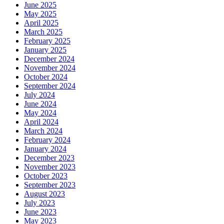
June 2025
May 2025
April 2025
March 2025
February 2025
January 2025
December 2024
November 2024
October 2024
September 2024
July 2024
June 2024
May 2024
April 2024
March 2024
February 2024
January 2024
December 2023
November 2023
October 2023
September 2023
August 2023
July 2023
June 2023
May 2023