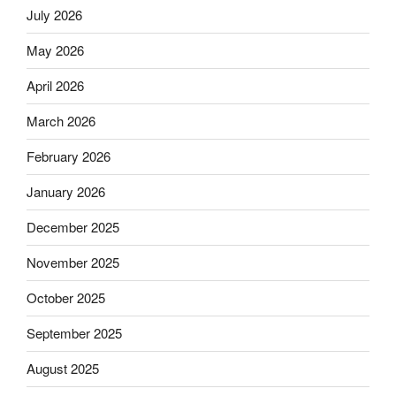
July 2026
May 2026
April 2026
March 2026
February 2026
January 2026
December 2025
November 2025
October 2025
September 2025
August 2025