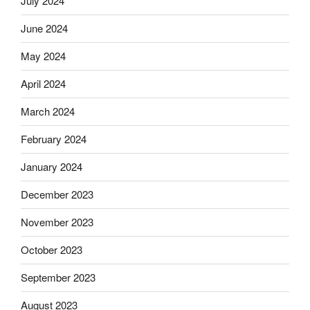
July 2024
June 2024
May 2024
April 2024
March 2024
February 2024
January 2024
December 2023
November 2023
October 2023
September 2023
August 2023