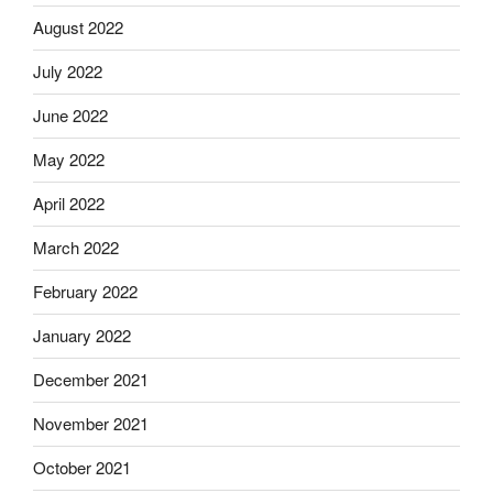
August 2022
July 2022
June 2022
May 2022
April 2022
March 2022
February 2022
January 2022
December 2021
November 2021
October 2021