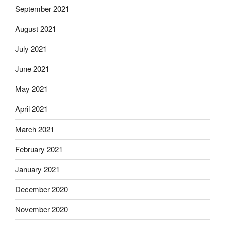
September 2021
August 2021
July 2021
June 2021
May 2021
April 2021
March 2021
February 2021
January 2021
December 2020
November 2020