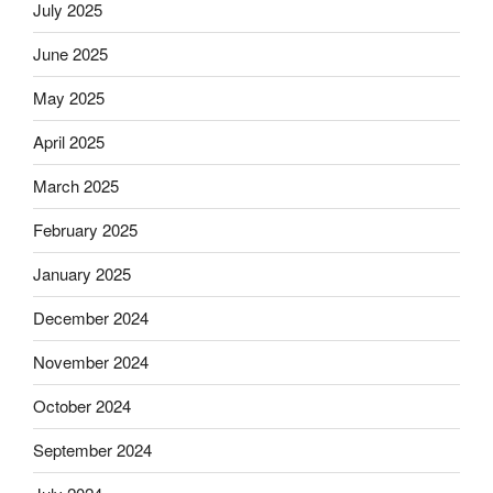
July 2025
June 2025
May 2025
April 2025
March 2025
February 2025
January 2025
December 2024
November 2024
October 2024
September 2024