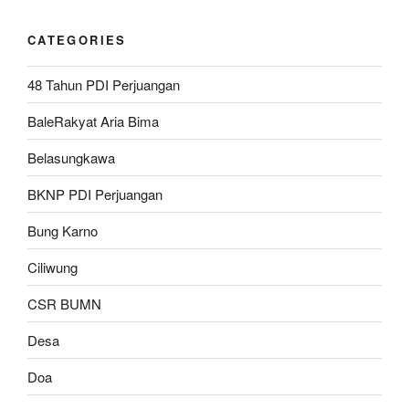
CATEGORIES
48 Tahun PDI Perjuangan
BaleRakyat Aria Bima
Belasungkawa
BKNP PDI Perjuangan
Bung Karno
Ciliwung
CSR BUMN
Desa
Doa