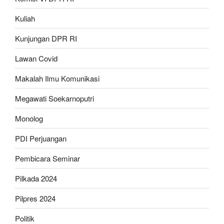
Kuliah
Kunjungan DPR RI
Lawan Covid
Makalah Ilmu Komunikasi
Megawati Soekarnoputri
Monolog
PDI Perjuangan
Pembicara Seminar
Pilkada 2024
Pilpres 2024
Politik