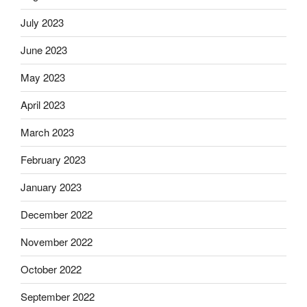
July 2023
June 2023
May 2023
April 2023
March 2023
February 2023
January 2023
December 2022
November 2022
October 2022
September 2022