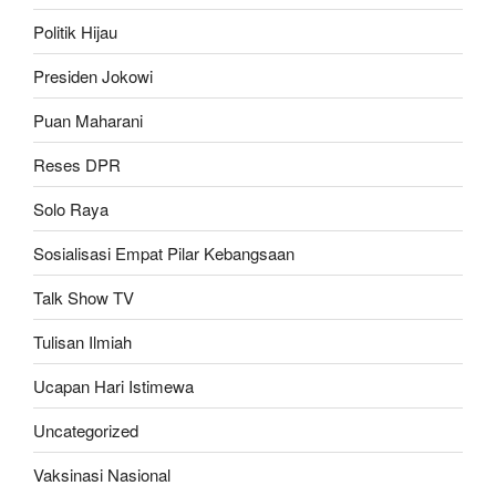
Politik Hijau
Presiden Jokowi
Puan Maharani
Reses DPR
Solo Raya
Sosialisasi Empat Pilar Kebangsaan
Talk Show TV
Tulisan Ilmiah
Ucapan Hari Istimewa
Uncategorized
Vaksinasi Nasional