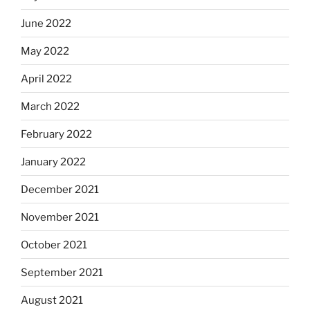
June 2022
May 2022
April 2022
March 2022
February 2022
January 2022
December 2021
November 2021
October 2021
September 2021
August 2021