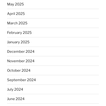
May 2025
April 2025
March 2025
February 2025
January 2025
December 2024
November 2024
October 2024
September 2024
July 2024
June 2024