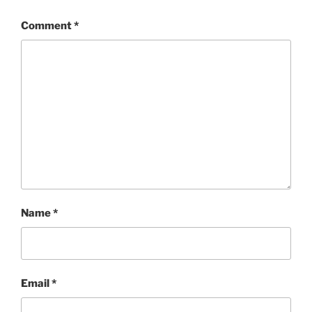
Comment
*
Name
*
Email
*