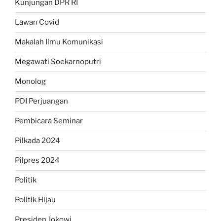
Kunjungan DPR RI
Lawan Covid
Makalah Ilmu Komunikasi
Megawati Soekarnoputri
Monolog
PDI Perjuangan
Pembicara Seminar
Pilkada 2024
Pilpres 2024
Politik
Politik Hijau
Presiden Jokowi