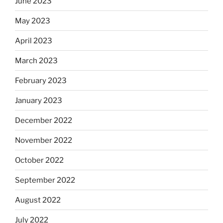
June 2023
May 2023
April 2023
March 2023
February 2023
January 2023
December 2022
November 2022
October 2022
September 2022
August 2022
July 2022