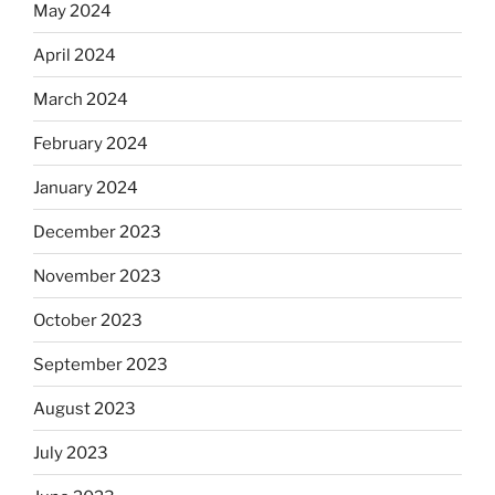
May 2024
April 2024
March 2024
February 2024
January 2024
December 2023
November 2023
October 2023
September 2023
August 2023
July 2023