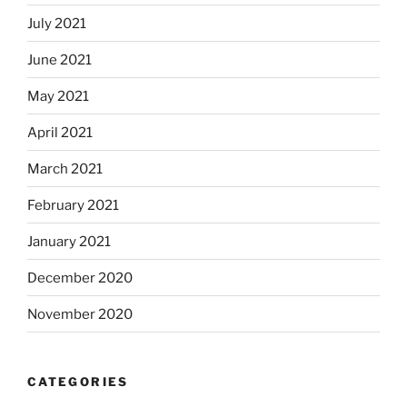
July 2021
June 2021
May 2021
April 2021
March 2021
February 2021
January 2021
December 2020
November 2020
CATEGORIES