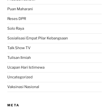
Puan Maharani
Reses DPR
Solo Raya
Sosialisasi Empat Pilar Kebangsaan
Talk Show TV
Tulisan Ilmiah
Ucapan Hari Istimewa
Uncategorized
Vaksinasi Nasional
META