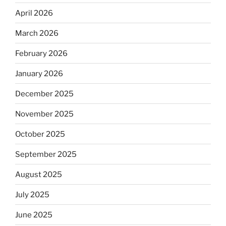
April 2026
March 2026
February 2026
January 2026
December 2025
November 2025
October 2025
September 2025
August 2025
July 2025
June 2025