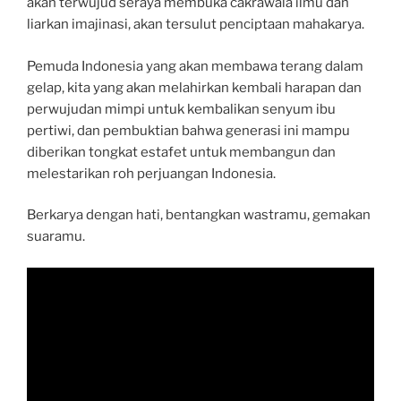
akan terwujud seraya membuka cakrawala ilmu dan
liarkan imajinasi, akan tersulut penciptaan mahakarya.
Pemuda Indonesia yang akan membawa terang dalam
gelap, kita yang akan melahirkan kembali harapan dan
perwujudan mimpi untuk kembalikan senyum ibu
pertiwi, dan pembuktian bahwa generasi ini mampu
diberikan tongkat estafet untuk membangun dan
melestarikan roh perjuangan Indonesia.
Berkarya dengan hati, bentangkan wastramu, gemakan
suaramu.