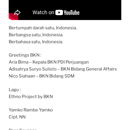
Bertumpah darah satu, Indonesia.
Berbangsa satu, Indonesia.
Berbahasa satu, Indonesia.
Greetings BKN :
Aria Bima – Kepala BKN PDI Perjuangan
Adisatrya Suryo Sulisto – BKN Bidang General Affairs
Nico Siahaan – BKN Bidang SDM
Lagu :
Ethno Project by BKN
Yamko Rambe Yamko
Cipt. NN