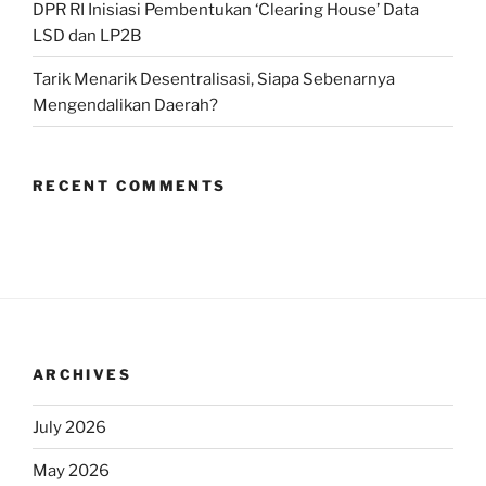
DPR RI Inisiasi Pembentukan ‘Clearing House’ Data
LSD dan LP2B
Tarik Menarik Desentralisasi, Siapa Sebenarnya
Mengendalikan Daerah?
RECENT COMMENTS
ARCHIVES
July 2026
May 2026