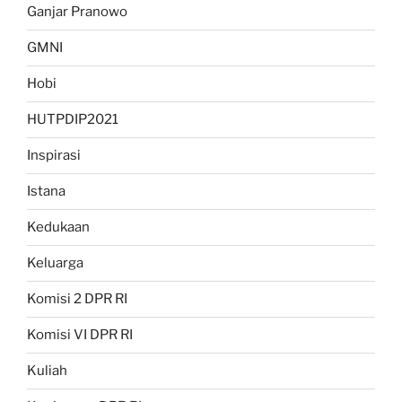
Ganjar Pranowo
GMNI
Hobi
HUTPDIP2021
Inspirasi
Istana
Kedukaan
Keluarga
Komisi 2 DPR RI
Komisi VI DPR RI
Kuliah