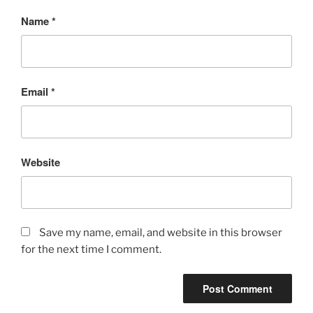
Name
*
Email
*
Website
Save my name, email, and website in this browser
for the next time I comment.