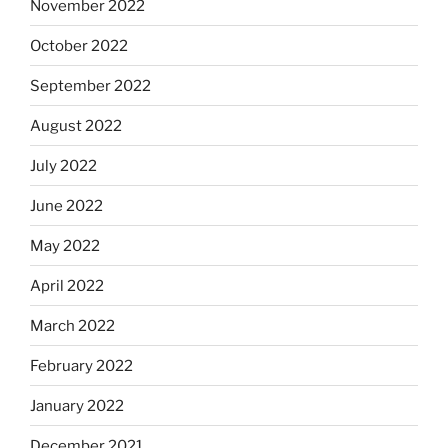
November 2022
October 2022
September 2022
August 2022
July 2022
June 2022
May 2022
April 2022
March 2022
February 2022
January 2022
December 2021