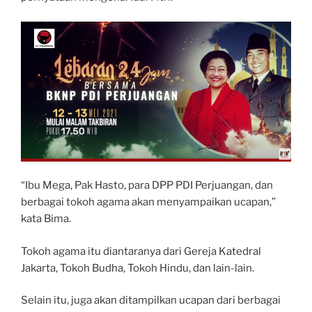
“Ibu Mega, Pak Hasto, para DPP PDI Perjuangan, dan
berbagai tokoh agama akan menyampaikan ucapan,”
kata Bima.
Tokoh agama itu diantaranya dari Gereja Katedral
Jakarta, Tokoh Budha, Tokoh Hindu, dan lain-lain.
Selain itu, juga akan ditampilkan ucapan dari berbagai