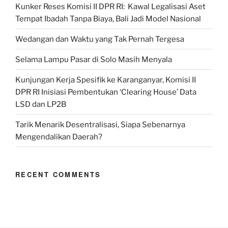
Kunker Reses Komisi II DPR RI: Kawal Legalisasi Aset
Tempat Ibadah Tanpa Biaya, Bali Jadi Model Nasional
Wedangan dan Waktu yang Tak Pernah Tergesa
Selama Lampu Pasar di Solo Masih Menyala
Kunjungan Kerja Spesifik ke Karanganyar, Komisi II
DPR RI Inisiasi Pembentukan ‘Clearing House’ Data
LSD dan LP2B
Tarik Menarik Desentralisasi, Siapa Sebenarnya
Mengendalikan Daerah?
RECENT COMMENTS