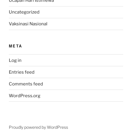
Ucapan Hari Istimewa
Uncategorized
Vaksinasi Nasional
META
Log in
Entries feed
Comments feed
WordPress.org
Proudly powered by WordPress