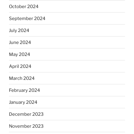
October 2024
September 2024
July 2024
June 2024
May 2024
April 2024
March 2024
February 2024
January 2024
December 2023
November 2023