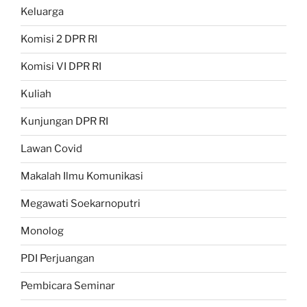
Keluarga
Komisi 2 DPR RI
Komisi VI DPR RI
Kuliah
Kunjungan DPR RI
Lawan Covid
Makalah Ilmu Komunikasi
Megawati Soekarnoputri
Monolog
PDI Perjuangan
Pembicara Seminar