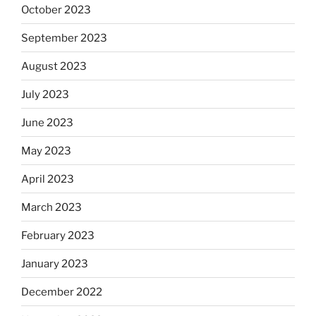
October 2023
September 2023
August 2023
July 2023
June 2023
May 2023
April 2023
March 2023
February 2023
January 2023
December 2022