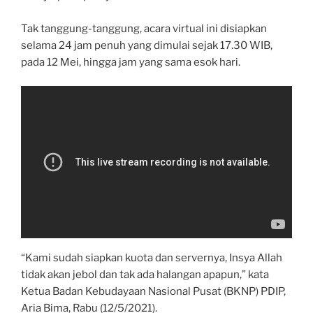
Tak tanggung-tanggung, acara virtual ini disiapkan
selama 24 jam penuh yang dimulai sejak 17.30 WIB,
pada 12 Mei, hingga jam yang sama esok hari.
“Kami sudah siapkan kuota dan servernya, Insya Allah
tidak akan jebol dan tak ada halangan apapun,” kata
Ketua Badan Kebudayaan Nasional Pusat (BKNP) PDIP,
Aria Bima, Rabu (12/5/2021).