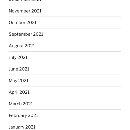
November 2021
October 2021
September 2021
August 2021
July 2021
June 2021
May 2021
April 2021
March 2021
February 2021
January 2021