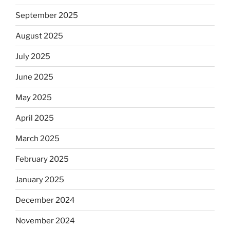
September 2025
August 2025
July 2025
June 2025
May 2025
April 2025
March 2025
February 2025
January 2025
December 2024
November 2024