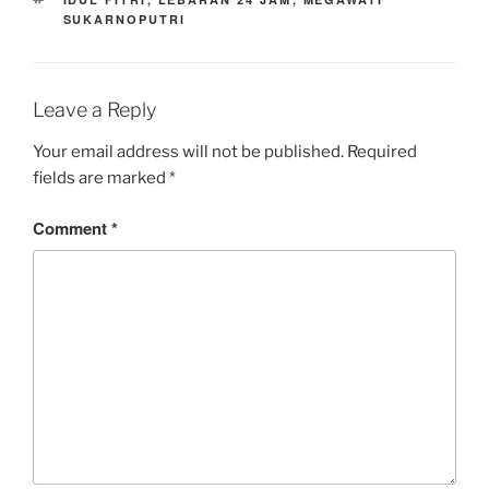
SUKARNOPUTRI
Leave a Reply
Your email address will not be published.
Required
fields are marked
*
Comment
*