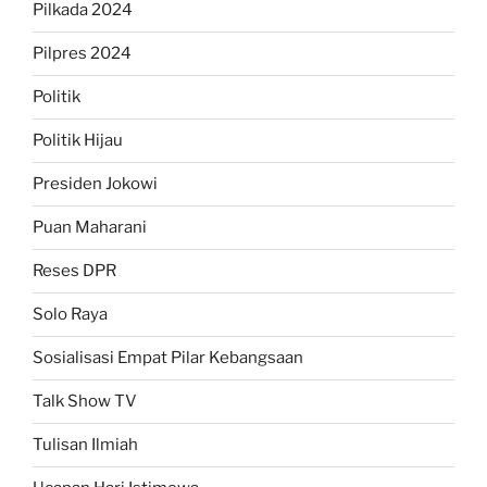
Pilkada 2024
Pilpres 2024
Politik
Politik Hijau
Presiden Jokowi
Puan Maharani
Reses DPR
Solo Raya
Sosialisasi Empat Pilar Kebangsaan
Talk Show TV
Tulisan Ilmiah