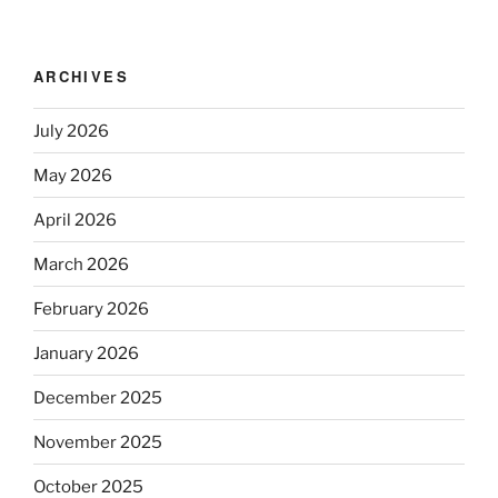
ARCHIVES
July 2026
May 2026
April 2026
March 2026
February 2026
January 2026
December 2025
November 2025
October 2025