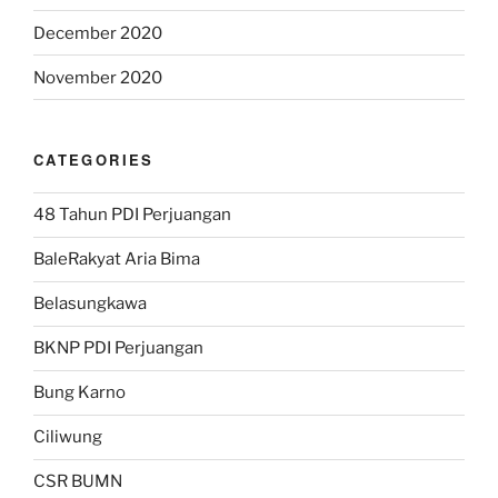
December 2020
November 2020
CATEGORIES
48 Tahun PDI Perjuangan
BaleRakyat Aria Bima
Belasungkawa
BKNP PDI Perjuangan
Bung Karno
Ciliwung
CSR BUMN