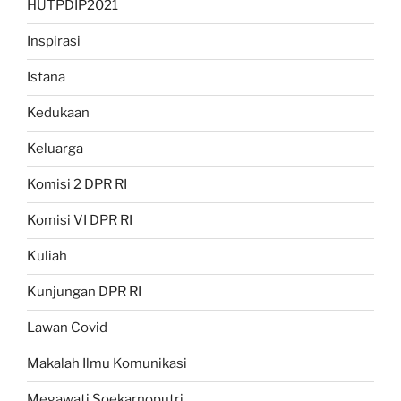
HUTPDIP2021
Inspirasi
Istana
Kedukaan
Keluarga
Komisi 2 DPR RI
Komisi VI DPR RI
Kuliah
Kunjungan DPR RI
Lawan Covid
Makalah Ilmu Komunikasi
Megawati Soekarnoputri