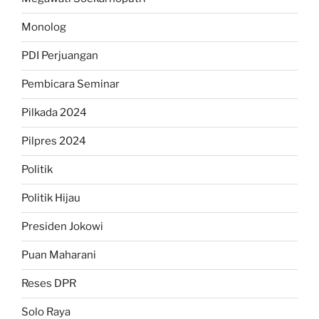
Monolog
PDI Perjuangan
Pembicara Seminar
Pilkada 2024
Pilpres 2024
Politik
Politik Hijau
Presiden Jokowi
Puan Maharani
Reses DPR
Solo Raya