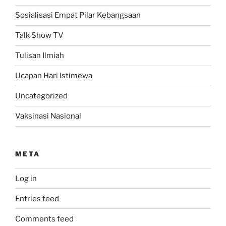
Sosialisasi Empat Pilar Kebangsaan
Talk Show TV
Tulisan Ilmiah
Ucapan Hari Istimewa
Uncategorized
Vaksinasi Nasional
META
Log in
Entries feed
Comments feed