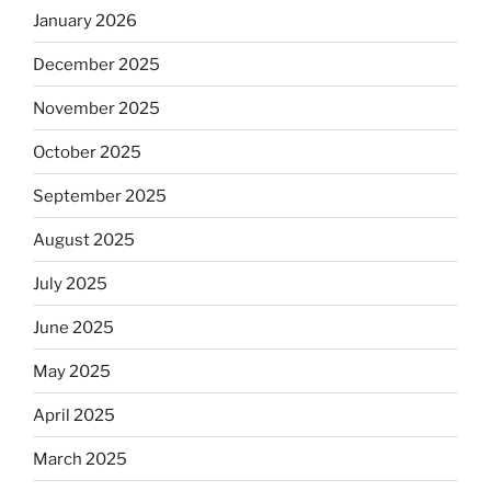
January 2026
December 2025
November 2025
October 2025
September 2025
August 2025
July 2025
June 2025
May 2025
April 2025
March 2025