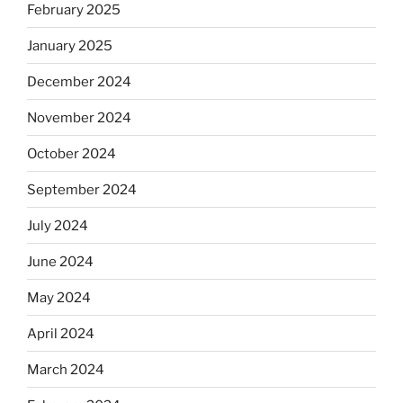
February 2025
January 2025
December 2024
November 2024
October 2024
September 2024
July 2024
June 2024
May 2024
April 2024
March 2024