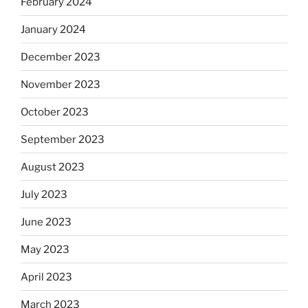
February 2024
January 2024
December 2023
November 2023
October 2023
September 2023
August 2023
July 2023
June 2023
May 2023
April 2023
March 2023