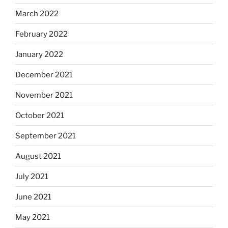
March 2022
February 2022
January 2022
December 2021
November 2021
October 2021
September 2021
August 2021
July 2021
June 2021
May 2021