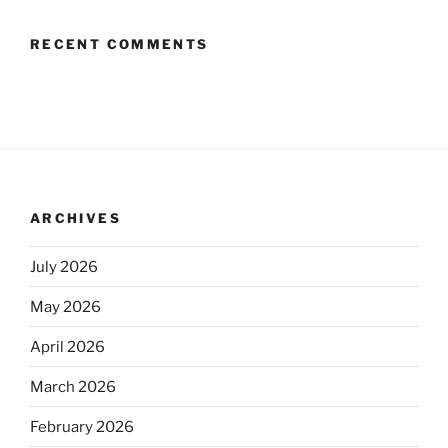
RECENT COMMENTS
ARCHIVES
July 2026
May 2026
April 2026
March 2026
February 2026