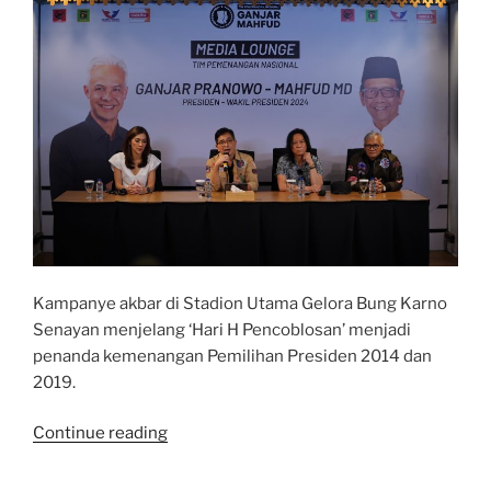
Kampanye akbar di Stadion Utama Gelora Bung Karno
Senayan menjelang ‘Hari H Pencoblosan’ menjadi
penanda kemenangan Pemilihan Presiden 2014 dan
2019.
“Hajatan
Continue reading
Rakyat
Akan