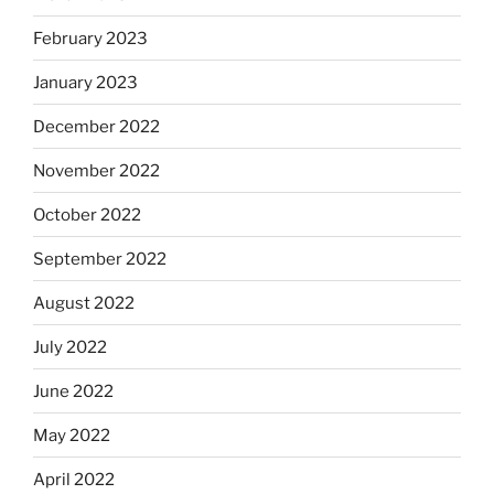
February 2023
January 2023
December 2022
November 2022
October 2022
September 2022
August 2022
July 2022
June 2022
May 2022
April 2022