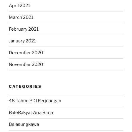
April 2021
March 2021
February 2021
January 2021
December 2020
November 2020
CATEGORIES
48 Tahun PDI Perjuangan
BaleRakyat Aria Bima
Belasungkawa