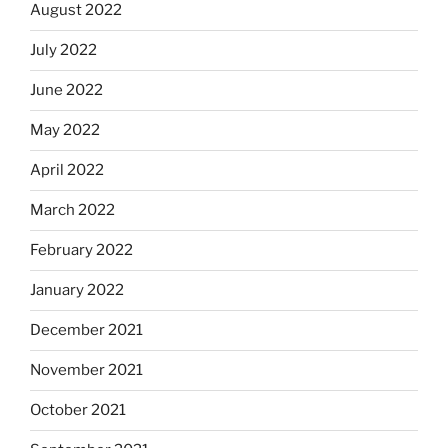
August 2022
July 2022
June 2022
May 2022
April 2022
March 2022
February 2022
January 2022
December 2021
November 2021
October 2021