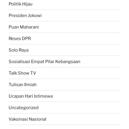
Politik Hijau
Presiden Jokowi
Puan Maharani
Reses DPR
Solo Raya
Sosialisasi Empat Pilar Kebangsaan
Talk Show TV
Tulisan Ilmiah
Ucapan Hari Istimewa
Uncategorized
Vaksinasi Nasional