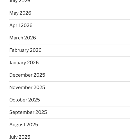
July 2026
May 2026
April 2026
March 2026
February 2026
January 2026
December 2025
November 2025
October 2025
September 2025
August 2025
July 2025