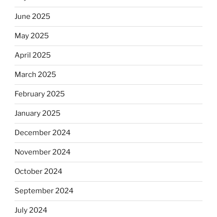
June 2025
May 2025
April 2025
March 2025
February 2025
January 2025
December 2024
November 2024
October 2024
September 2024
July 2024