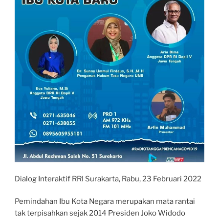
Dialog Interaktif RRI Surakarta, Rabu, 23 Februari 2022
Pemindahan Ibu Kota Negara merupakan mata rantai
tak terpisahkan sejak 2014 Presiden Joko Widodo