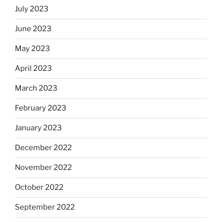
July 2023
June 2023
May 2023
April 2023
March 2023
February 2023
January 2023
December 2022
November 2022
October 2022
September 2022