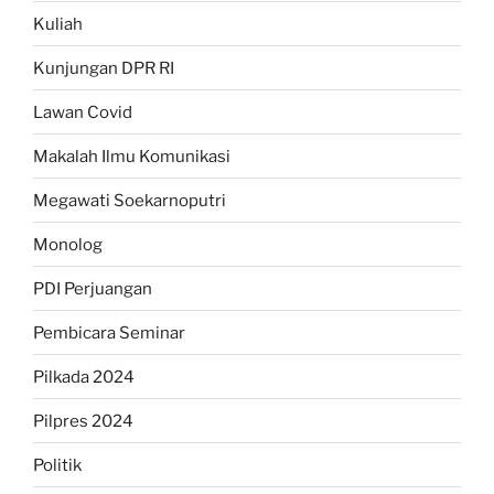
Kuliah
Kunjungan DPR RI
Lawan Covid
Makalah Ilmu Komunikasi
Megawati Soekarnoputri
Monolog
PDI Perjuangan
Pembicara Seminar
Pilkada 2024
Pilpres 2024
Politik