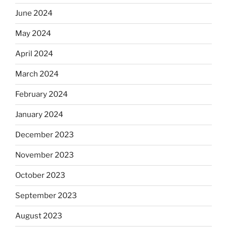
June 2024
May 2024
April 2024
March 2024
February 2024
January 2024
December 2023
November 2023
October 2023
September 2023
August 2023