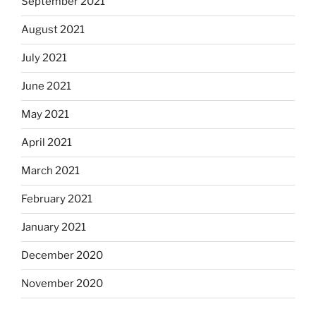
September 2021
August 2021
July 2021
June 2021
May 2021
April 2021
March 2021
February 2021
January 2021
December 2020
November 2020