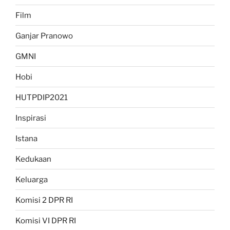
Film
Ganjar Pranowo
GMNI
Hobi
HUTPDIP2021
Inspirasi
Istana
Kedukaan
Keluarga
Komisi 2 DPR RI
Komisi VI DPR RI